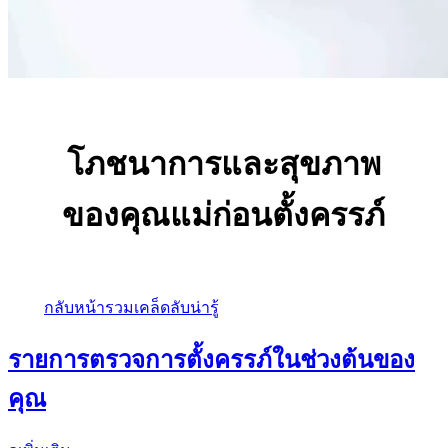
โภชนาการและสุขภาพ
ของคุณแม่ก่อนตั้งครรภ์
กลับหน้ารวมเคล็ดลับน่ารู้
รายการตรวจการตั้งครรภ์ในช่วงต้นของ
คุณ