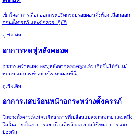
เข้าใจอาการเลือกออกกระปริดกระปรอยตอนตั้งท้อง เลือกออก
ตอนตั้งครรภ์ และข้อควรปฎิบัติ
ดูเพิ่มเติม
อาการหดหู่หลังคลอด
อาการเศร้าหมอง หดหู่หลังจากคลอดลูกแล้ว เกิดขึ้นได้กับแม่
ทุกคน แม่ควรทำอย่างไร หาตอบที่นี่
ดูเพิ่มเติม
อาการแสบร้อนหน้าอกระหว่างตั้งครรภ์
ในช่วงตั้งครรภ์แม่จะเกิดอาการที่เปลี่ยนแปลงมากมาย และหนึ่ง
ในนั้นอาจเป็นอาการแสบร้อนที่หน้าอก อ่านวิธีลดอาการ และ
ป้องกัน