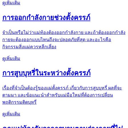
ดูเพิ่มเติม
การออกกำลังกายช่วงตั้งครรภ์
จำเป็นหรือไม่ว่าแม่ท้องต้องออกกำลังกาย และถ้าต้องออกกำลัง
กายจะต้องออกแบบไหนถึงจะปลอดภัยที่สุด และอะไรคือ
กิจกรรมสิ่งแม่ควรหลีกเลี่ยง
ดูเพิ่มเติม
การสูบบุหรี่ในระหว่างตั้งครรภ์
เรื่องที่จำเป็นต้องรู้ของแม่ตั้งครรภ์ เกี่ยวกับการสูบบุหรี่ ผลที่จะ
ตามมา และข้อแนะนำสำหรับแม่มือใหม่ที่ต้องการเปลี่ยน
พฤติกรรมติดบุหรี่
ดูเพิ่มเติม