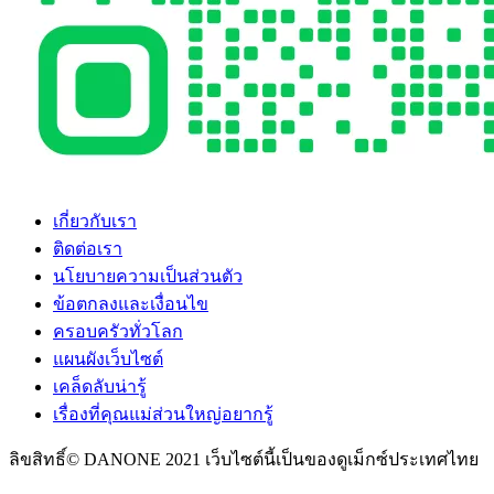
เกี่ยวกับเรา
ติดต่อเรา
นโยบายความเป็นส่วนตัว
ข้อตกลงและเงื่อนไข
ครอบครัวทั่วโลก
แผนผังเว็บไซต์
เคล็ดลับน่ารู้
เรื่องที่คุณแม่ส่วนใหญ่อยากรู้
ลิขสิทธิ์© DANONE 2021 เว็บไซต์นี้เป็นของดูเม็กซ์ประเทศไทย