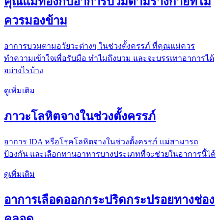
คุณแม่ท้องกับอาการบวมตามร่างกายที่ไม่
ควรมองข้าม
อาการบวมตามอวัยวะต่างๆ ในช่วงตั้งครรภ์ ที่คุณแม่ควร
ทำความเข้าใจเพื่อรับมือ ทำไมถึงบวม และจะบรรเทาอาการได้
อย่างไรบ้าง
ดูเพิ่มเติม
ภาวะโลหิตจางในช่วงตั้งครรภ์
อาการ IDA หรือโรคโลหิตจางในช่วงตั้งครรภ์ แม่สามารถ
ป้องกัน และเลือกทานอาหารบางประเภทที่จะช่วยในอาการนี้ได้
ดูเพิ่มเติม
อาการเลือดออกกระปริดกระปรอยทางช่อง
คลอด