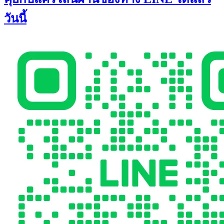
วันนี้