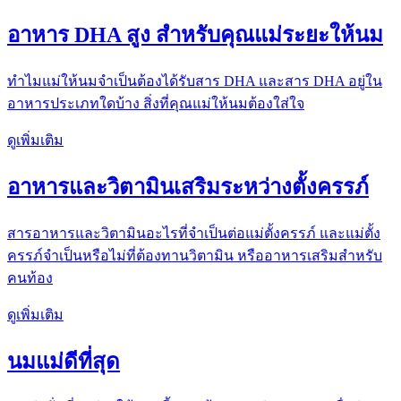
อาหาร DHA สูง สำหรับคุณแม่ระยะให้นม
ทำไมแม่ให้นมจำเป็นต้องได้รับสาร DHA และสาร DHA อยู่ใน
อาหารประเภทใดบ้าง สิ่งที่คุณแม่ให้นมต้องใส่ใจ
ดูเพิ่มเติม
อาหารและวิตามินเสริมระหว่างตั้งครรภ์
สารอาหารและวิตามินอะไรที่จำเป็นต่อแม่ตั้งครรภ์ และแม่ตั้ง
ครรภ์จำเป็นหรือไม่ที่ต้องทานวิตามิน หรืออาหารเสริมสำหรับ
คนท้อง
ดูเพิ่มเติม
นมแม่ดีที่สุด