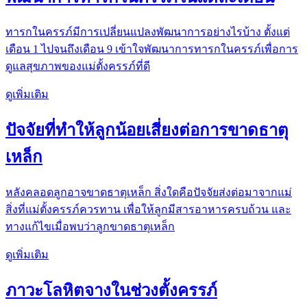
ทารกในครรภ์มีการเปลี่ยนแปลงพัฒนาการอย่างไรบ้าง ตั้งแต่
เดือน 1 ไปจนถึงเดือน 9 เข้าใจพัฒนาการทารกในครรภ์เพื่อการ
ดูแลสุขภาพของแม่ตั้งครรภ์ที่ดี
ดูเพิ่มเติม
ปัจจัยที่ทำให้ลูกน้อยเสี่ยงต่อการขาดธาตุ
เหล็ก
หลังคลอดลูกอาจขาดธาตุเหล็ก สิ่งใดคือปัจจัยส่งต่อมาจากแม่
สิ่งที่แม่ตั้งครรภ์ควรทาน เพื่อให้ลูกมีสารอาหารครบถ้วน และ
ทางแก้ไขเมื่อพบว่าลูกขาดธาตุเหล็ก
ดูเพิ่มเติม
ภาวะโลหิตจางในช่วงตั้งครรภ์