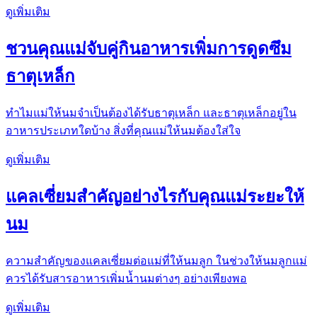
ดูเพิ่มเติม
ชวนคุณแม่จับคู่กินอาหารเพิ่มการดูดซึม
ธาตุเหล็ก
ทำไมแม่ให้นมจำเป็นต้องได้รับธาตุเหล็ก และธาตุเหล็กอยู่ใน
อาหารประเภทใดบ้าง สิ่งที่คุณแม่ให้นมต้องใส่ใจ
ดูเพิ่มเติม
แคลเซี่ยมสำคัญอย่างไรกับคุณแม่ระยะให้
นม
ความสำคัญของแคลเซี่ยมต่อแม่ที่ให้นมลูก ในช่วงให้นมลูกแม่
ควรได้รับสารอาหารเพิ่มน้ำนมต่างๆ อย่างเพียงพอ
ดูเพิ่มเติม