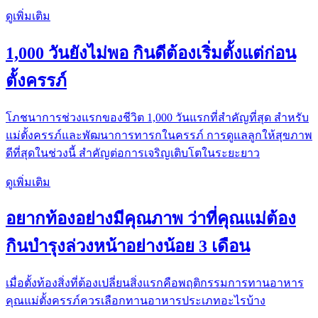
ดูเพิ่มเติม
1,000 วันยังไม่พอ กินดีต้องเริ่มตั้งแต่ก่อน
ตั้งครรภ์
โภชนาการช่วงแรกของชีวิต 1,000 วันแรกที่สำคัญที่สุด สำหรับ
แม่ตั้งครรภ์และพัฒนาการทารกในครรภ์ การดูแลลูกให้สุขภาพ
ดีที่สุดในช่วงนี้ สำคัญต่อการเจริญเติบโตในระยะยาว
ดูเพิ่มเติม
อยากท้องอย่างมีคุณภาพ ว่าที่คุณแม่ต้อง
กินบำรุงล่วงหน้าอย่างน้อย 3 เดือน
เมื่อตั้งท้องสิ่งที่ต้องเปลี่ยนสิ่งแรกคือพฤติกรรมการทานอาหาร
คุณแม่ตั้งครรภ์ควรเลือกทานอาหารประเภทอะไรบ้าง