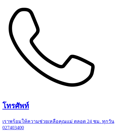
โทรศัพท์
เราพร้อมให้ความช่วยเหลือคุณแม่ ตลอด 24 ชม. ทุกวัน
027403400