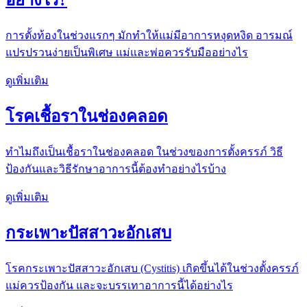
อย่างไร?
การตั้งท้องในช่วงแรกๆ มักทำให้แม่มีอาการหงุดหงิด อารมณ์
แปรปรวนง่ายเป็นพิเศษ แม่และพ่อควรรับมืออย่างไร
ดูเพิ่มเติม
โรคเชื้อราในช่องคลอด
ทำไมถึงเป็นเชื้อราในช่องคลอด ในช่วงของการตั้งครรภ์ วิธี
ป้องกันและวิธีรักษาอาการนี้ต้องทำอย่างไรบ้าง
ดูเพิ่มเติม
กระเพาะปัสสาวะอักเสบ
โรคกระเพาะปัสสาวะอักเสบ (Cystitis) เกิดขึ้นได้ในช่วงตั้งครรภ์
แม่ควรป้องกัน และจะบรรเทาอาการนี้ได้อย่างไร