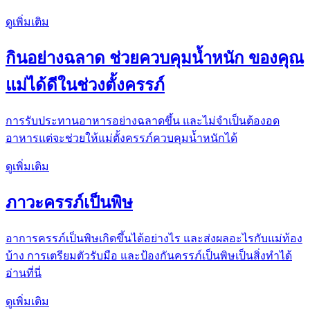
ดูเพิ่มเติม
กินอย่างฉลาด ช่วยควบคุมน้ำหนัก ของคุณ
แม่ได้ดีในช่วงตั้งครรภ์
การรับประทานอาหารอย่างฉลาดขึ้น และไม่จำเป็นต้องอด
อาหารแต่จะช่วยให้แม่ตั้งครรภ์ควบคุมน้ำหนักได้
ดูเพิ่มเติม
ภาวะครรภ์เป็นพิษ
อาการครรภ์เป็นพิษเกิดขึ้นได้อย่างไร และส่งผลอะไรกับแม่ท้อง
บ้าง การเตรียมตัวรับมือ และป้องกันครรภ์เป็นพิษเป็นสิ่งทำได้
อ่านที่นี่
ดูเพิ่มเติม