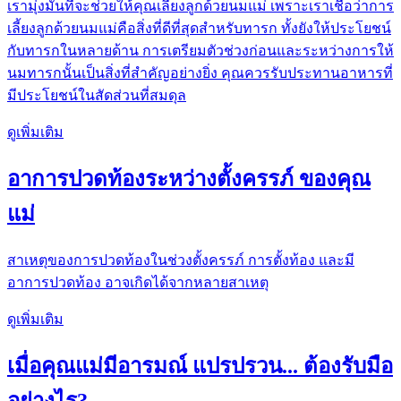
เรามุ่งมั่นที่จะช่วยให้คุณเลี้ยงลูกด้วยนมแม่ เพราะเราเชื่อว่าการ
เลี้ยงลูกด้วยนมแม่คือสิ่งที่ดีที่สุดสำหรับทารก ทั้งยังให้ประโยชน์
กับทารกในหลายด้าน การเตรียมตัวช่วงก่อนและระหว่างการให้
นมทารกนั้นเป็นสิ่งที่สำคัญอย่างยิ่ง คุณควรรับประทานอาหารที่
มีประโยชน์ในสัดส่วนที่สมดุล
ดูเพิ่มเติม
อาการปวดท้องระหว่างตั้งครรภ์ ของคุณ
แม่
สาเหตุของการปวดท้องในช่วงตั้งครรภ์ การตั้งท้อง และมี
อาการปวดท้อง อาจเกิดได้จากหลายสาเหตุ
ดูเพิ่มเติม
เมื่อคุณแม่มีอารมณ์ แปรปรวน... ต้องรับมือ