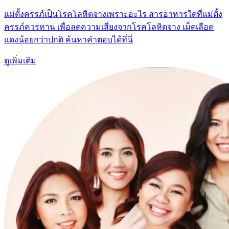
แม่ตั้งครรภ์เป็นโรคโลหิตจางเพราะอะไร สารอาหารใดที่แม่ตั้ง
ครรภ์ควรทาน เพื่อลดความเสี่ยงจากโรคโลหิตจาง เม็ดเลือด
แดงน้อยกว่าปกติ ค้นหาคำตอบได้ที่นี่
ดูเพิ่มเติม