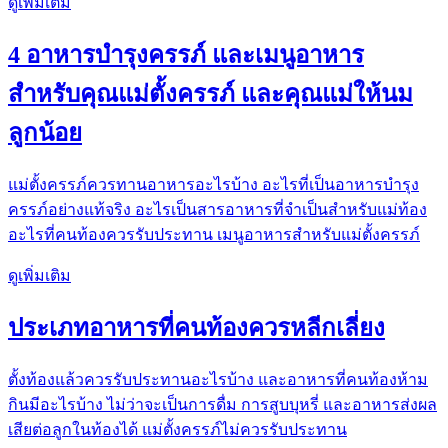
ดูเพิ่มเติม
4 อาหารบำรุงครรภ์ และเมนูอาหาร
สำหรับคุณแม่ตั้งครรภ์ และคุณแม่ให้นม
ลูกน้อย
แม่ตั้งครรภ์ควรทานอาหารอะไรบ้าง อะไรที่เป็นอาหารบำรุง
ครรภ์อย่างแท้จริง อะไรเป็นสารอาหารที่จำเป็นสำหรับแม่ท้อง
อะไรที่คนท้องควรรับประทาน เมนูอาหารสำหรับแม่ตั้งครรภ์
ดูเพิ่มเติม
ประเภทอาหารที่คนท้องควรหลีกเลี่ยง
ตั้งท้องแล้วควรรับประทานอะไรบ้าง และอาหารที่คนท้องห้าม
กินมีอะไรบ้าง ไม่ว่าจะเป็นการดื่ม การสูบบุหรี่ และอาหารส่งผล
เสียต่อลูกในท้องได้ แม่ตั้งครรภ์ไม่ควรรับประทาน