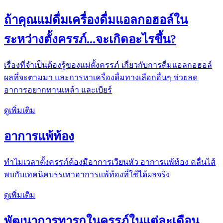
ถ้าคุณแม่ดื่มเครื่องดื่มแอลกอฮอล์ใน
ระหว่างตั้งครรภ์...จะเกิดอะไรขึ้น?
เรื่องที่จำเป็นต้องรู้ของแม่ตั้งครรภ์ เกี่ยวกับการดื่มแอลกอฮอล์
ผลที่จะตามมา และการหาเครื่องดื่มทางเลือกอื่นๆ ช่วยลด
อาการอยากทานเหล้า และเบียร์
ดูเพิ่มเติม
อาการแพ้ท้อง
ทำไมเวลาตั้งครรภ์ต้องมีอาการเวียนหัว อาการแพ้ท้อง คลื่นไส้
พบกับเทคนิคบรรเทาอาการแพ้ท้องที่ใช้ได้ผลจริง
ดูเพิ่มเติม
พัฒนาการทารกในครรภ์ในแต่ละเดือน