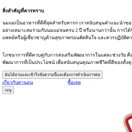
สิ่งสำคัญที่ควรทราบ
นมแม่เป็นอาหารที่ดีที่สุดสำหรับทารก เราสนับสนุนคำแนะนำของอ
อย่างเหมาะสมร่วมกับนมแม่จนครบ 2 ปี หรือนานกว่านั้น การได้
แพทย์หรือผู้เชี่ยวชาญด้านสุขภาพก่อนตัดสินใจ และควรปฏิบัติต
โภชนาการที่ดีควบคู่กับการส่งเสริมพัฒนาการในแต่ละช่วงวัย ค
พัฒนาการที่เป็นประโยชน์ เพื่อสนับสนุนคุณภาพชีวิตที่ดีของทั้ง
ฉันได้อ่านและเข้าใจข้อความนี้และต้องการดำเนินการต่อ
เกี่ยวกับดานอน
ซื้อเลย
เมนู