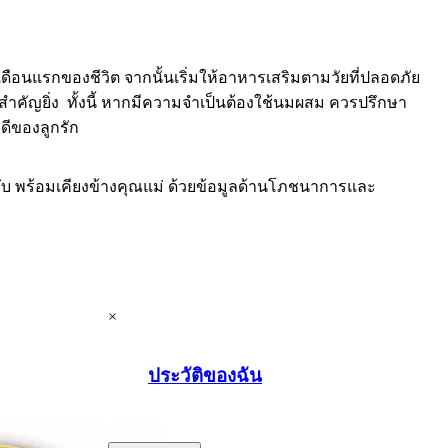
ือนแรกของชีวิต จากนั้นเริ่มให้อาหารเสริมตามวัยที่ปลอดภัย
คัญยิ่ง ทั้งนี้ หากมีความจำเป็นต้องใช้นมผสม ควรปรึกษา
ดีของลูกรัก
ับ พร้อมเคียงข้างคุณแม่ ด้วยข้อมูลด้านโภชนาการและ
×
ประวัติของฉัน
.