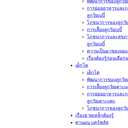
พัฒนาการของลูกวัยเบ
การย่อยอาหารและก
ลูกวัยเบบี๋
โภชนาการของลูกวัยเ
การเลี้ยงลูกวัยเบบี๋
โภชนาการและสุขภ
ลูกวัยเบบี๋
ความเป็นมาของนมเ
เรื่องต้องรู้ก่อนเลือก
เด็กโต​
เด็กโต​
พัฒนาการของลูกวัย
การเลี้ยงลูกวัยเตาะ
การย่อยอาหารและก
ลูกวัยเตาะแตะ
โภชนาการของลูกวั
เรื่องธาตุเหล็กต้องรู้​
ดานอน แคร์พลัส