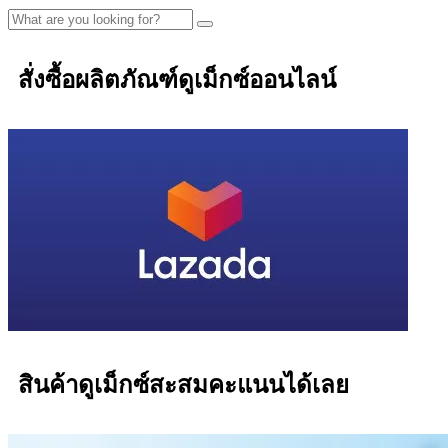
สั่งซื้อผลิตภัณฑ์ดูเม็กซ์ออนไลน์
สินค้าดูเม็กซ์สะสมคะแนนได้เลย