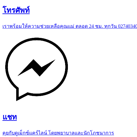
โทรศัพท์
เราพร้อมให้ความช่วยเหลือคุณแม่ ตลอด 24 ชม. ทุกวัน 0274034
แชท
คุยกับดูเม็กซ์แคร์ไลน์ โดยพยาบาลและนักโภชนาการ