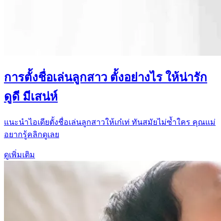
การตั้งชื่อเล่นลูกสาว ตั้งอย่างไร ให้น่ารัก
ดูดี มีเสน่ห์
แนะนำไอเดียตั้งชื่อเล่นลูกสาวให้เก๋เท่ ทันสมัยไม่ซ้ำใคร คุณแม่
อยากรู้คลิกดูเลย
ดูเพิ่มเติม