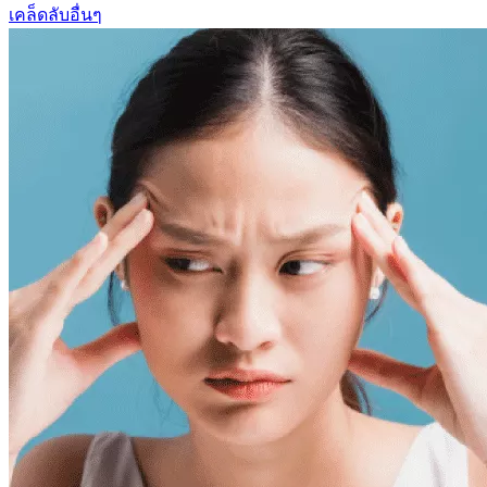
เคล็ดลับอื่นๆ