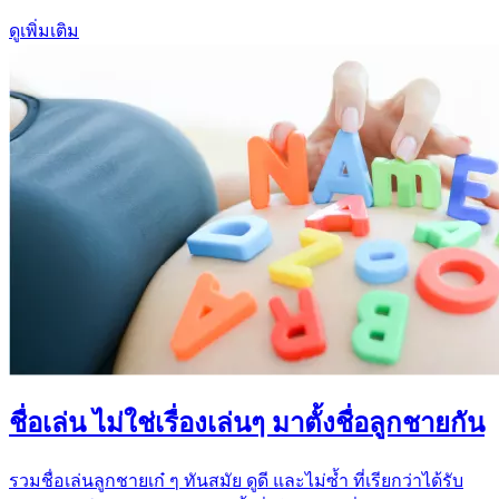
ดูเพิ่มเติม
ชื่อเล่น ไม่ใช่เรื่องเล่นๆ มาตั้งชื่อลูกชายกัน
รวมชื่อเล่นลูกชายเก๋ ๆ ทันสมัย ดูดี และไม่ซ้ำ ที่เรียกว่าได้รับ