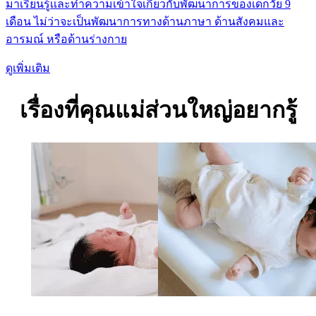
มาเรียนรู้เเละทำความเข้าใจเกี่ยวกับพัฒนาการของเด็กวัย 9
เดือน ไม่ว่าจะเป็นพัฒนาการทางด้านภาษา ด้านสังคมและ
อารมณ์ หรือด้านร่างกาย
ดูเพิ่มเติม
เรื่องที่คุณแม่ส่วนใหญ่อยากรู้