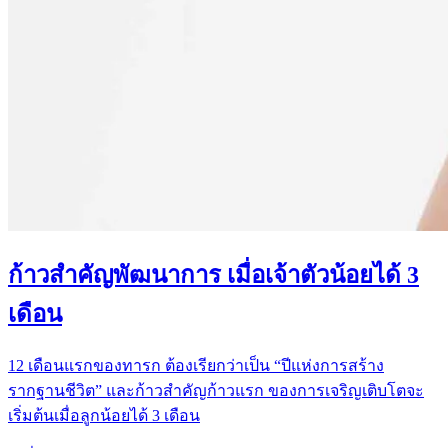
ก้าวสำคัญพัฒนาการ เมื่อเจ้าตัวน้อยได้ 3
เดือน
12 เดือนแรกของทารก ต้องเรียกว่าเป็น “ปีแห่งการสร้าง
รากฐานชีวิต” และก้าวสำคัญก้าวแรก ของการเจริญเติบโตจะ
เริ่มต้นเมื่อลูกน้อยได้ 3 เดือน