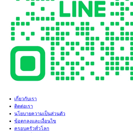
เกี่ยวกับเรา
ติดต่อเรา
นโยบายความเป็นส่วนตัว
ข้อตกลงและเงื่อนไข
ครอบครัวทั่วโลก