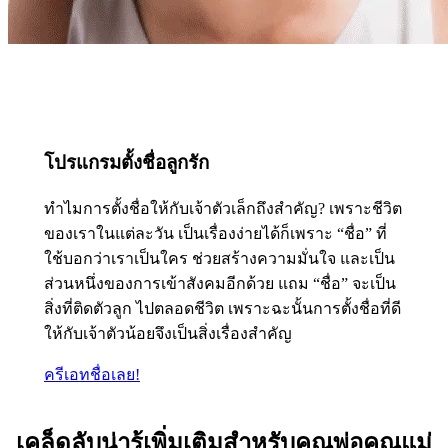
โปรแกรมตั้งชื่อลูกรัก
ทำไมการตั้งชื่อให้กับเจ้าตัวเล็กถึงสำคัญ? เพราะชีวิต
ของเราในแต่ละวัน เป็นเรื่องง่ายได้ก็เพราะ “ชื่อ” ที่
ใช้บอกว่าเราเป็นใคร ช่วยสร้างความมั่นใจ และเป็น
ส่วนหนึ่งของการเข้าสังคมอีกด้วย แถม “ชื่อ” จะเป็น
สิ่งที่ติดตัวลูก ไปตลอดชีวิต เพราะฉะนั้นการตั้งชื่อที่ดี
ให้กับเจ้าตัวน้อยจึงเป็นสิ่งเรื่องสำคัญ
ครีเอทชื่อเลย!
เคล็ดลับน่ารู้เพิ่มเติมสำหรับคุณพ่อคุณแม่