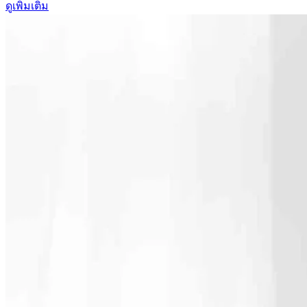
ดูเพิ่มเติม