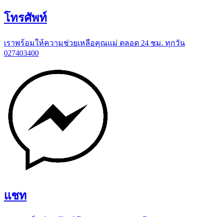
โทรศัพท์
เราพร้อมให้ความช่วยเหลือคุณแม่ ตลอด 24 ชม. ทุกวัน
027403400
แชท