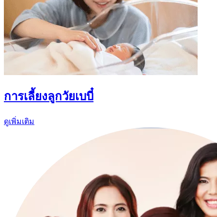
การเลี้ยงลูกวัยเบบี๋
ดูเพิ่มเติม