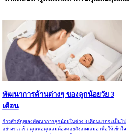
พัฒนาการด้านต่างๆ ของลูกน้อยวัย 3
เดือน
ก้าวสำคัญของพัฒนาการลูกน้อยในช่วง 3 เดือนแรกจะเป็นไป
อย่างรวดเร็ว คุณพ่อคุณแม่ต้องคอยสังเกตเสมอ เพื่อให้เข้าใจ