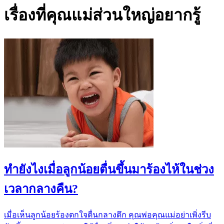
เรื่องที่คุณแม่ส่วนใหญ่อยากรู้
ทำยังไงเมื่อลูกน้อยตื่นขึ้นมาร้องไห้ในช่วง
เวลากลางคืน?
เมื่อเห็นลูกน้อยร้องตกใจตื่นกลางดึก คุณพ่อคุณแม่อย่าเพิ่งรีบ