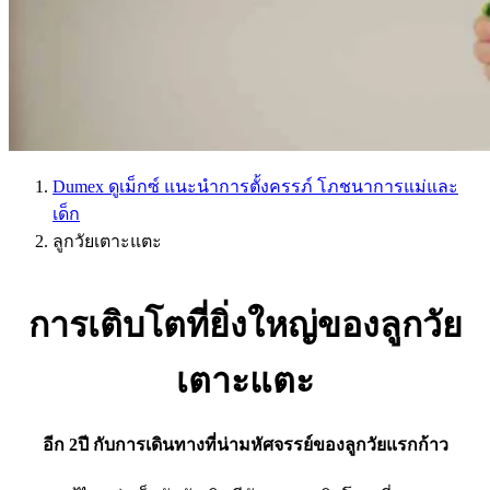
Dumex ดูเม็กซ์ แนะนำการตั้งครรภ์ โภชนาการแม่และ
เด็ก
ลูกวัยเตาะแตะ
การเติบโตที่ยิ่งใหญ่ของลูกวัย
เตาะแตะ
อีก 2ปี กับการเดินทางที่น่ามหัศจรรย์ของลูกวัยแรกก้าว​