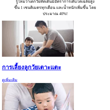
รู้ไหมว่าเด็กวัยหัดเดินมีอัตราการเติบโตเฉลี่ยสูง
ขึ้น 1 เซนติเมตรทุกเดือน และน้ำหนักเพิ่มขึ้น โดย
ประมาณ 40%!
การเลี้ยงลูกวัยเตาะแตะ
ดูเพิ่มเติม