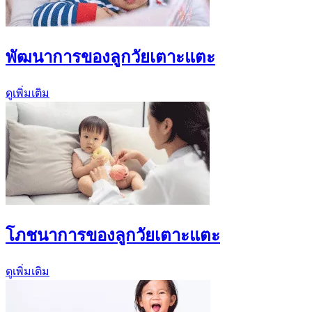
พัฒนาการของลูกวัยเตาะแตะ
ดูเพิ่มเติม
โภชนาการของลูกวัยเตาะแตะ
ดูเพิ่มเติม