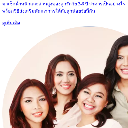
มาเช็กน้ำหนักและส่วนสูงของลูกรักวัย 3-6 ปี ว่าควรเป็นอย่างไร
พร้อมวิธีส่งเสริมพัฒนาการให้กับลูกน้อยวัยนี้กัน
ดูเพิ่มเติม