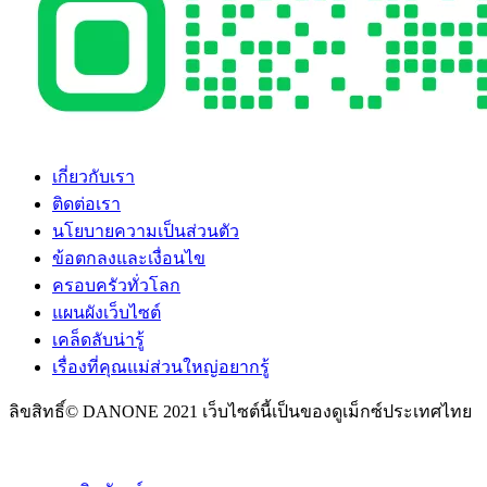
เกี่ยวกับเรา
ติดต่อเรา
นโยบายความเป็นส่วนตัว
ข้อตกลงและเงื่อนไข
ครอบครัวทั่วโลก
แผนผังเว็บไซต์
เคล็ดลับน่ารู้
เรื่องที่คุณแม่ส่วนใหญ่อยากรู้
ลิขสิทธิ์© DANONE 2021 เว็บไซต์นี้เป็นของดูเม็กซ์ประเทศไทย