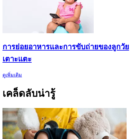
การย่อยอาหารและการขับถ่ายของลูกวัย
เตาะแตะ
ดูเพิ่มเติม
เคล็ดลับน่ารู้