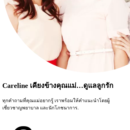
Careline เคียงข้างคุณแม่…ดูแลลูกรัก
ทุกคำถามที่คุณแม่อยากรู้ เราพร้อมให้คำแนะนำโดยผู้
เชี่ยวชาญพยาบาล และนักโภชนาการ.