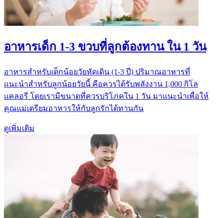
อาหารเด็ก 1-3 ขวบที่ลูกต้องทาน ใน 1 วัน
อาหารสำหรับเด็กน้อยวัยหัดเดิน (1-3 ปี) ปริมาณอาหารที่
แนะนำสำหรับลูกน้อยวัยนี้ คือควรได้รับพลังงาน 1,000 กิโล
แคลอรี โดยเรามีขนาดที่ควรบริโภคใน 1 วัน มาแนะนำเพื่อให้
คุณแม่เตรียมอาหารให้กับลูกรักได้ทานกัน
ดูเพิ่มเติม