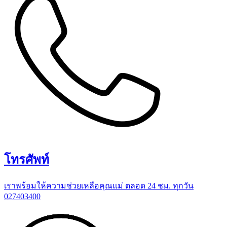
โทรศัพท์
เราพร้อมให้ความช่วยเหลือคุณแม่ ตลอด 24 ชม. ทุกวัน
027403400