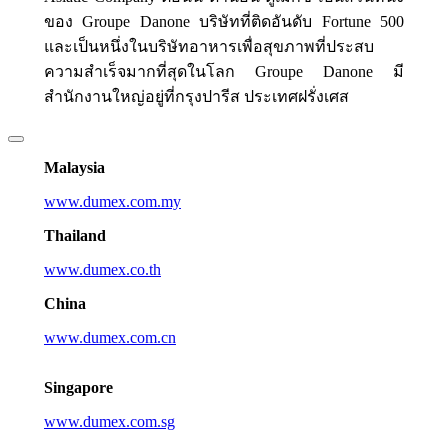
ของ Groupe Danone บริษัทที่ติดอันดับ Fortune 500
และเป็นหนึ่งในบริษัทอาหารเพื่อสุขภาพที่ประสบ
ความสำเร็จมากที่สุดในโลก Groupe Danone มี
สำนักงานใหญ่อยู่ที่กรุงปารีส ประเทศฝรั่งเศส
Malaysia
www.dumex.com.my
Thailand
www.dumex.co.th
China
www.dumex.com.cn
Singapore
www.dumex.com.sg