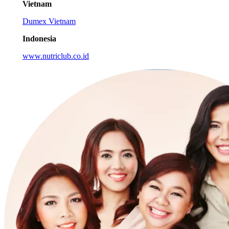
Vietnam
Dumex Vietnam
Indonesia
www.nutriclub.co.id