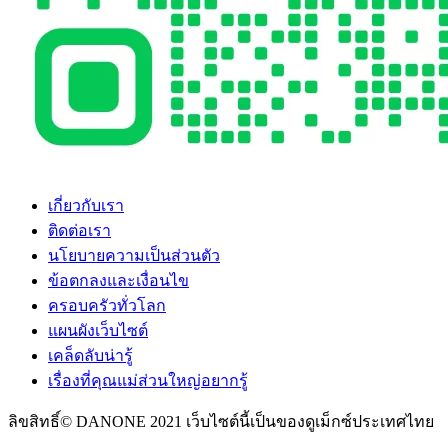
เกี่ยวกับเรา
ติดต่อเรา
นโยบายความเป็นส่วนตัว
ข้อตกลงและเงื่อนไข
ครอบครัวทั่วโลก
แผนผังเว็บไซต์
เคล็ดลับน่ารู้
เรื่องที่คุณแม่ส่วนใหญ่อยากรู้
ลิขสิทธิ์© DANONE 2021 เว็บไซต์นี้เป็นของดูเม็กซ์ประเทศไทย