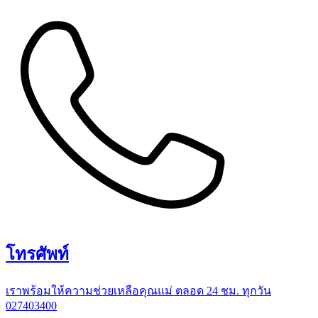
โทรศัพท์
เราพร้อมให้ความช่วยเหลือคุณแม่ ตลอด 24 ชม. ทุกวัน
027403400