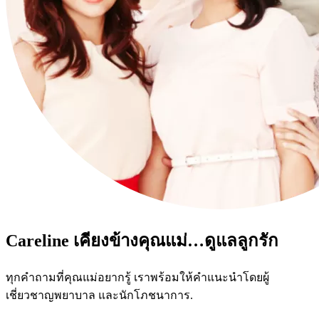
Careline เคียงข้างคุณแม่…ดูแลลูกรัก
ทุกคำถามที่คุณแม่อยากรู้ เราพร้อมให้คำแนะนำโดยผู้
เชี่ยวชาญพยาบาล และนักโภชนาการ.