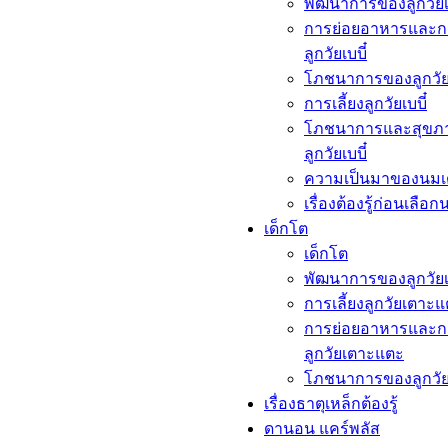
พัฒนาการของลูกวัยเบ
การย่อยอาหารและก
ลูกวัยเบบี๋
โภชนาการของลูกวัยเ
การเลี้ยงลูกวัยเบบี๋
โภชนาการและสุขภ
ลูกวัยเบบี๋
ความเป็นมาของนมเ
เรื่องต้องรู้ก่อนเลือก
เด็กโต​
เด็กโต​
พัฒนาการของลูกวัย
การเลี้ยงลูกวัยเตาะ
การย่อยอาหารและก
ลูกวัยเตาะแตะ
โภชนาการของลูกวั
เรื่องธาตุเหล็กต้องรู้​
ดานอน แคร์พลัส