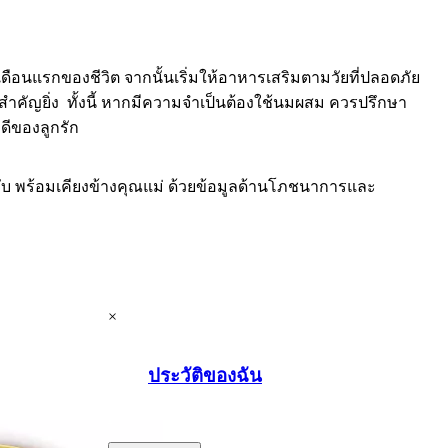
ือนแรกของชีวิต จากนั้นเริ่มให้อาหารเสริมตามวัยที่ปลอดภัย
คัญยิ่ง ทั้งนี้ หากมีความจำเป็นต้องใช้นมผสม ควรปรึกษา
ดีของลูกรัก
ับ พร้อมเคียงข้างคุณแม่ ด้วยข้อมูลด้านโภชนาการและ
×
ประวัติของฉัน
.