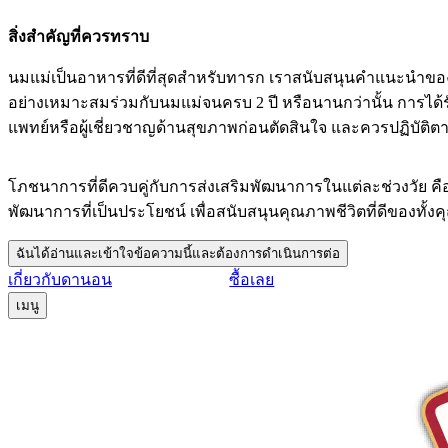
สิ่งสำคัญที่ควรทราบ
นมแม่เป็นอาหารที่ดีที่สุดสำหรับทารก เราสนับสนุนคำแนะนำของอ
อย่างเหมาะสมร่วมกับนมแม่จนครบ 2 ปี หรือนานกว่านั้น การได้
แพทย์หรือผู้เชี่ยวชาญด้านสุขภาพก่อนตัดสินใจ และควรปฏิบัติต
โภชนาการที่ดีควบคู่กับการส่งเสริมพัฒนาการในแต่ละช่วงวัย ค
พัฒนาการที่เป็นประโยชน์ เพื่อสนับสนุนคุณภาพชีวิตที่ดีของทั้ง
ฉันได้อ่านและเข้าใจข้อความนี้และต้องการดำเนินการต่อ
เกี่ยวกับดานอน
ซื้อเลย
เมนู