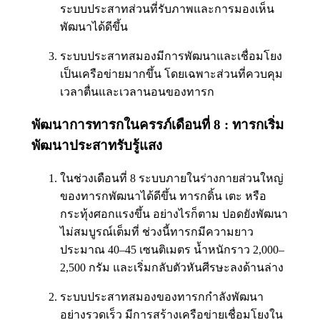
ระบบประสาทส่วนที่รับภาพและการมองเห็น
พัฒนาได้ดีขึ้น
ระบบประสาทสมองมีการพัฒนาและเชื่อมโยง
เป็นเครือข่ายมากขึ้น โดยเฉพาะส่วนที่ควบคุม
เวลาตื่นและเวลานอนของทารก
พัฒนาการทารกในครรภ์เดือนที่ 8 : ทารกเริ่ม
พัฒนาประสาทรับรู้แสง
ในช่วงเดือนที่ 8 ระบบภายในร่างกายส่วนใหญ่
ของทารกพัฒนาได้ดีขึ้น ทารกดิ้น เตะ หรือ
กระทุ้งศอกแรงขึ้น อย่างไรก็ตาม ปอดยังพัฒนา
ไม่สมบูรณ์เต็มที่ ช่วงนี้ทารกมีความยาว
ประมาณ 40–45 เซนติเมตร น้ำหนักราว 2,000–
2,500 กรัม และเริ่มกลับตัวหันศีรษะลงด้านล่าง
ระบบประสาทสมองของทารกกำลังพัฒนา
อย่างรวดเร็ว มีการสร้างเครือข่ายเชื่อมโยงใน