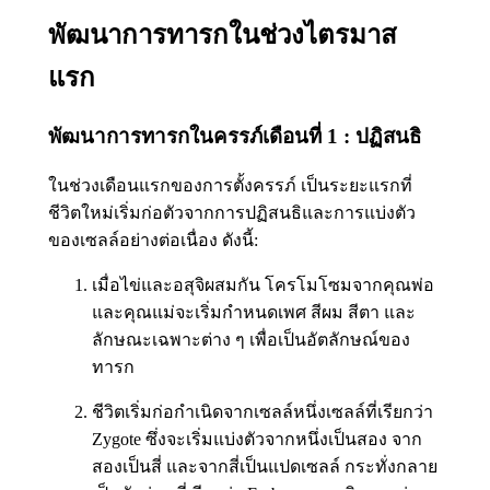
พัฒนาการทารกในช่วงไตรมาส
แรก
พัฒนาการทารกในครรภ์เดือนที่ 1 : ปฏิสนธิ
ในช่วงเดือนแรกของการตั้งครรภ์ เป็นระยะแรกที่
ชีวิตใหม่เริ่มก่อตัวจากการปฏิสนธิและการแบ่งตัว
ของเซลล์อย่างต่อเนื่อง ดังนี้:
เมื่อไข่และอสุจิผสมกัน โครโมโซมจากคุณพ่อ
และคุณแม่จะเริ่มกำหนดเพศ สีผม สีตา และ
ลักษณะเฉพาะต่าง ๆ เพื่อเป็นอัตลักษณ์ของ
ทารก
ชีวิตเริ่มก่อกำเนิดจากเซลล์หนึ่งเซลล์ที่เรียกว่า
Zygote ซึ่งจะเริ่มแบ่งตัวจากหนึ่งเป็นสอง จาก
สองเป็นสี่ และจากสี่เป็นแปดเซลล์ กระทั่งกลาย