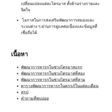
เปลี่ยนแปลงแต่ละไตรมาส ทั้งด้านร่างกายและ
จิตใจ
โอกาสในการส่งเสริมพัฒนาการสมองและ
ระบบต่าง ๆ ผ่านการดูแลต่อเนื่องและข้อมูลที่
เชื่อถือได้
เนื้อหา
พัฒนาการทารกในช่วงไตรมาสแรก
พัฒนาการทารกในช่วงไตรมาสที่สอง
พัฒนาการทารกในช่วงไตรมาสที่สาม
ตารางพัฒนาการทารกในครรภ์ในแต่ละเดือน
สรุป
คำถามที่พบบ่อย