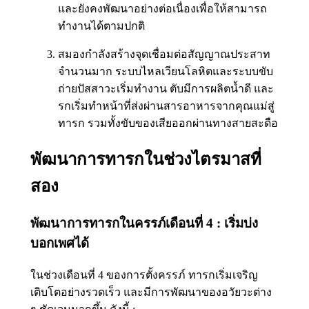
และยังคงพัฒนาอย่างต่อเนื่องเพื่อให้สามารถ
ทำงานได้ตามปกติ
สมองกำลังสร้างจุดเชื่อมต่อสัญญาณประสาท
จำนวนมาก ระบบไหลเวียนโลหิตและระบบขับ
ถ่ายปัสสาวะเริ่มทำงาน ตับมีการผลิตน้ำดี และ
รกเริ่มทำหน้าที่ส่งผ่านสารอาหารจากคุณแม่สู่
ทารก รวมทั้งขับของเสียออกผ่านทางสายสะดือ
พัฒนาการทารกในช่วงไตรมาสที่
สอง
พัฒนาการทารกในครรภ์เดือนที่ 4 : เริ่มบ่ง
บอกเพศได้
ในช่วงเดือนที่ 4 ของการตั้งครรภ์ ทารกเริ่มเจริญ
เติบโตอย่างรวดเร็ว และมีการพัฒนาของอวัยวะต่าง