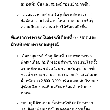
สมองเพิ่มขึ้น และสมองมีรอยหยักมากขึ้น
ระบบประสาทส่วนที่รับรู้เสียง แสง และการ
สัมผัสทำงานไวขึ้น ทำให้ทารกสามารถรับรู้
ความมืดและความสว่างได้ชัดเจนยิ่งขึ้น
พัฒนาการทารกในครรภ์เดือนที่ 9 : ปอดและ
ผิวหนังของทารกสมบูรณ์
เมื่ออายุครรภ์เข้าสู่เดือนที่ 9 ปอดของทารก
พัฒนาเกือบเต็มที่ พร้อมสำหรับการหายใจครั้ง
แรกหลังคลอด ผิวหนังมีความสมบูรณ์มากขึ้น
ช่วงนี้ทารกมีความยาวประมาณ 50 เซนติเมตร
น้ำหนักราว 2,800–3,000 กรัม และกลับศีรษะลง
สู่ช่องเชิงกรานเพื่อเตรียมพร้อมสำหรับการ
คลอด
ระบบภูมิต้านทานเริ่มทำหน้าที่ปกป้องทารก
และยังคงพัฒนาต่อไปหลังคลอด การเลี้ยง