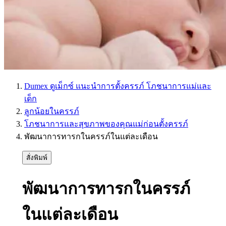
Dumex ดูเม็กซ์ แนะนำการตั้งครรภ์ โภชนาการแม่และ
เด็ก
ลูกน้อยในครรภ์
โภชนาการและสุขภาพของคุณแม่ก่อนตั้งครรภ์
พัฒนาการทารกในครรภ์ในแต่ละเดือน
สั่งพิมพ์
พัฒนาการทารกในครรภ์
ในแต่ละเดือน