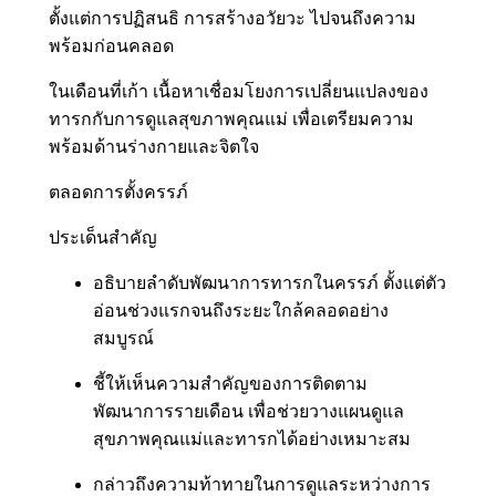
ตั้งแต่การปฏิสนธิ การสร้างอวัยวะ ไปจนถึงความ
พร้อมก่อนคลอด
ในเดือนที่เก้า เนื้อหาเชื่อมโยงการเปลี่ยนแปลงของ
ทารกกับการดูแลสุขภาพคุณแม่ เพื่อเตรียมความ
พร้อมด้านร่างกายและจิตใจ
ตลอดการตั้งครรภ์
ประเด็นสำคัญ
อธิบายลำดับพัฒนาการทารกในครรภ์ ตั้งแต่ตัว
อ่อนช่วงแรกจนถึงระยะใกล้คลอดอย่าง
สมบูรณ์
ชี้ให้เห็นความสำคัญของการติดตาม
พัฒนาการรายเดือน เพื่อช่วยวางแผนดูแล
สุขภาพคุณแม่และทารกได้อย่างเหมาะสม
กล่าวถึงความท้าทายในการดูแลระหว่างการ