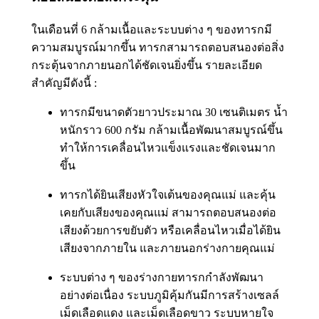
ในเดือนที่ 6 กล้ามเนื้อและระบบต่าง ๆ ของทารกมี
ความสมบูรณ์มากขึ้น ทารกสามารถตอบสนองต่อสิ่ง
กระตุ้นจากภายนอกได้ชัดเจนยิ่งขึ้น รายละเอียด
สำคัญมีดังนี้ :
ทารกมีขนาดตัวยาวประมาณ 30 เซนติเมตร น้ำ
หนักราว 600 กรัม กล้ามเนื้อพัฒนาสมบูรณ์ขึ้น
ทำให้การเคลื่อนไหวแข็งแรงและชัดเจนมาก
ขึ้น
ทารกได้ยินเสียงหัวใจเต้นของคุณแม่ และคุ้น
เคยกับเสียงของคุณแม่ สามารถตอบสนองต่อ
เสียงด้วยการขยับตัว หรือเคลื่อนไหวเมื่อได้ยิน
เสียงจากภายใน และภายนอกร่างกายคุณแม่
ระบบต่าง ๆ ของร่างกายทารกกำลังพัฒนา
อย่างต่อเนื่อง ระบบภูมิคุ้มกันมีการสร้างเซลล์
เม็ดเลือดแดง และเม็ดเลือดขาว ระบบหายใจ