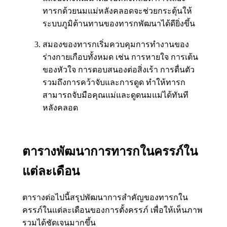
ทารกด้วยนมแม่หลังคลอดจะช่วยกระตุ้นให้
ระบบภูมิต้านทานของทารกพัฒนาได้ดียิ่งขึ้น
สมองของทารกเริ่มควบคุมการทำงานของ
ร่างกายเกือบทั้งหมด เช่น การหายใจ การเต้น
ของหัวใจ การตอบสนองต่อสิ่งเร้า การตื่นตัว
รวมถึงการคว้าจับและการดูด ทำให้ทารก
สามารถจับมือคุณแม่และดูดนมแม่ได้ทันที
หลังคลอด
ตารางพัฒนาการทารกในครรภ์ใน
แต่ละเดือน
ตารางต่อไปนี้สรุปพัฒนาการสำคัญของทารกใน
ครรภ์ในแต่ละเดือนของการตั้งครรภ์ เพื่อให้เห็นภาพ
รวมได้ชัดเจนมากขึ้น