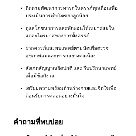
ติดตามพัฒนาการทารกในครรภ์ทุกเดือนเพื่อ
ประเมินการเติบโตของลูกน้อย
ดูแลโภชนาการและพักผ่อนให้เหมาะสมใน
แต่ละไตรมาสของการตั้งครรภ์
ฝากครรภ์และพบแพทย์ตามนัดเพื่อตรวจ
สุขภาพแม่และทารกอย่างต่อเนื่อง
สังเกตสัญญาณผิดปกติ และ รีบปรึกษาแพทย์
เมื่อมีข้อกังวล
เตรียมความพร้อมด้านร่างกายและจิตใจเพื่อ
ต้อนรับการคลอดอย่างมั่นใจ
คำถามที่พบบ่อย