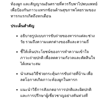
ท้องผูก และสัญญาณอันตรายที่ควรรีบพาไปพบแพทย์
เพื่อป้องกันภาวะแทรกซ้อนด้านสุขภาพโดยรวมของ
ทารกแรกเกิดถึงหกเดือน
ประเด็นสำคัญ
อธิบายรูปแบบการขับถ่ายของทารกแต่ละช่วง
วัย รวมถึงความแตกต่างของสีและความถี่
ชี้ให้เห็นประโยชน์ของการทำความเข้าใจ
ภาวะถ่ายปกติ เพื่อลดความกังวลและตัดสินใจ
ได้เหมาะสม
นำเสนอวิธีช่วยกระตุ้นการขับถ่ายที่บ้าน เพื่อ
ลดโอกาสเกิดภาวะท้องผูกในทารก
แนะนำวิธีการสังเกตอาการปกติและผิดปกติ
และการปรึกษาผู้เชี่ยวชาญอย่างทันท่วงที