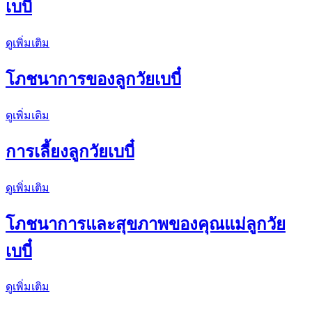
เบบี๋
ดูเพิ่มเติม
โภชนาการของลูกวัยเบบี๋
ดูเพิ่มเติม
การเลี้ยงลูกวัยเบบี๋
ดูเพิ่มเติม
โภชนาการและสุขภาพของคุณแม่ลูกวัย
เบบี๋
ดูเพิ่มเติม