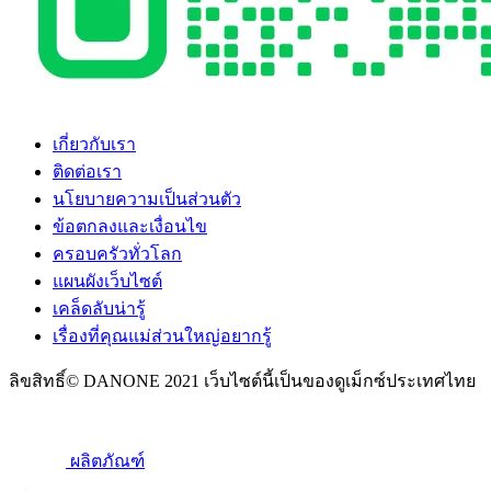
เกี่ยวกับเรา
ติดต่อเรา
นโยบายความเป็นส่วนตัว
ข้อตกลงและเงื่อนไข
ครอบครัวทั่วโลก
แผนผังเว็บไซต์
เคล็ดลับน่ารู้
เรื่องที่คุณแม่ส่วนใหญ่อยากรู้
ลิขสิทธิ์© DANONE 2021 เว็บไซต์นี้เป็นของดูเม็กซ์ประเทศไทย
ผลิตภัณฑ์