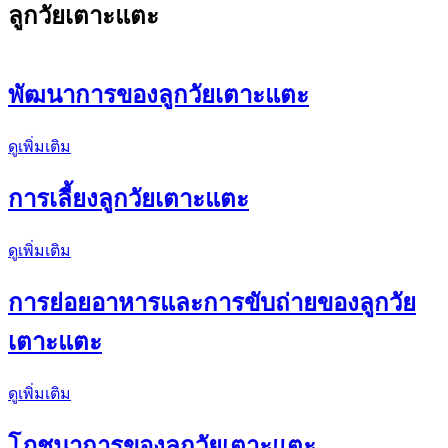
ลูกวัยเตาะแตะ
พัฒนาการของลูกวัยเตาะแตะ
ดูเพิ่มเติม
การเลี้ยงลูกวัยเตาะแตะ
ดูเพิ่มเติม
การย่อยอาหารและการขับถ่ายของลูกวัย
เตาะแตะ
ดูเพิ่มเติม
โภชนาการของลูกวัยเตาะแตะ