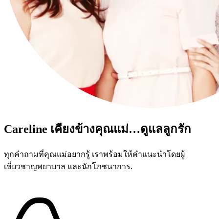
Careline เคียงข้างคุณแม่…ดูแลลูกรัก
ทุกคำถามที่คุณแม่อยากรู้ เราพร้อมให้คำแนะนำโดยผู้
เชี่ยวชาญพยาบาล และนักโภชนาการ.