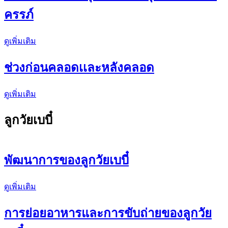
ครรภ์
ดูเพิ่มเติม
ช่วงก่อนคลอดเเละหลังคลอด
ดูเพิ่มเติม
ลูกวัยเบบี๋
พัฒนาการของลูกวัยเบบี๋
ดูเพิ่มเติม
การย่อยอาหารและการขับถ่ายของลูกวัย