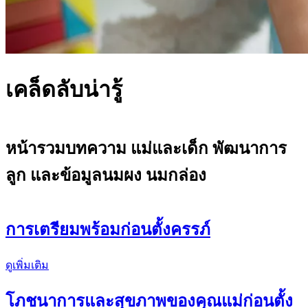
เคล็ดลับน่ารู้
หน้ารวมบทความ แม่และเด็ก พัฒนาการ
ลูก และข้อมูลนมผง นมกล่อง
การเตรียมพร้อมก่อนตั้งครรภ์
ดูเพิ่มเติม
โภชนาการและสุขภาพของคุณแม่ก่อนตั้ง