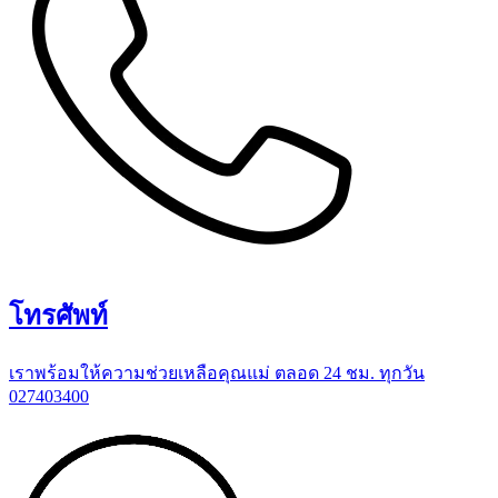
โทรศัพท์
เราพร้อมให้ความช่วยเหลือคุณแม่ ตลอด 24 ชม. ทุกวัน
027403400