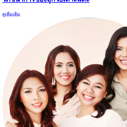
ดูเพิ่มเติม