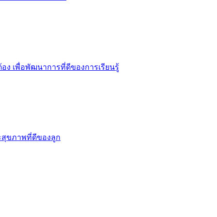
อง เพื่อพัฒนาการที่ดีของการเรียนรู้
ะสุขภาพที่ดีของลูก