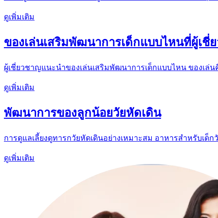
ดูเพิ่มเติม
ของเล่นเสริมพัฒนาการเด็กแบบไหนที่ผู้เช
ผู้เชี่ยวชาญแนะนำของเล่นเสริมพัฒนาการเด็กแบบไหน ของเล่นคือหนึ
ดูเพิ่มเติม
พัฒนาการของลูกน้อยวัยหัดเดิน
การดูแลเลี้ยงดูทารกวัยหัดเดินอย่างเหมาะสม อาหารสำหรับเด็กวัยห
ดูเพิ่มเติม