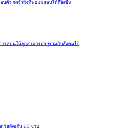
ตัว จดจำสิ่งที่พ่อแม่สอนได้ดียิ่งขึ้น
ับการสอนให้ลูกสามารถอยู่ร่วมกับสังคมได้
วัยหัดเดิน 2-3 ขวบ