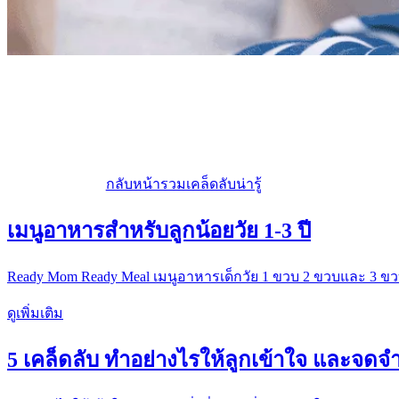
กลับหน้ารวมเคล็ดลับน่ารู้
เมนูอาหารสำหรับลูกน้อยวัย 1-3 ปี
Ready Mom Ready Meal เมนูอาหารเด็กวัย 1 ขวบ 2 ขวบและ 3 ขวบ
ดูเพิ่มเติม
5 เคล็ดลับ ทำอย่างไรให้ลูกเข้าใจ และจดจำส