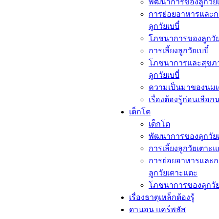
พัฒนาการของลูกวัยเบ
การย่อยอาหารและก
ลูกวัยเบบี๋
โภชนาการของลูกวัยเ
การเลี้ยงลูกวัยเบบี๋
โภชนาการและสุขภ
ลูกวัยเบบี๋
ความเป็นมาของนมเ
เรื่องต้องรู้ก่อนเลือก
เด็กโต​
เด็กโต​
พัฒนาการของลูกวัย
การเลี้ยงลูกวัยเตาะ
การย่อยอาหารและก
ลูกวัยเตาะแตะ
โภชนาการของลูกวั
เรื่องธาตุเหล็กต้องรู้​
ดานอน แคร์พลัส