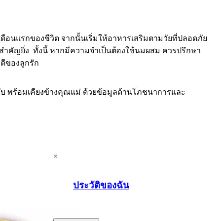
ือนแรกของชีวิต จากนั้นเริ่มให้อาหารเสริมตามวัยที่ปลอดภัย
คัญยิ่ง ทั้งนี้ หากมีความจำเป็นต้องใช้นมผสม ควรปรึกษา
ดีของลูกรัก
ับ พร้อมเคียงข้างคุณแม่ ด้วยข้อมูลด้านโภชนาการและ
×
ประวัติของฉัน
.