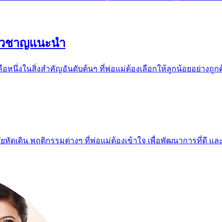
ี่ยวชาญแนะนำ
่งในสิ่งสำคัญอันดับต้นๆ ที่พ่อแม่ต้องเลือกให้ลูกน้อยอย่างถูกต้
ัดเดิน พฤติกรรมต่างๆ ที่พ่อแม่ต้องเข้าใจ เพื่อพัฒนาการที่ดี แล