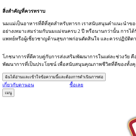
สิ่งสำคัญที่ควรทราบ
นมแม่เป็นอาหารที่ดีที่สุดสำหรับทารก เราสนับสนุนคำแนะนำของอ
อย่างเหมาะสมร่วมกับนมแม่จนครบ 2 ปี หรือนานกว่านั้น การได้
แพทย์หรือผู้เชี่ยวชาญด้านสุขภาพก่อนตัดสินใจ และควรปฏิบัติต
โภชนาการที่ดีควบคู่กับการส่งเสริมพัฒนาการในแต่ละช่วงวัย ค
พัฒนาการที่เป็นประโยชน์ เพื่อสนับสนุนคุณภาพชีวิตที่ดีของทั้ง
ฉันได้อ่านและเข้าใจข้อความนี้และต้องการดำเนินการต่อ
เกี่ยวกับดานอน
ซื้อเลย
เมนู