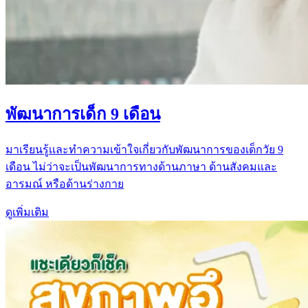
พัฒนาการเด็ก 9 เดือน
มาเรียนรู้เเละทำความเข้าใจเกี่ยวกับพัฒนาการของเด็กวัย 9
เดือน ไม่ว่าจะเป็นพัฒนาการทางด้านภาษา ด้านสังคมและ
อารมณ์ หรือด้านร่างกาย
ดูเพิ่มเติม