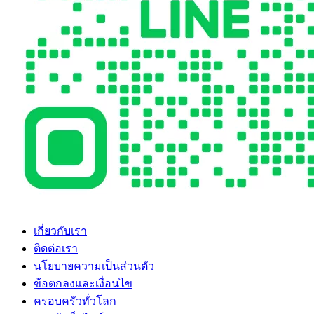
เกี่ยวกับเรา
ติดต่อเรา
นโยบายความเป็นส่วนตัว
ข้อตกลงและเงื่อนไข
ครอบครัวทั่วโลก