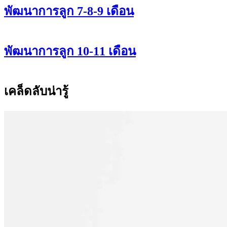
พัฒนาการลูก 7-8-9 เดือน
พัฒนาการลูก 10-11 เดือน
เคล็ดลับน่ารู้