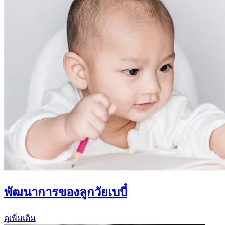
พัฒนาการของลูกวัยเบบี๋
ดูเพิ่มเติม