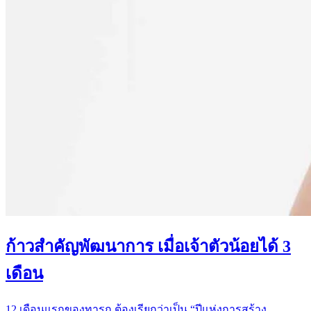
ก้าวสำคัญพัฒนาการ เมื่อเจ้าตัวน้อยได้ 3
เดือน
12 เดือนแรกของทารก ต้องเรียกว่าเป็น “ปีแห่งการสร้าง