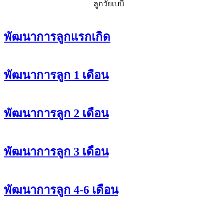
ลูกวัยเบบี๋
พัฒนาการลูกแรกเกิด
พัฒนาการลูก 1 เดือน
พัฒนาการลูก 2 เดือน
พัฒนาการลูก 3 เดือน
พัฒนาการลูก 4-6 เดือน