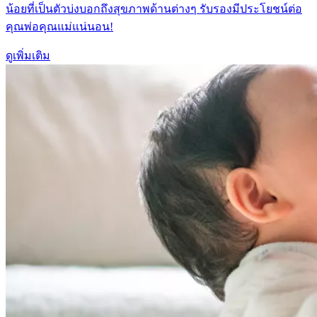
น้อยที่เป็นตัวบ่งบอกถึงสุขภาพด้านต่างๆ รับรองมีประโยชน์ต่อ
คุณพ่อคุณแม่แน่นอน!
ดูเพิ่มเติม