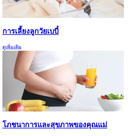
การเลี้ยงลูกวัยเบบี๋
ดูเพิ่มเติม
โภชนาการและสุขภาพของคุณแม่