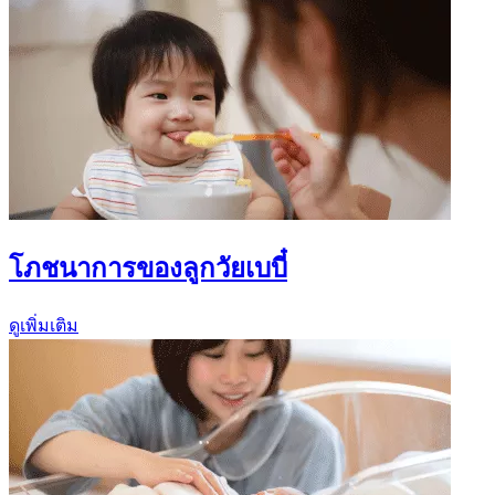
โภชนาการของลูกวัยเบบี๋
ดูเพิ่มเติม