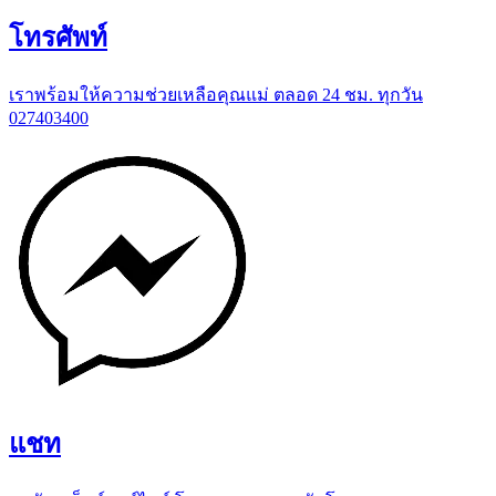
โทรศัพท์
เราพร้อมให้ความช่วยเหลือคุณแม่ ตลอด 24 ชม. ทุกวัน
027403400
แชท