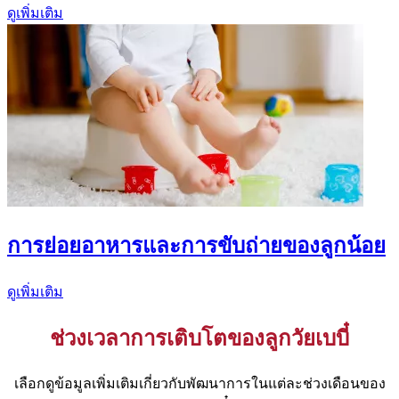
ดูเพิ่มเติม
การย่อยอาหารและการขับถ่ายของลูกน้อย
ดูเพิ่มเติม
ช่วงเวลาการเติบโตของลูกวัยเบบี๋
เลือกดูข้อมูลเพิ่มเติมเกี่ยวกับพัฒนาการในแต่ละช่วงเดือนของ