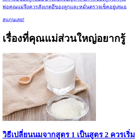
พ่อคุณแม่จึงควรสังเกตอึของลูกและหมั่นตรวจเช็คอยู่เสมอ
สแกนเลย!
เรื่องที่คุณแม่ส่วนใหญ่อยากรู้
วิธีเปลี่ยนนมจากสูตร 1 เป็นสูตร 2 ควรเริ่ม