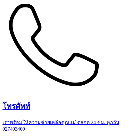
โทรศัพท์
เราพร้อมให้ความช่วยเหลือคุณแม่ ตลอด 24 ชม. ทุกวัน
027403400