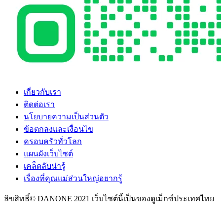
เกี่ยวกับเรา
ติดต่อเรา
นโยบายความเป็นส่วนตัว
ข้อตกลงและเงื่อนไข
ครอบครัวทั่วโลก
แผนผังเว็บไซต์
เคล็ดลับน่ารู้
เรื่องที่คุณแม่ส่วนใหญ่อยากรู้
ลิขสิทธิ์© DANONE 2021 เว็บไซต์นี้เป็นของดูเม็กซ์ประเทศไทย