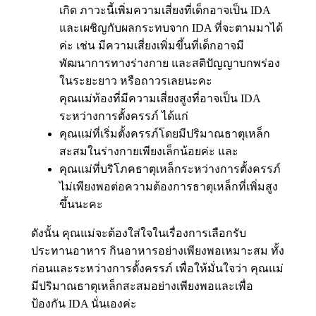
เกิด ภาวะนี้เพิ่มความเสี่ยงที่เด็กอาจเป็น IDA
และเผชิญกับผลกระทบจาก IDA ที่จะตามมาได้
ค่ะ เช่น มีความเสี่ยงเพิ่มขึ้นที่เด็กอาจมี
พัฒนาการทางร่างกาย และสติปัญญาบกพร่อง
ในระยะยาว หรือถาวรเลยนะคะ
คุณแม่ท้องที่มีความเสี่ยงสูงที่อาจเป็น IDA
ระหว่างการตั้งครรภ์ ได้แก่
คุณแม่ที่เริ่มตั้งครรภ์โดยมีปริมาณธาตุเหล็ก
สะสมในร่างกายเพียงเล็กน้อยค่ะ และ
คุณแม่ที่บริโภคธาตุเหล็กระหว่างการตั้งครรภ์
ไม่เพียงพอต่อความต้องการธาตุเหล็กที่เพิ่มสูง
ขึ้นนะคะ
ดังนั้น คุณแม่จะต้องใส่ใจในเรื่องการเลือกรับ
ประทานอาหาร กินอาหารอย่างเพียงพอเหมาะสม ทั้ง
ก่อนและระหว่างการตั้งครรภ์ เพื่อให้มั่นใจว่า คุณแม่
มีปริมาณธาตุเหล็กสะสมอย่างเพียงพอและเพื่อ
ป้องกัน IDA นั่นเองค่ะ