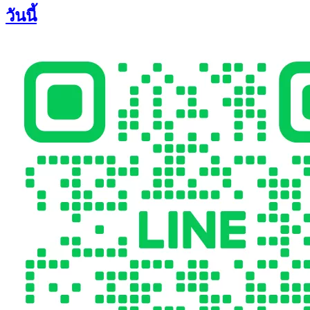
วันนี้