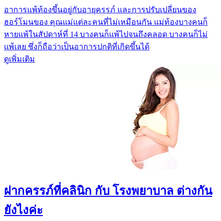
อาการแพ้ท้องขึ้นอยู่กับอายุครรภ์ และการปรับเปลี่ยนของ
ฮอร์โมนของ คุณแม่แต่ละคนที่ไม่เหมือนกัน แม่ท้องบางคนก็
หายแพ้ในสัปดาห์ที่ 14 บางคนก็แพ้ไปจนถึงคลอด บางคนก็ไม่
แพ้เลย ซึ่งก็ถือว่าเป็นอาการปกติที่เกิดขึ้นได้
ดูเพิ่มเติม
ฝากครรภ์ที่คลินิก กับ โรงพยาบาล ต่างกัน
ยังไงค่ะ