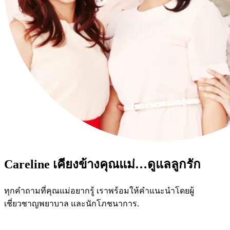
Careline เคียงข้างคุณแม่…ดูแลลูกรัก
ทุกคำถามที่คุณแม่อยากรู้ เราพร้อมให้คำแนะนำโดยผู้
เชี่ยวชาญพยาบาล และนักโภชนาการ.