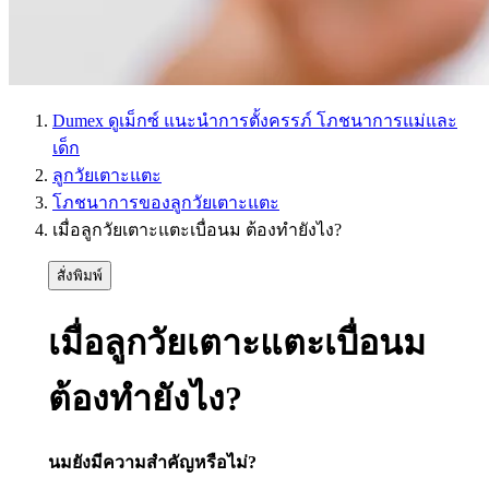
Dumex ดูเม็กซ์ แนะนำการตั้งครรภ์ โภชนาการแม่และ
เด็ก
ลูกวัยเตาะแตะ
โภชนาการของลูกวัยเตาะแตะ
เมื่อลูกวัยเตาะแตะเบื่อนม ต้องทำยังไง?
สั่งพิมพ์
เมื่อลูกวัยเตาะแตะเบื่อนม
ต้องทำยังไง?
นมยังมีความสำคัญหรือไม่?