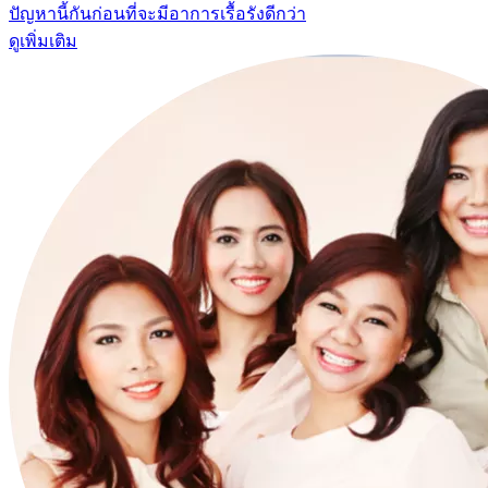
ปัญหานี้กันก่อนที่จะมีอาการเรื้อรังดีกว่า
ดูเพิ่มเติม