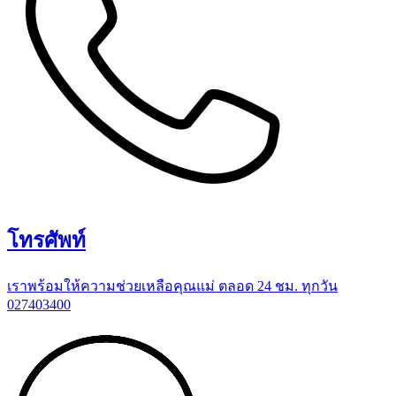
โทรศัพท์
เราพร้อมให้ความช่วยเหลือคุณแม่ ตลอด 24 ชม. ทุกวัน
027403400