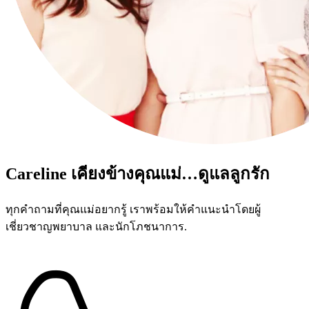
Careline เคียงข้างคุณแม่…ดูแลลูกรัก
ทุกคำถามที่คุณแม่อยากรู้ เราพร้อมให้คำแนะนำโดยผู้
เชี่ยวชาญพยาบาล และนักโภชนาการ.