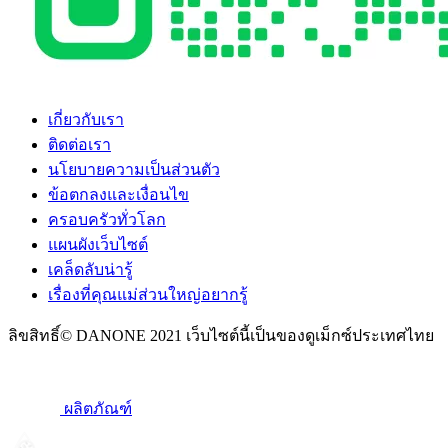
เกี่ยวกับเรา
ติดต่อเรา
นโยบายความเป็นส่วนตัว
ข้อตกลงและเงื่อนไข
ครอบครัวทั่วโลก
แผนผังเว็บไซต์
เคล็ดลับน่ารู้
เรื่องที่คุณแม่ส่วนใหญ่อยากรู้
ลิขสิทธิ์© DANONE 2021 เว็บไซต์นี้เป็นของดูเม็กซ์ประเทศไทย
ผลิตภัณฑ์