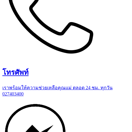
โทรศัพท์
เราพร้อมให้ความช่วยเหลือคุณแม่ ตลอด 24 ชม. ทุกวัน
027403400