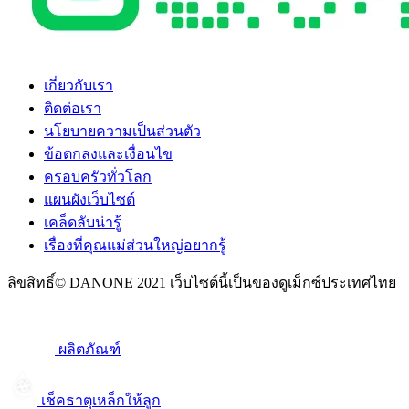
เกี่ยวกับเรา
ติดต่อเรา
นโยบายความเป็นส่วนตัว
ข้อตกลงและเงื่อนไข
ครอบครัวทั่วโลก
แผนผังเว็บไซต์
เคล็ดลับน่ารู้
เรื่องที่คุณแม่ส่วนใหญ่อยากรู้
ลิขสิทธิ์© DANONE 2021 เว็บไซต์นี้เป็นของดูเม็กซ์ประเทศไทย
ผลิตภัณฑ์
เช็คธาตุเหล็กให้ลูก​