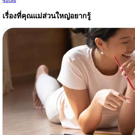
ซื้อเลย
เรื่องที่คุณแม่ส่วนใหญ่อยากรู้