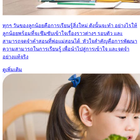
ทุกๆ วันของลูกน้อยคือการเรียนรู้สิ่งใหม่ ดังนั้นจะทำ อย่างไรให้
ลูกน้อยพร้อมที่จะซึมซับเข้าใจเรื่องราวต่างๆ รอบตัว และ
สามารถจดจำคำสอนที่พ่อแม่สอนได้ หัวใจสำคัญคือการพัฒนา
ความสามารถในการเรียนรู้ เพื่อนำไปสู่การเข้าใจ และจดจำ
อย่างแท้จริง
ดูเพิ่มเติม