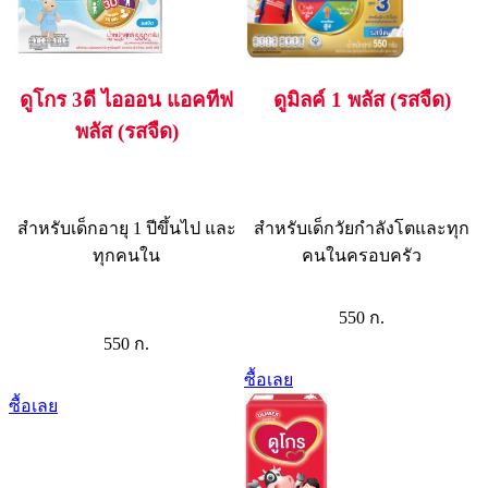
ดูโกร 3ดี ไอออน แอคทีฟ
ดูมิลค์ 1 พลัส (รสจืด)
พลัส (รสจืด)
สำหรับเด็กอายุ 1 ปีขึ้นไป และ
สำหรับเด็กวัยกำลังโตและทุก
ทุกคนใน
คนในครอบครัว
550 ก.
550 ก.
ซื้อเลย
ซื้อเลย