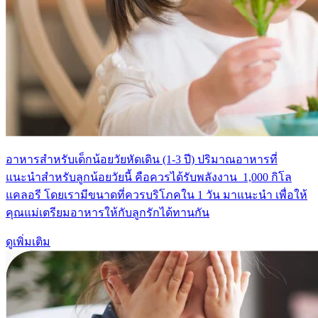
อาหารสำหรับเด็กน้อยวัยหัดเดิน (1-3 ปี) ปริมาณอาหารที่
แนะนำสำหรับลูกน้อยวัยนี้ คือควรได้รับพลังงาน 1,000 กิโล
แคลอรี โดยเรามีขนาดที่ควรบริโภคใน 1 วัน มาแนะนำ เพื่อให้
คุณแม่เตรียมอาหารให้กับลูกรักได้ทานกัน
ดูเพิ่มเติม