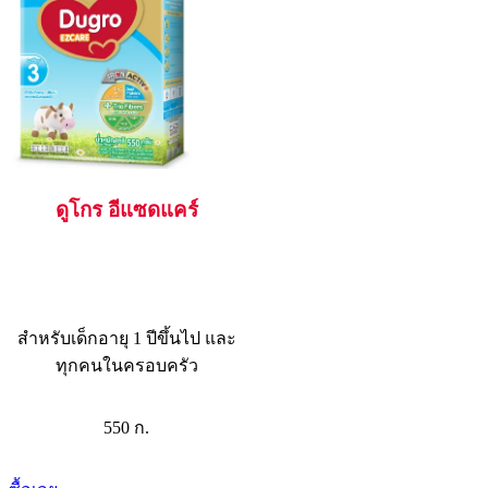
ดูโกร อีแซดแคร์
สำหรับเด็กอายุ 1 ปีขึ้นไป และ
ทุกคนในครอบครัว
550 ก.