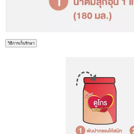
วิธีการเก็บรักษา