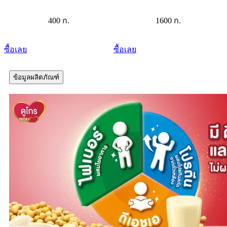
400 ก.
1600 ก.
ซื้อเลย
ซื้อเลย
ข้อมูลผลิตภัณฑ์