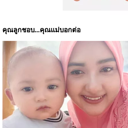
คุณลูกชอบ...คุณแม่บอกต่อ