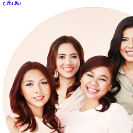
ดูเพิ่มเติม