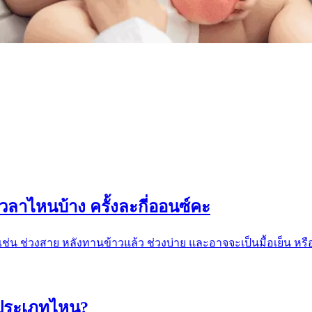
ลาไหนบ้าง ครั้งละกี่ออนซ์คะ
น เช่น ช่วงสาย หลังทานข้าวแล้ว ช่วงบ่าย และอาจจะเป็นมื้อเย็น 
ประเภทไหน?