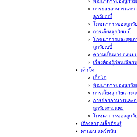
พัฒนาการของลูกวัยเบ
การย่อยอาหารและก
ลูกวัยเบบี๋
โภชนาการของลูกวัยเ
การเลี้ยงลูกวัยเบบี๋
โภชนาการและสุขภ
ลูกวัยเบบี๋
ความเป็นมาของนมเ
เรื่องต้องรู้ก่อนเลือก
เด็กโต​
เด็กโต​
พัฒนาการของลูกวัย
การเลี้ยงลูกวัยเตาะ
การย่อยอาหารและก
ลูกวัยเตาะแตะ
โภชนาการของลูกวั
เรื่องธาตุเหล็กต้องรู้​
ดานอน แคร์พลัส