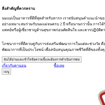
สิ่งสำคัญที่ควรทราบ
นมแม่เป็นอาหารที่ดีที่สุดสำหรับทารก เราสนับสนุนคำแนะนำของอ
อย่างเหมาะสมร่วมกับนมแม่จนครบ 2 ปี หรือนานกว่านั้น การได้
แพทย์หรือผู้เชี่ยวชาญด้านสุขภาพก่อนตัดสินใจ และควรปฏิบัติต
โภชนาการที่ดีควบคู่กับการส่งเสริมพัฒนาการในแต่ละช่วงวัย ค
พัฒนาการที่เป็นประโยชน์ เพื่อสนับสนุนคุณภาพชีวิตที่ดีของทั้ง
ฉันได้อ่านและเข้าใจข้อความนี้และต้องการดำเนินการต่อ
เกี่ยวกับดานอน
ซื้อเลย
เมนู