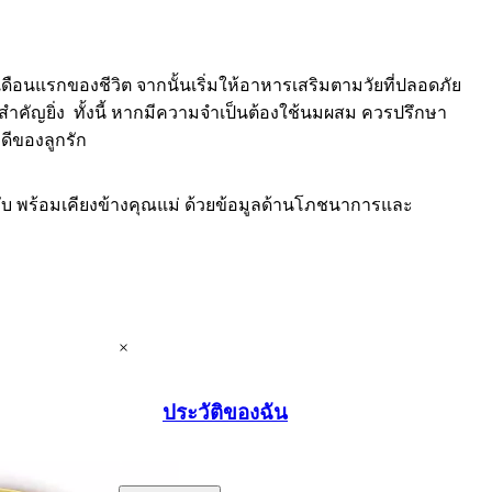
ือนแรกของชีวิต จากนั้นเริ่มให้อาหารเสริมตามวัยที่ปลอดภัย
คัญยิ่ง ทั้งนี้ หากมีความจำเป็นต้องใช้นมผสม ควรปรึกษา
ดีของลูกรัก
ับ พร้อมเคียงข้างคุณแม่ ด้วยข้อมูลด้านโภชนาการและ
×
ประวัติของฉัน
.