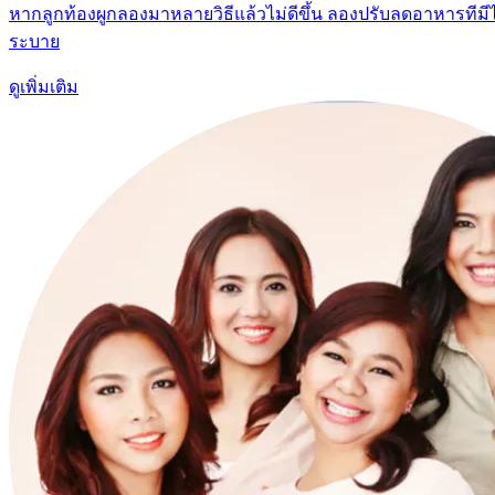
หากลูกท้องผูกลองมาหลายวิธีแล้วไม่ดีขึ้น ลองปรับลดอาหารที
ระบาย
ดูเพิ่มเติม