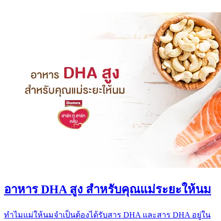
อาหาร DHA สูง สำหรับคุณแม่ระยะให้นม
ทำไมแม่ให้นมจำเป็นต้องได้รับสาร DHA และสาร DHA อยู่ใน