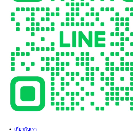
เกี่ยวกับเรา