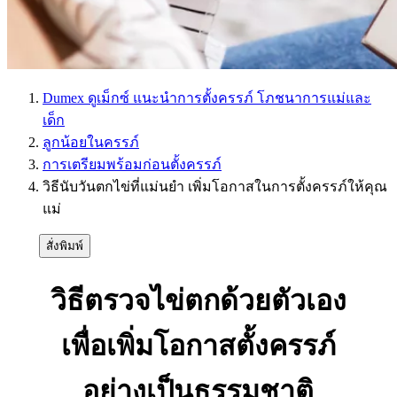
Dumex ดูเม็กซ์ แนะนำการตั้งครรภ์ โภชนาการแม่และ
เด็ก
ลูกน้อยในครรภ์
การเตรียมพร้อมก่อนตั้งครรภ์
วิธีนับวันตกไข่ที่แม่นยำ เพิ่มโอกาสในการตั้งครรภ์ให้คุณ
แม่
สั่งพิมพ์
วิธีตรวจไข่ตกด้วยตัวเอง
เพื่อเพิ่มโอกาสตั้งครรภ์
อย่างเป็นธรรมชาติ