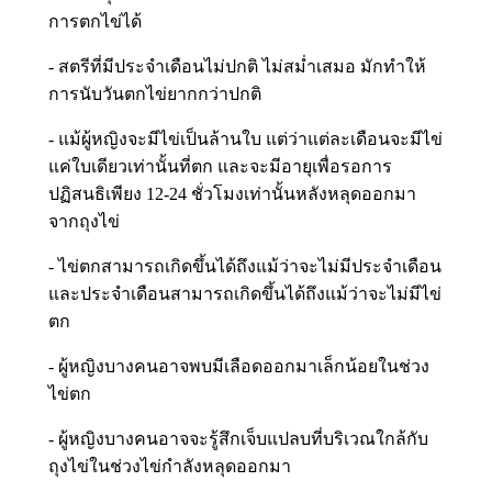
การตกไข่ได้
- สตรีที่มีประจำเดือนไม่ปกติ ไม่สม่ำเสมอ มักทำให้
การนับวันตกไข่ยากกว่าปกติ
- แม้ผู้หญิงจะมีไข่เป็นล้านใบ แต่ว่าแต่ละเดือนจะมีไข่
แค่ใบเดียวเท่านั้นที่ตก และจะมีอายุเพื่อรอการ
ปฏิสนธิเพียง 12-24 ชั่วโมงเท่านั้นหลังหลุดออกมา
จากถุงไข่
- ไข่ตกสามารถเกิดขึ้นได้ถึงแม้ว่าจะไม่มีประจำเดือน
และประจำเดือนสามารถเกิดขึ้นได้ถึงแม้ว่าจะไม่มีไข่
ตก
- ผู้หญิงบางคนอาจพบมีเลือดออกมาเล็กน้อยในช่วง
ไข่ตก
- ผู้หญิงบางคนอาจจะรู้สึกเจ็บแปลบที่บริเวณใกล้กับ
ถุงไข่ในช่วงไข่กำลังหลุดออกมา