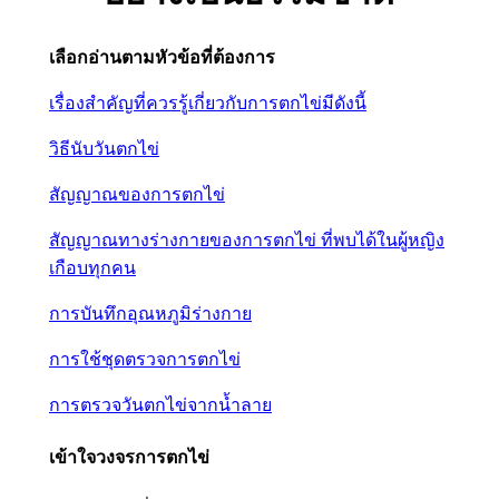
เลือกอ่านตามหัวข้อที่ต้องการ
เรื่องสำคัญที่ควรรู้เกี่ยวกับการตกไข่มีดังนี้
วิธีนับวันตกไข่
สัญญาณของการตกไข่
สัญญาณทางร่างกายของการตกไข่ ที่พบได้ในผู้หญิง
เกือบทุกคน
การบันทึกอุณหภูมิร่างกาย
การใช้ชุดตรวจการตกไข่
การตรวจวันตกไข่จากน้ำลาย
เข้าใจวงจรการตกไข่