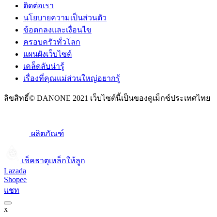
ติดต่อเรา
นโยบายความเป็นส่วนตัว
ข้อตกลงและเงื่อนไข
ครอบครัวทั่วโลก
แผนผังเว็บไซต์
เคล็ดลับน่ารู้
เรื่องที่คุณแม่ส่วนใหญ่อยากรู้
ลิขสิทธิ์© DANONE 2021 เว็บไซต์นี้เป็นของดูเม็กซ์ประเทศไทย
ผลิตภัณฑ์
เช็คธาตุเหล็กให้ลูก​
Lazada
Shopee
แชท
x