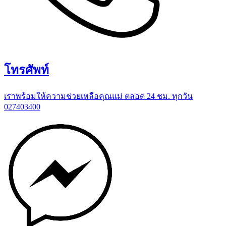
โทรศัพท์
เราพร้อมให้ความช่วยเหลือคุณแม่ ตลอด 24 ชม. ทุกวัน
027403400