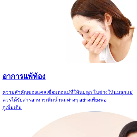
อาการแพ้ท้อง
ความสำคัญของแคลเซี่ยมต่อแม่ที่ให้นมลูก ในช่วงให้นมลูกแม่
ควรได้รับสารอาหารเพิ่มน้ำนมต่างๆ อย่างเพียงพอ
ดูเพิ่มเติม