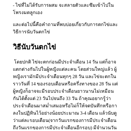
- ไข่ที่ไม่ได้รับการผสม จะสลายตัวและซึมเข้าไปใน
โพรงมดลูกเอง
และต่อไปนี้คือคำถามที่พบบ่อยเกี่ยวกับการตกไข่และ
วิธีการนับวันตกไข่
วิธีนับวันตกไข่
โดยปกติ ไข่จะตกก่อนมีประจำเดือน 14 วัน แต่ก็อาจ
แตกต่างกันไปในผู้หญิงแต่ละคน โดยส่วนใหญ่แล้ว ผู้
หญิงเรามักมีประจำเดือนทุกๆ 28 วัน และไข่จะตกใน
ราววันที่ 14 ของรอบเดือนหรือครึ่งทางของ 28 วัน แต่
ผู้หญิงก็อาจจะมีรอบประจำเดือนยาวนานไม่เหมือน
กันได้ตั้งแต่ 23 วันไปจนถึง 33 วัน ถ้าคุณอยากรู้ว่า
ประจำเดือนมาสม่ำเสมอหรือไม่ก็ให้จดบันทึกหรือกา
ลงในปฏิทินไว้อย่างน้อยประมาณ 3-4 เดือน แล้วนับดู
ว่าแต่ละรอบเดือน(จากวันแรกของการมีประจำเดือน
ถึงวันแรกของการมีประจำเดือนอีกรอบ) มีจำนวนวัน