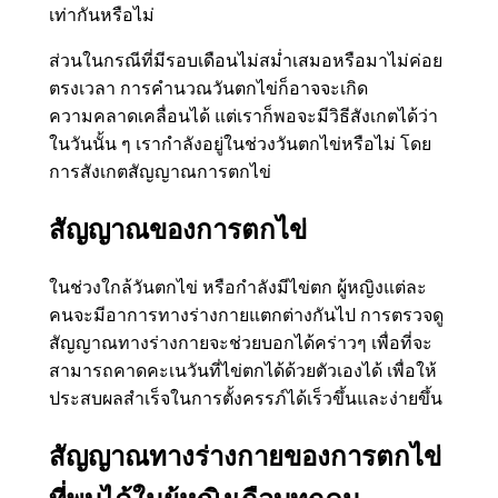
เท่ากันหรือไม่
ส่วนในกรณีที่มีรอบเดือนไม่สม่ำเสมอหรือมาไม่ค่อย
ตรงเวลา การคำนวณวันตกไข่ก็อาจจะเกิด
ความคลาดเคลื่อนได้ แต่เราก็พอจะมีวิธีสังเกตได้ว่า
ในวันนั้น ๆ เรากำลังอยู่ในช่วงวันตกไข่หรือไม่ โดย
การสังเกตสัญญาณการตกไข่
สัญญาณของการตกไข่
ในช่วงใกล้วันตกไข่ หรือกำลังมีไข่ตก ผู้หญิงแต่ละ
คนจะมีอาการทางร่างกายแตกต่างกันไป การตรวจดู
สัญญาณทางร่างกายจะช่วยบอกได้คร่าวๆ เพื่อที่จะ
สามารถคาดคะเนวันที่ไข่ตกได้ด้วยตัวเองได้ เพื่อให้
ประสบผลสำเร็จในการตั้งครรภ์ได้เร็วขึ้นและง่ายขึ้น
สัญญาณทางร่างกายของการตกไข่