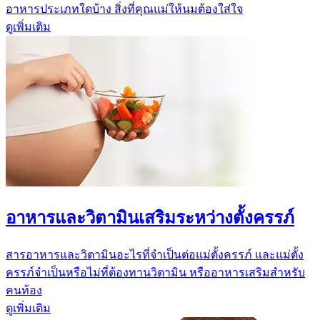
อาหารประเภทใดบ้าง สิ่งที่คุณแม่ให้นมต้องใส่ใจ
ดูเพิ่มเติม
อาหารและวิตามินเสริมระหว่างตั้งครรภ์
สารอาหารและวิตามินอะไรที่จำเป็นต่อแม่ตั้งครรภ์ และแม่ตั้ง
ครรภ์จำเป็นหรือไม่ที่ต้องทานวิตามิน หรืออาหารเสริมสำหรับ
คนท้อง
ดูเพิ่มเติม