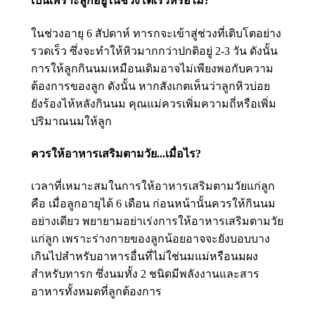
เป็นเพราะลูกอยู่ในช่วงโตเร็วหรือไม่?
ในช่วงอายุ 6 สัปดาห์ ทารกจะเข้าสู่ช่วงที่เติบโตอย่าง
รวดเร็ว ซึ่งจะทำให้หิวมากกว่าปกติอยู่ 2-3 วัน ดังนั้น
การให้ลูกกินนมเหมือนเดิมอาจไม่เพียงพอกับความ
ต้องการของลูก ดังนั้น หากสังเกตเห็นว่าลูกหิวบ่อย
ยังร้องไห้หลังกินนม คุณแม่ควรเพิ่มความถี่หรือเพิ่ม
ปริมาณนมให้ลูก
ควรให้อาหารเสริมตามวัย...เมื่อไร?
เวลาที่เหมาะสมในการให้อาหารเสริมตามวัยแก่ลูก
คือ เมื่อลูกอายุได้ 6 เดือน ก่อนหน้านั้นควรให้กินนม
อย่างเดียว พยายามอย่าเร่งการให้อาหารเสริมตามวัย
แก่ลูก เพราะร่างกายของลูกน้อยอาจจะยังบอบบาง
เกินไปสำหรับอาหารอื่นที่ไม่ใช่นมแม่หรือนมผง
สำหรับทารก ซึ่งนมทั้ง 2 ชนิดมีพลังงานและสาร
อาหารทั้งหมดที่ลูกต้องการ