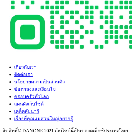
เกี่ยวกับเรา
ติดต่อเรา
นโยบายความเป็นส่วนตัว
ข้อตกลงและเงื่อนไข
ครอบครัวทั่วโลก
แผนผังเว็บไซต์
เคล็ดลับน่ารู้
เรื่องที่คุณแม่ส่วนใหญ่อยากรู้
ลิขสิทธิ์© DANONE 2021 เว็บไซต์นี้เป็นของดูเม็กซ์ประเทศไทย