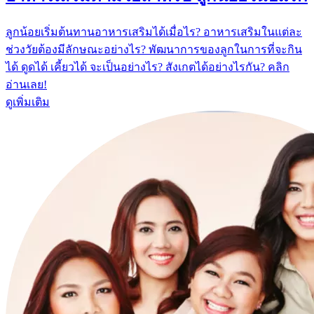
ลูกน้อยเริ่มต้นทานอาหารเสริมได้เมื่อไร? อาหารเสริมในแต่ละ
ช่วงวัยต้องมีลักษณะอย่างไร? พัฒนาการของลูกในการที่จะกิน
ได้ ดูดได้ เคี้ยวได้ จะเป็นอย่างไร? สังเกตได้อย่างไรกัน? คลิก
อ่านเลย!
ดูเพิ่มเติม