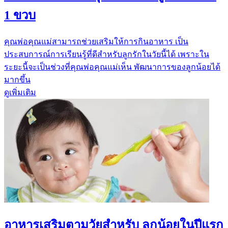
1 ขวบ
คุณพ่อคุณแม่สามารถช่วยเสริมให้การกินอาหาร เป็น
ประสบการณ์การเรียนรู้ที่ดีสำหรับลูกรักในวัยนี้ได้ เพราะใน
ระยะนี้จะเป็นช่วงที่คุณพ่อคุณแม่เห็น พัฒนาการของลูกน้อยได้
มากขึ้น
ดูเพิ่มเติม
อาหารเสริมตามวัยสำหรับ ลูกน้อยในปีแรก