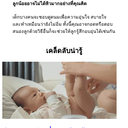
ลูกน้อยอาจไม่ได้หิวมากอย่างที่คุณคิด
เด็กบางคนจะชอบดูดนมเพื่อความอุ่นใจ สบายใจ
และทำเหมือนว่ายังไม่อิ่ม ทั้งนี้คุณอาจกอดหรือตอบ
สนองลูกด้วยวิธีอื่นก็จะช่วยให้ลูกรู้สึกอบอุ่นได้เช่นกัน
เคล็ดลับน่ารู้