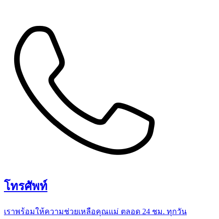
โทรศัพท์
เราพร้อมให้ความช่วยเหลือคุณแม่ ตลอด 24 ชม. ทุกวัน