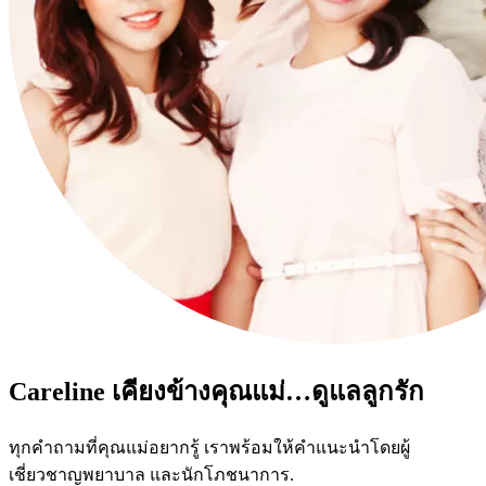
Careline เคียงข้างคุณแม่…ดูแลลูกรัก
ทุกคำถามที่คุณแม่อยากรู้ เราพร้อมให้คำแนะนำโดยผู้
เชี่ยวชาญพยาบาล และนักโภชนาการ.