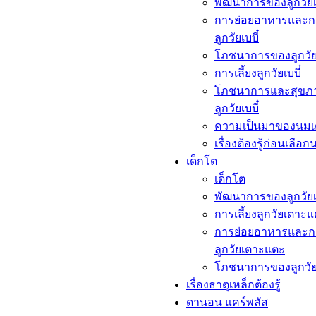
พัฒนาการของลูกวัยเบ
การย่อยอาหารและก
ลูกวัยเบบี๋
โภชนาการของลูกวัยเ
การเลี้ยงลูกวัยเบบี๋
โภชนาการและสุขภ
ลูกวัยเบบี๋
ความเป็นมาของนมเ
เรื่องต้องรู้ก่อนเลือก
เด็กโต​
เด็กโต​
พัฒนาการของลูกวัย
การเลี้ยงลูกวัยเตาะ
การย่อยอาหารและก
ลูกวัยเตาะแตะ
โภชนาการของลูกวั
เรื่องธาตุเหล็กต้องรู้​
ดานอน แคร์พลัส