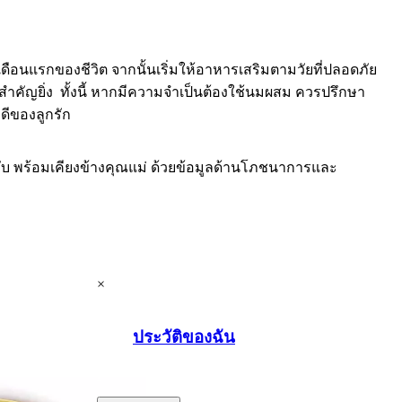
ือนแรกของชีวิต จากนั้นเริ่มให้อาหารเสริมตามวัยที่ปลอดภัย
คัญยิ่ง ทั้งนี้ หากมีความจำเป็นต้องใช้นมผสม ควรปรึกษา
ดีของลูกรัก
ับ พร้อมเคียงข้างคุณแม่ ด้วยข้อมูลด้านโภชนาการและ
×
ประวัติของฉัน
.