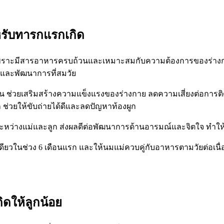
หรับทารกแรกเกิด
ราะมีสารอาหารครบถ้วนและเหมาะสมกับความต้องการของร่างกาย
โตและพัฒนาการที่สมวัย
ัน ช่วยเสริมสร้างความแข็งแรงของร่างกาย ลดความเสี่ยงต่อการติด
่วยให้ขับถ่ายได้ดีและลดปัญหาท้องผูก
ระหว่างแม่และลูก ส่งผลดีต่อพัฒนาการด้านอารมณ์และจิตใจ ทำให
เดียวในช่วง 6 เดือนแรก และให้นมแม่ควบคู่กับอาหารตามวัยต่อเนื่อ
ิดให้ลูกน้อย