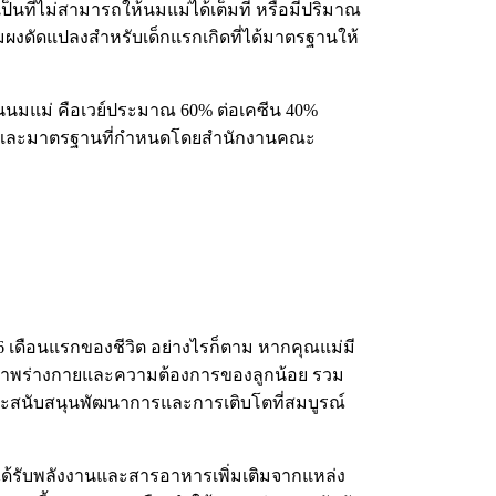
นที่ไม่สามารถให้นมแม่ได้เต็มที่ หรือมีปริมาณ
มผงดัดแปลงสำหรับเด็กแรกเกิดที่ได้มาตรฐานให้
ในนมแม่ คือเวย์ประมาณ 60% ต่อเคซีน 40%
ภาพและมาตรฐานที่กำหนดโดยสำนักงานคณะ
6 เดือนแรกของชีวิต อย่างไรก็ตาม หากคุณแม่มี
สภาพร่างกายและความต้องการของลูกน้อย รวม
และสนับสนุนพัฒนาการและการเติบโตที่สมบูรณ์
้ได้รับพลังงานและสารอาหารเพิ่มเติมจากแหล่ง