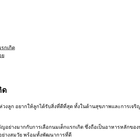
แรกเกิด
อย
ิด
งลูก อยากให้ลูกได้รับสิ่งที่ดีที่สุด ทั้งในด้านสุขภาพและการเจร
ัญอย่างมากกับการเลือกนมเด็กแรกเกิด ซึ่งถือเป็นอาหารหลักของทาร
่างสมวัย พร้อมทั้งพัฒนาการที่ดี