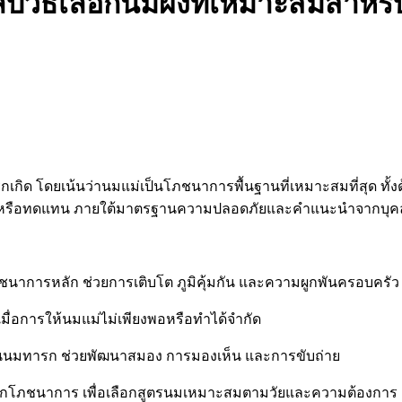
ลับวิธีเลือกนมผงที่เหมาะสมสำหร
 โดยเน้นว่านมแม่เป็นโภชนาการพื้นฐานที่เหมาะสมที่สุด ทั้งด้
ิมหรือทดแทน ภายใต้มาตรฐานความปลอดภัยและคำแนะนำจากบุ
การหลัก ช่วยการเติบโต ภูมิคุ้มกัน และความผูกพันครอบครัว
มื่อการให้นมแม่ไม่เพียงพอหรือทำได้จำกัด
นมทารก ช่วยพัฒนาสมอง การมองเห็น และการขับถ่าย
ฉลากโภชนาการ เพื่อเลือกสูตรนมเหมาะสมตามวัยและความต้องการ