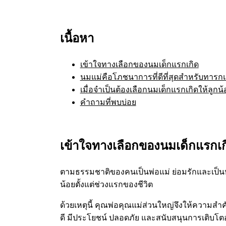
เนื้อหา
เข้าใจทางเลือกของนมเด็กแรกเกิด
นมแม่คือโภชนาการที่ดีที่สุดสำหรับทารก
เมื่อจำเป็นต้องเลือกนมเด็กแรกเกิดให้ลูกน้
คำถามที่พบบ่อย
เข้าใจทางเลือกของนมเด็กแรกเก
ตามธรรมชาติของคนเป็นพ่อแม่ ย่อมรักและเป็นห่ว
น้อยตั้งแต่ช่วงแรกของชีวิต
ด้วยเหตุนี้ คุณพ่อคุณแม่ส่วนใหญ่จึงให้ความสำค
ดี มีประโยชน์ ปลอดภัย และสนับสนุนการเติบโตอย