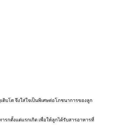
ิญเติบโต จึงใส่ใจเป็นพิเศษต่อโภชนาการของลูก
กตั้งแต่แรกเกิด เพื่อให้ลูกได้รับสารอาหารที่