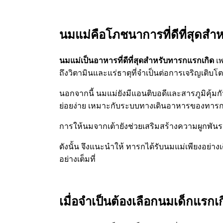
นมแม่คือโภชนาการที่ดีที่สุดสำ
นมแม่เป็นอาหารที่ดีที่สุดสำหรับทารกแรกเกิด
เพ
ถึงวิตามินและแร่ธาตุที่จำเป็นต่อการเจริญเติบ
นอกจากนี้ นมแม่ยังมีแอนติบอดีและสารภูมิคุ้มก
ย่อยง่าย เหมาะกับระบบทางเดินอาหารของทารก ช
การให้นมจากเต้ายังช่วยเสริมสร้างความผูกพัน
ดังนั้น จึงแนะนำให้ ทารกได้รับนมแม่เพียงอย่าง
อย่างเต็มที่
เมื่อจำเป็นต้องเลือกนมเด็กแรกเก