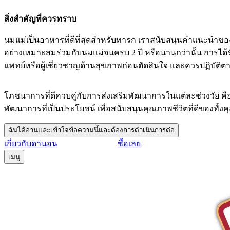
สิ่งสำคัญที่ควรทราบ
นมแม่เป็นอาหารที่ดีที่สุดสำหรับทารก เราสนับสนุนคำแนะนำของอ
อย่างเหมาะสมร่วมกับนมแม่จนครบ 2 ปี หรือนานกว่านั้น การได้
แพทย์หรือผู้เชี่ยวชาญด้านสุขภาพก่อนตัดสินใจ และควรปฏิบัติต
โภชนาการที่ดีควบคู่กับการส่งเสริมพัฒนาการในแต่ละช่วงวัย ค
พัฒนาการที่เป็นประโยชน์ เพื่อสนับสนุนคุณภาพชีวิตที่ดีของทั้ง
ฉันได้อ่านและเข้าใจข้อความนี้และต้องการดำเนินการต่อ
เกี่ยวกับดานอน
ซื้อเลย
เมนู