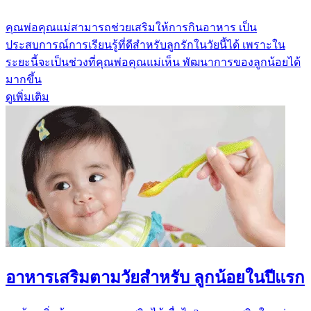
คุณพ่อคุณแม่สามารถช่วยเสริมให้การกินอาหาร เป็น
ประสบการณ์การเรียนรู้ที่ดีสำหรับลูกรักในวัยนี้ได้ เพราะใน
ระยะนี้จะเป็นช่วงที่คุณพ่อคุณแม่เห็น พัฒนาการของลูกน้อยได้
มากขึ้น
ดูเพิ่มเติม
อาหารเสริมตามวัยสำหรับ ลูกน้อยในปีแรก