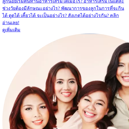
ลูกน้อยเริ่มต้นทานอาหารเสริมได้เมื่อไร? อาหารเสริมในแต่ละ
ช่วงวัยต้องมีลักษณะอย่างไร? พัฒนาการของลูกในการที่จะกิน
ได้ ดูดได้ เคี้ยวได้ จะเป็นอย่างไร? สังเกตได้อย่างไรกัน? คลิก
อ่านเลย!
ดูเพิ่มเติม