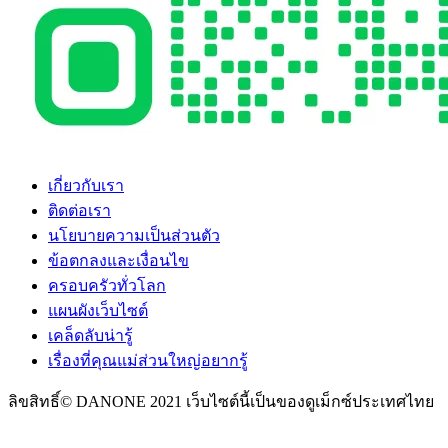
เกี่ยวกับเรา
ติดต่อเรา
นโยบายความเป็นส่วนตัว
ข้อตกลงและเงื่อนไข
ครอบครัวทั่วโลก
แผนผังเว็บไซต์
เคล็ดลับน่ารู้
เรื่องที่คุณแม่ส่วนใหญ่อยากรู้
ลิขสิทธิ์© DANONE 2021 เว็บไซต์นี้เป็นของดูเม็กซ์ประเทศไทย