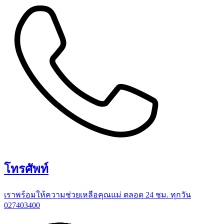
โทรศัพท์
เราพร้อมให้ความช่วยเหลือคุณแม่ ตลอด 24 ชม. ทุกวัน
027403400