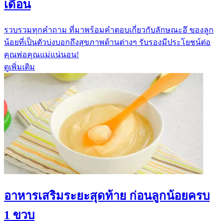
เดือน
รวบรวมทุกคำถาม ที่มาพร้อมคำตอบเกี่ยวกับลักษณะอึ ของลูก
น้อยที่เป็นตัวบ่งบอกถึงสุขภาพด้านต่างๆ รับรองมีประโยชน์ต่อ
คุณพ่อคุณแม่แน่นอน!
ดูเพิ่มเติม
อาหารเสริมระยะสุดท้าย ก่อนลูกน้อยครบ
1 ขวบ