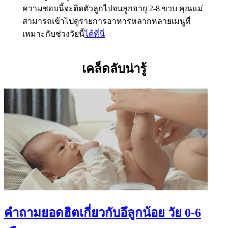
ความชอบนี้จะติดตัวลูกไปจนลูกอายุ 2-8 ขวบ คุณแม่
สามารถเข้าไปดูรายการอาหารหลากหลายเมนูที่
เหมาะกับช่วงวัยนี้
ได้ที่นี่
เคล็ดลับน่ารู้
คำถามยอดฮิตเกี่ยวกับอึลูกน้อย วัย 0-6