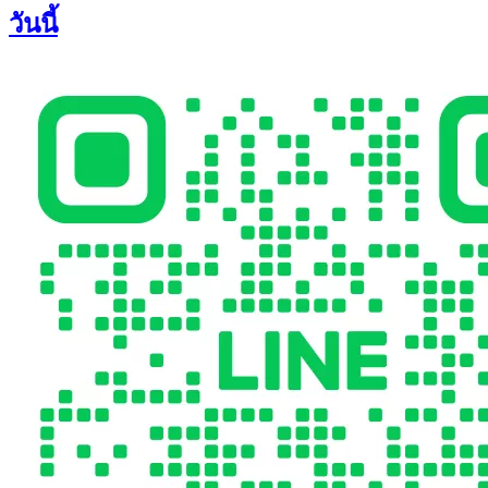
วันนี้