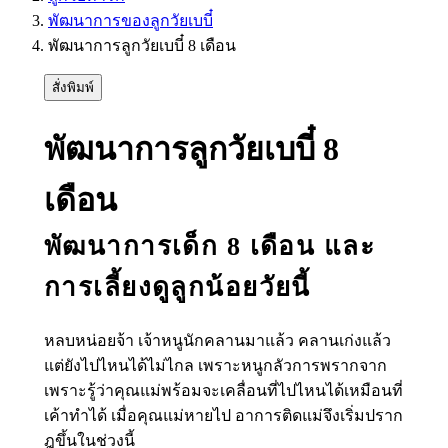
พัฒนาการของลูกวัยเบบี๋
พัฒนาการลูกวัยเบบี๋ 8 เดือน
สั่งพิมพ์
พัฒนาการลูกวัยเบบี๋ 8
เดือน
พัฒนาการเด็ก 8 เดือน และ
การเลี้ยงดูลูกน้อยวัยนี้
หลบหน่อยจ้า เจ้าหนูนักคลานมาแล้ว คลานเก่งแล้ว
แต่ยังไปไหนได้ไม่ไกล เพราะหนูกลัวการพรากจาก
เพราะรู้ว่าคุณแม่พร้อมจะเคลื่อนที่ไปไหนได้เหมือนที่
เค้าทำได้ เมื่อคุณแม่หายไป อาการติดแม่จึงเริ่มปราก
ฎขึ้นในช่วงนี้