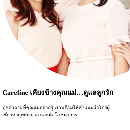
Careline เคียงข้างคุณแม่…ดูแลลูกรัก
ทุกคำถามที่คุณแม่อยากรู้ เราพร้อมให้คำแนะนำโดยผู้
เชี่ยวชาญพยาบาล และนักโภชนาการ.