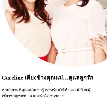
Careline เคียงข้างคุณแม่…ดูแลลูกรัก
ทุกคำถามที่คุณแม่อยากรู้ เราพร้อมให้คำแนะนำโดยผู้
เชี่ยวชาญพยาบาล และนักโภชนาการ.