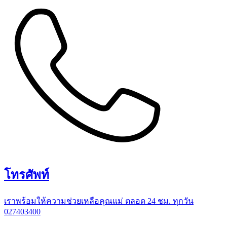
โทรศัพท์
เราพร้อมให้ความช่วยเหลือคุณแม่ ตลอด 24 ชม. ทุกวัน
027403400