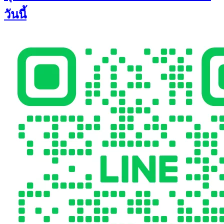
วันนี้