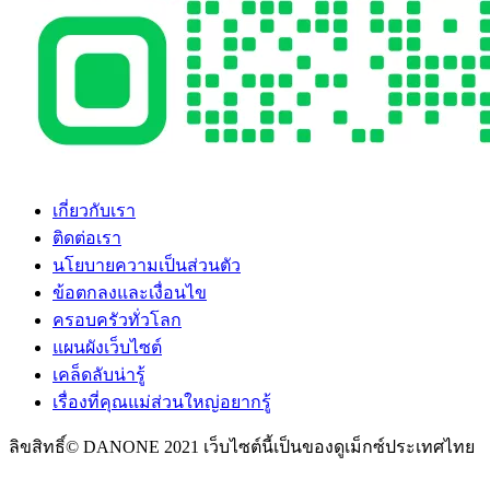
เกี่ยวกับเรา
ติดต่อเรา
นโยบายความเป็นส่วนตัว
ข้อตกลงและเงื่อนไข
ครอบครัวทั่วโลก
แผนผังเว็บไซต์
เคล็ดลับน่ารู้
เรื่องที่คุณแม่ส่วนใหญ่อยากรู้
ลิขสิทธิ์© DANONE 2021 เว็บไซต์นี้เป็นของดูเม็กซ์ประเทศไทย