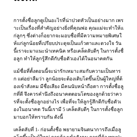
การตั้งชื่อลูกดูเป็นอะไรที่น่าปวดหัวเป็นอย่างมาก เพร
าะเป็นเรื่องที่สำคัญอย่างยิ่งที่คุณพ่อ คุณแม่จะทำให้แ
ก่ลูกๆ ซึ่งต่างก็อยากจะมอบชื่อที่มีความหมายพิเศษใ
ห้แก่ลูกน้อยที่เปรียบประดุจเป็นแก้วตาและดวงใจ วัน
นี้เราจะมาแนะนำเทคนิค หรือเคล็ดลับดีๆ ในการตั้งชื่
อลูก ทำให้ลูกรู้สึกดีกับชื่อตัวเองได้ในอนาคตกัน
แม้ชื่อที่ตั้งตอนนี้จะน่ารักเหมาะสมกับความเป็นทาร
ก แต่อย่าลืมว่า ลูกน้อยจะต้องเติบโตขึ้นเป็นผู้ใหญ่ที่ต้
องเข้าสังคม มีชื่อเสียง มีคนนับหน้าถือตา การตั้งชื่อลู
กที่ดี จึงควรคำนึงถึงอนาคตตอนโตของลูกด้วยว่าคว
รที่จะตั้งชื่อลูกอย่างไร เพื่อที่จะให้ลูกรู้สึกดีกับชื่อตัวเ
องในอนาคต วันนี้เรามี 5 เคล็ดลับดีๆ ในการตั้งชื่อลูก
มาบอกให้ทราบกัน ดังนี้
เคล็ดลับที่ 1- ก่อนตั้งชื่อ พยายามจินตนาการถึงเมื่อลู