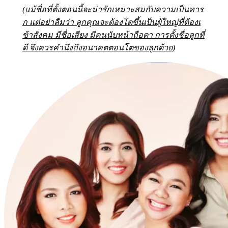
(แม้ชื่อที่ตั้งตอนนี้จะน่ารักเหมาะสมกับความเป็นทาร
ก แต่อย่าลืมว่า ลูกคุณจะต้องโตขึ้นเป็นผู้ใหญ่ที่ต้องเ
ข้าสังคม มีชื่อเสียง มีคนนับหน้าถือตา
การตั้งชื่อลูกที่
ดี จึงควรคำนึงถึงอนาคตตอนโตของลูกด้วย)