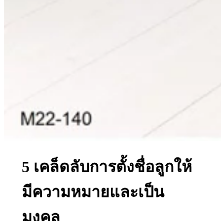
5 เคล็ดลับการตั้งชื่อลูกให้
มีความหมายและเป็น
มงคล