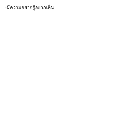
·มีความอยากรู้อยากเห็น