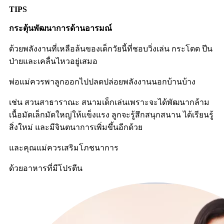
TIPS
กระตุ้นพัฒนาการด้านอารมณ์
ด้วยพลังงานที่เหลือล้นของเด็กวัยนี้ที่ชอบวิ่งเล่น กระโดด ปีน
ป่ายและเคลื่นไหวอยู่เสมอ
พ่อแม่ควรพาลูกออกไปปลดปล่อยพลังงานนอกบ้านบ้าง
เช่น สวนสาธาราณะ สนามเด็กเล่นเพราะจะได้พัฒนากล้าม
เนื้อมัดเล็กมัดใหญ่ให้แข็งแรง ลูกจะรู้สึกสนุกสนาน ได้เรียนรู้
สิ่งใหม่ และมีจินตนาการเพิ่มขึ้นอีกด้วย
และคุณแม่ควรเสริมโภชนาการ
ด้วยอาหารที่มีโปรตีน