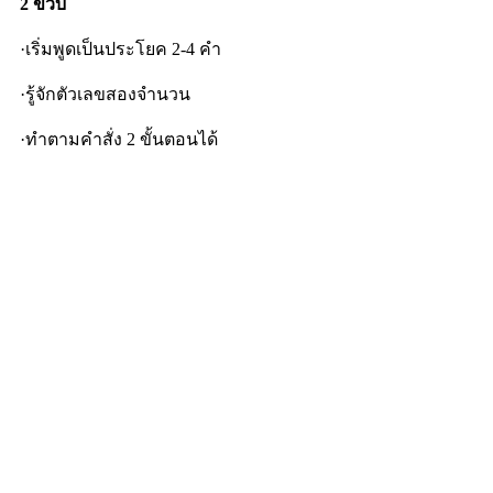
2 ขวบ
·เริ่มพูดเป็นประโยค 2-4 คำ
·รู้จักตัวเลขสองจำนวน
·ทำตามคำสั่ง 2 ขั้นตอนได้