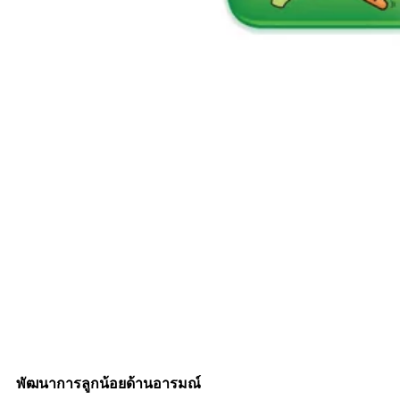
พัฒนาการลูกน้อยด้านอารมณ์