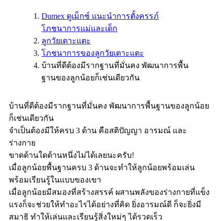
Dumex ดูเม็กซ์ แนะนำการตั้งครรภ์
โภชนาการแม่และเด็ก
ลูกวัยเตาะแตะ
โภชนาการของลูกวัยเตาะแตะ
บ้านที่ดีต้องมีรากฐานที่มั่นคง พัฒนาการพื้น
ฐานของลูกน้อยก็เช่นเดียวกัน
บ้านที่ดีต้องมีรากฐานที่มั่นคง พัฒนาการพื้นฐานของลูกน้อย
ก็เช่นเดียวกัน
จำเป็นต้องมีให้ครบ 3 ด้าน คือสติปัญญา อารมณ์ และ
ร่างกาย
ขาดด้านใดด้านหนึ่งไม่ได้เลยนะครับ!
เมื่อลูกน้อยพื้นฐานครบ 3 ด้านจะทำให้ลูกน้อยพร้อมเล่น
พร้อมเรียนรู้ในแบบของเขา
เมื่อลูกน้อยมีสมองที่สร้างสรรค์ ผสานพลังของร่างกายที่แข็ง
แรงก็จะช่วยให้ทำอะไรได้อย่างที่คิด ยิ่งอารมณ์ดี ก็จะยิ่งมี
สมาธิ ทำให้เล่นและเรียนรู้สิ่งใหม่ๆ ได้รวดเร็ว