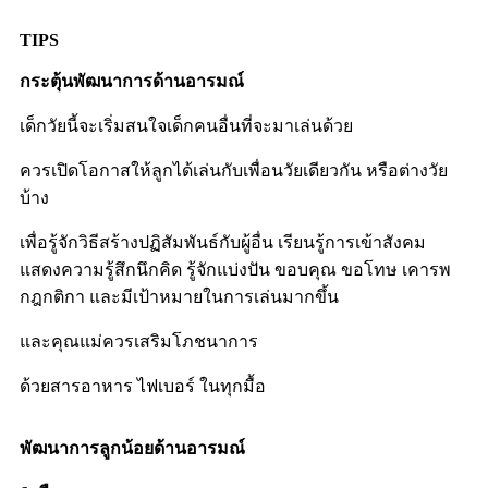
TIPS
กระตุ้นพัฒนาการด้านอารมณ์
เด็กวัยนี้จะเริ่มสนใจเด็กคนอื่นที่จะมาเล่นด้วย
ควรเปิดโอกาสให้ลูกได้เล่นกับเพื่อนวัยเดียวกัน หรือต่างวัย
บ้าง
เพื่อรู้จักวิธีสร้างปฏิสัมพันธ์กับผู้อื่น เรียนรู้การเข้าสังคม
แสดงความรู้สึกนึกคิด รู้จักแบ่งปัน ขอบคุณ ขอโทษ เคารพ
กฎกติกา และมีเป้าหมายในการเล่นมากขึ้น
และคุณแม่ควรเสริมโภชนาการ
ด้วยสารอาหาร ไฟเบอร์ ในทุกมื้อ
พัฒนาการลูกน้อยด้านอารมณ์