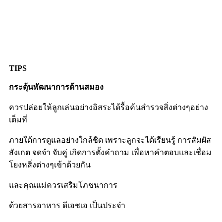
TIPS
กระตุ้นพัฒนาการด้านสมอง
ควรปล่อยให้ลูกเล่นอย่างอิสระได้รื้อค้นสำรวจสิ่งต่างๆอย่าง
เต็มที่
ภายใต้การดูแลอย่างใกล้ชิด เพราะลูกจะได้เรียนรู้ การสัมผัส
สังเกต จดจำ จับคู่ เกิดการตั้งคำถาม เพื่อหาคำตอบและเชื่อม
โยงหสิ่งต่างๆเข้าด้วยกัน
และคุณแม่ควรเสริมโภชนาการ
ด้วยสารอาหาร ดีเอชเอ เป็นประจำ