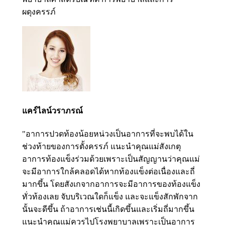
ผดุงครรภ์
แคร์ไลน์วราภรณ์
"อาการปวดท้องน้อยหน่วงเป็นอาการที่จะพบได้ใน
ช่วงท้ายของการตั้งครรภ์ แนะนำคุณแม่สังเกตุ
อาการท้องแข็งร่วมด้วยเพราะเป็นสัญญานว่าคุณแม่
จะมีอาการใกล้คลอดได้หากท้องแข็งต่อเนื่องและถี่
มากขึ้น โดยสังเกจากอาการจะมีอาการของท้องแข็ง
ทั่วท้องเลย จับบริเวณใดก็แข็ง และจะแข็งสักพักจาก
นั้นจะดีขึ้น ถ้าอาการเช่นนี้เกิดขึ้นและเริ่มถี่มากขึ้น
แนะนำคุณแม่ควรไปโรงพยาบาลเพราะเป็นอาการ