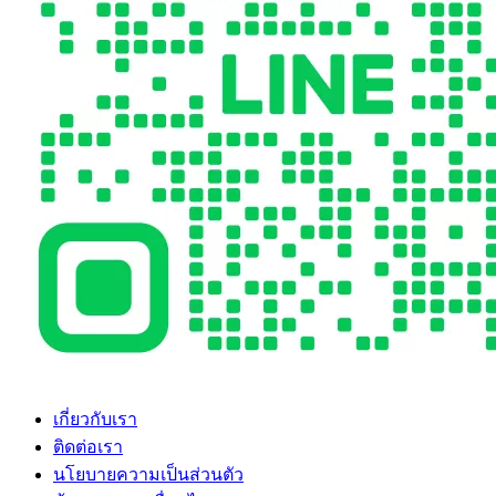
เกี่ยวกับเรา
ติดต่อเรา
นโยบายความเป็นส่วนตัว