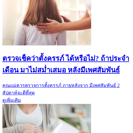
ตรวจเช็คว่าตั้งครรภ์ ได้หรือไม่? ถ้าประจำ
เดือน มาไม่สม่ำเสมอ หลังมีเพศสัมพันธ์
คุณแม่ควรตรวจการตั้งครรภ์ ภายหลังจาก มีเพศสัมพันธ์ 2
สัปดาห์จะดีที่สุด
ดูเพิ่มเติม