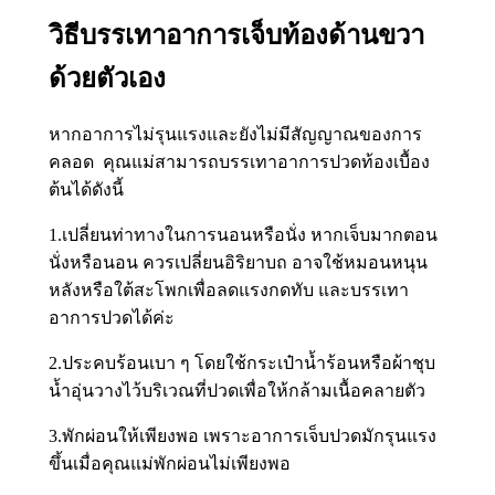
วิธีบรรเทาอาการเจ็บท้องด้านขวา
ด้วยตัวเอง
หากอาการไม่รุนแรงและยังไม่มีสัญญาณของการ
คลอด คุณแม่สามารถบรรเทาอาการปวดท้องเบื้อง
ต้นได้ดังนี้
1.เปลี่ยนท่าทางในการนอนหรือนั่ง หากเจ็บมากตอน
นั่งหรือนอน ควรเปลี่ยนอิริยาบถ อาจใช้หมอนหนุน
หลังหรือใต้สะโพกเพื่อลดแรงกดทับ และบรรเทา
อาการปวดได้ค่ะ
2.ประคบร้อนเบา ๆ โดยใช้กระเป๋าน้ำร้อนหรือผ้าชุบ
น้ำอุ่นวางไว้บริเวณที่ปวดเพื่อให้กล้ามเนื้อคลายตัว
3.พักผ่อนให้เพียงพอ เพราะอาการเจ็บปวดมักรุนแรง
ขึ้นเมื่อคุณแม่พักผ่อนไม่เพียงพอ