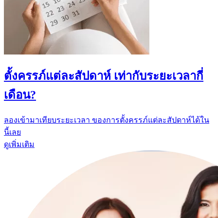
ตั้งครรภ์แต่ละสัปดาห์ เท่ากับระยะเวลากี่
เดือน?
ลองเข้ามาเทียบระยะเวลา ของการตั้งครรภ์แต่ละสัปดาห์ได้ใน
นี้เลย
ดูเพิ่มเติม