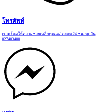
โทรศัพท์
เราพร้อมให้ความช่วยเหลือคุณแม่ ตลอด 24 ชม. ทุกวัน
027403400