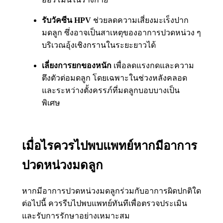
รับวัคซีน HPV
ช่วยลดความเสี่ยงมะเร็งปาก
มดลูก ซึ่งอาจเป็นสาเหตุของอาการปวดหน่วง ๆ
บริเวณอุ้งเชิงกรานในระยะยาวได้
เลี่ยงการยกของหนัก
เพื่อลดแรงกดและความ
ตึงตัวต่อมดลูก โดยเฉพาะในช่วงหลังคลอด
และระหว่างตั้งครรภ์ที่มดลูกบอบบางเป็น
พิเศษ
เมื่อไรควรไปพบแพทย์หากมีอาการ
ปวดหน่วงมดลูก
หากมีอาการปวดหน่วงมดลูกร่วมกับอาการผิดปกติใด
ต่อไปนี้ ควรรีบไปพบแพทย์ทันทีเพื่อตรวจประเมิน
และรับการรักษาอย่างเหมาะสม