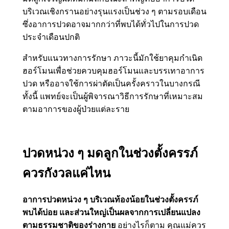
บริเวณเชิงกรานอย่างรุนแรงเป็นช่วง ๆ ตามรอบเดือน
ซึ่งอาการปวดอาจมากกว่าที่พบได้ทั่วไปในการปวด
ประจำเดือนปกติ
สำหรับแนวทางการรักษา ภาวะนี้มักใช้ยาคุมกำเนิด
ฮอร์โมนเพื่อช่วยควบคุมฮอร์โมนและบรรเทาอาการ
ปวด หรืออาจใช้การผ่าตัดเป็นครั้งคราวในบางกรณี
ทั้งนี้ แพทย์จะเป็นผู้พิจารณาวิธีการรักษาที่เหมาะสม
ตามอาการของผู้ป่วยแต่ละราย
ปวดหน่วง ๆ มดลูกในช่วงตั้งครรภ์
ควรกังวลแค่ไหน
อาการปวดหน่วง ๆ บริเวณท้องน้อยในช่วงตั้งครรภ์
พบได้บ่อย และส่วนใหญ่เป็นผลจากการเปลี่ยนแปลง
ตามธรรมชาติของร่างกาย
อย่างไรก็ตาม คุณแม่ควร