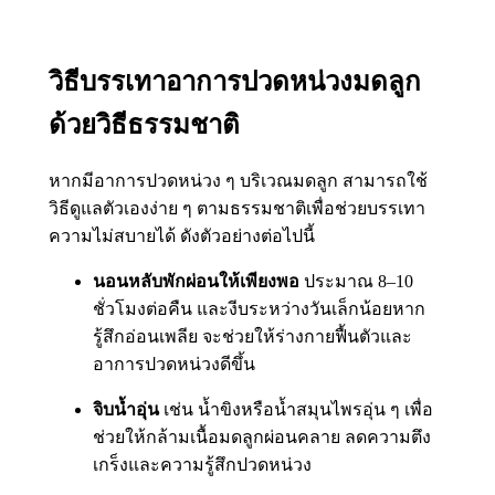
วิธีบรรเทาอาการปวดหน่วงมดลูก
ด้วยวิธีธรรมชาติ
หากมีอาการปวดหน่วง ๆ บริเวณมดลูก สามารถใช้
วิธีดูแลตัวเองง่าย ๆ ตามธรรมชาติเพื่อช่วยบรรเทา
ความไม่สบายได้ ดังตัวอย่างต่อไปนี้
นอนหลับพักผ่อนให้เพียงพอ
ประมาณ 8–10
ชั่วโมงต่อคืน และงีบระหว่างวันเล็กน้อยหาก
รู้สึกอ่อนเพลีย จะช่วยให้ร่างกายฟื้นตัวและ
อาการปวดหน่วงดีขึ้น
จิบน้ำอุ่น
เช่น น้ำขิงหรือน้ำสมุนไพรอุ่น ๆ เพื่อ
ช่วยให้กล้ามเนื้อมดลูกผ่อนคลาย ลดความตึง
เกร็งและความรู้สึกปวดหน่วง