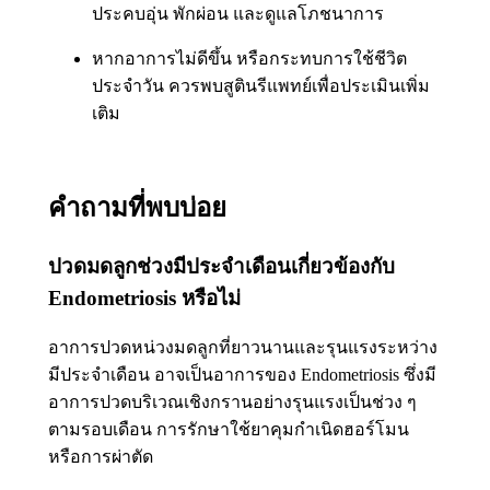
ประคบอุ่น พักผ่อน และดูแลโภชนาการ
หากอาการไม่ดีขึ้น หรือกระทบการใช้ชีวิต
ประจำวัน ควรพบสูตินรีแพทย์เพื่อประเมินเพิ่ม
เติม
คำถามที่พบบ่อย
ปวดมดลูกช่วงมีประจำเดือนเกี่ยวข้องกับ
Endometriosis หรือไม่
อาการปวดหน่วงมดลูกที่ยาวนานและรุนแรงระหว่าง
มีประจำเดือน อาจเป็นอาการของ Endometriosis ซึ่งมี
อาการปวดบริเวณเชิงกรานอย่างรุนแรงเป็นช่วง ๆ
ตามรอบเดือน การรักษาใช้ยาคุมกำเนิดฮอร์โมน
หรือการผ่าตัด