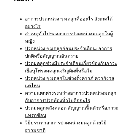
อาการปวดหน่วง ๆ มดลูกคืออะไร สังเกตได้
อย่างไร
สาเหตุทั่วไปของอาการปวดหน่วงมดลูกในผู้
หญิง
ปวดหน่วง ๆ มดลูกก่อนประจำเดือน: อาการ
ปกติหรือสัญญาณอันตราย
ปวดมดลูกช่วงมีประจำเดือนเกี่ยวข้องกับภาวะ
เยื่อบุโพรงมดลูกเจริญผิดที่หรือไม่
ปวดหน่วง ๆ มดลูกในช่วงตั้งครรภ์ ควรกังวล
แค่ไหน
ความแตกต่างระหว่างอาการปวดหน่วงมดลูก
กับอาการปวดท้องทั่วไปคืออะไร
ปวดมดลูกหลังคลอด สัญญาณฟื้นตัวหรือภาวะ
แทรกซ้อน
วิธีบรรเทาอาการปวดหน่วงมดลูกด้วยวิธี
ธรรมชาติ