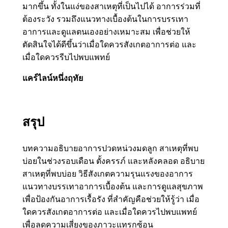
มากขึ้น ทั้งในแง่ของสาเหตุที่เป็นไปได้ อาการร่วมที่
ต้องระวัง รวมถึงแนวทางเบื้องต้นในการบรรเทา
อาการและดูแลตนเองอย่างเหมาะสม เพื่อช่วยให้
ตัดสินใจได้ดีขึ้นว่าเมื่อใดควรสังเกตอาการต่อ และ
เมื่อใดควรรีบไปพบแพทย์
แคร์ไลน์หนึ่งฤทัย
สรุป
บทความอธิบายอาการปวดหน่วงมดลูก สาเหตุที่พบ
บ่อยในช่วงรอบเดือน ตั้งครรภ์ และหลังคลอด อธิบาย
สาเหตุที่พบบ่อย วิธีสังเกตความรุนแรงของอาการ
แนวทางบรรเทาอาการเบื้องต้น และการดูแลสุขภาพ
เพื่อป้องกันอาการเรื้อรัง ที่สำคัญคือช่วยให้รู้ว่า เมื่อ
ใดควรสังเกตอาการต่อ และเมื่อใดควรไปพบแพทย์
เพื่อลดความเสี่ยงของภาวะแทรกซ้อน