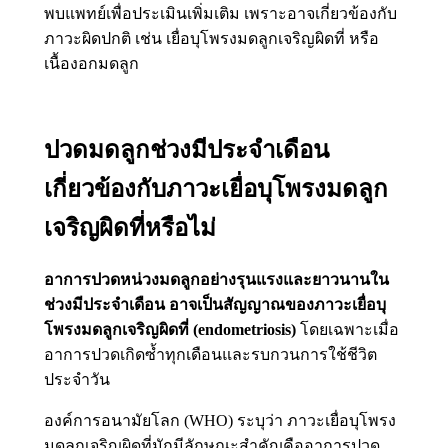
พบแพทย์เพื่อประเมินเพิ่มเติม เพราะอาจเกี่ยวข้องกับ
ภาวะผิดปกติ เช่น เยื่อบุโพรงมดลูกเจริญผิดที่ หรือ
เนื้องอกมดลูก
ปวดมดลูกช่วงมีประจำเดือน
เกี่ยวข้องกับภาวะเยื่อบุโพรงมดลูก
เจริญผิดที่หรือไม่
อาการปวดหน่วงมดลูกอย่างรุนแรงและยาวนานใน
ช่วงมีประจำเดือน อาจเป็นสัญญาณของภาวะเยื่อบุ
โพรงมดลูกเจริญผิดที่ (endometriosis)
โดยเฉพาะเมื่อ
อาการปวดเกิดซ้ำทุกเดือนและรบกวนการใช้ชีวิต
ประจำวัน
องค์การอนามัยโลก (WHO) ระบุว่า ภาวะเยื่อบุโพรง
มดลูกเจริญผิดที่มักมีลักษณะสำคัญคืออาการปวด