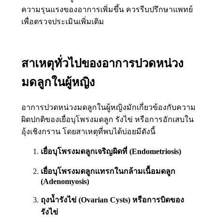
ความรุนแรงของอาการเพิ่มขึ้น ควรรีบปรึกษาแพทย์
เพื่อตรวจประเมินเพิ่มเติม
สาเหตุทั่วไปของอาการปวดหน่วง
มดลูกในผู้หญิง
อาการปวดหน่วงมดลูกในผู้หญิงมักเกี่ยวข้องกับความ
ผิดปกติของเยื่อบุโพรงมดลูก รังไข่ หรือการอักเสบใน
อุ้งเชิงกราน โดยสาเหตุที่พบได้บ่อยมีดังนี้
เยื่อบุโพรงมดลูกเจริญผิดที่ (Endometriosis)
เยื่อบุโพรงมดลูกแทรกในกล้ามเนื้อมดลูก
(Adenomyosis)
ถุงน้ำรังไข่ (Ovarian Cysts) หรือการบิดของ
รังไข่