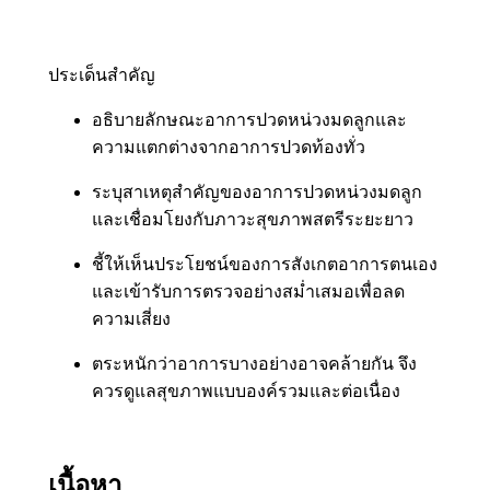
ประเด็นสำคัญ
อธิบายลักษณะอาการปวดหน่วงมดลูกและ
ความแตกต่างจากอาการปวดท้องทั่ว
ระบุสาเหตุสำคัญของอาการปวดหน่วงมดลูก
และเชื่อมโยงกับภาวะสุขภาพสตรีระยะยาว
ชี้ให้เห็นประโยชน์ของการสังเกตอาการตนเอง
และเข้ารับการตรวจอย่างสม่ำเสมอเพื่อลด
ความเสี่ยง
ตระหนักว่าอาการบางอย่างอาจคล้ายกัน จึง
ควรดูแลสุขภาพแบบองค์รวมและต่อเนื่อง
เนื้อหา