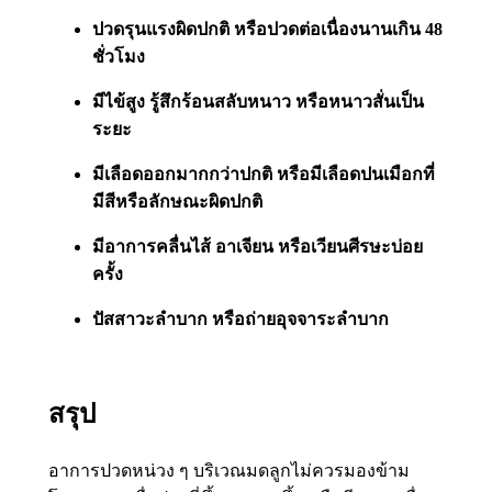
ปวดรุนแรงผิดปกติ หรือปวดต่อเนื่องนานเกิน 48
ชั่วโมง
มีไข้สูง รู้สึกร้อนสลับหนาว หรือหนาวสั่นเป็น
ระยะ
มีเลือดออกมากกว่าปกติ หรือมีเลือดปนเมือกที่
มีสีหรือลักษณะผิดปกติ
มีอาการคลื่นไส้ อาเจียน หรือเวียนศีรษะบ่อย
ครั้ง
ปัสสาวะลำบาก หรือถ่ายอุจจาระลำบาก
สรุป
อาการปวดหน่วง ๆ บริเวณมดลูกไม่ควรมองข้าม