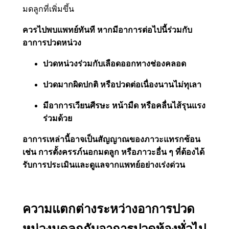
มดลูกที่เพิ่มขึ้น
ควรไปพบแพทย์ทันที หากมีอาการต่อไปนี้ร่วมกับ
อาการปวดหน่วง
ปวดหน่วงร่วมกับเลือดออกทางช่องคลอด
ปวดมากผิดปกติ หรือปวดต่อเนื่องนานไม่ทุเลา
มีอาการเวียนศีรษะ หน้ามืด หรือคลื่นไส้รุนแรง
ร่วมด้วย
อาการเหล่านี้อาจเป็นสัญญาณของภาวะแทรกซ้อน
เช่น การตั้งครรภ์นอกมดลูก หรือภาวะอื่น ๆ ที่ต้องได้
รับการประเมินและดูแลจากแพทย์อย่างเร่งด่วน
ความแตกต่างระหว่างอาการปวด
หน่วงมดลูกกับอาการปวดท้องทั่วไป