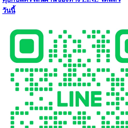
วันนี้