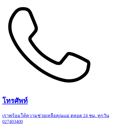
โทรศัพท์
เราพร้อมให้ความช่วยเหลือคุณแม่ ตลอด 24 ชม. ทุกวัน
027403400