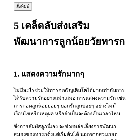
สั่งพิมพ์
5 เคล็ดลับส่งเสริม
พัฒนาการลูกน้อยวัยทารก
1. แสดงความรักมากๆ
ไม่มีอะไรช่วยให้ทารกเจริญเติบโตได้มากเท่ากับการ
ได้รับความรักอย่างสม่ำเสมอ การแสดงความรัก เช่น
การกอดลูกน้อยบ่อยๆ บอกรักลูกบ่อยๆ อย่างไม่มี
เงื่อนไขหรือเหตุผล หรือจำเป็นจะต้องเป็นเวลาไหน
ซึ่งการสัมผัสลูกนี่เอง จะช่วยหล่อเลี้ยงการพัฒนา
สมองของทารกตั้งแต่เริ่มต้นได้ นอกจากสวมกอด