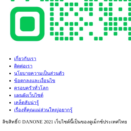
เกี่ยวกับเรา
ติดต่อเรา
นโยบายความเป็นส่วนตัว
ข้อตกลงและเงื่อนไข
ครอบครัวทั่วโลก
แผนผังเว็บไซต์
เคล็ดลับน่ารู้
เรื่องที่คุณแม่ส่วนใหญ่อยากรู้
ลิขสิทธิ์© DANONE 2021 เว็บไซต์นี้เป็นของดูเม็กซ์ประเทศไทย