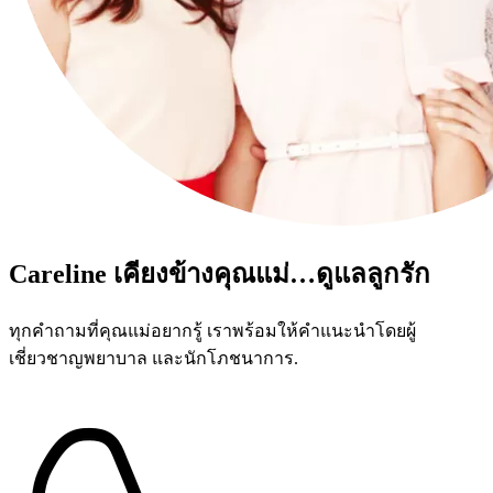
Careline เคียงข้างคุณแม่…ดูแลลูกรัก
ทุกคำถามที่คุณแม่อยากรู้ เราพร้อมให้คำแนะนำโดยผู้
เชี่ยวชาญพยาบาล และนักโภชนาการ.