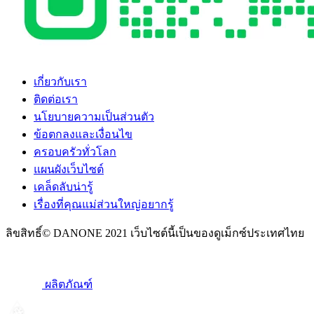
เกี่ยวกับเรา
ติดต่อเรา
นโยบายความเป็นส่วนตัว
ข้อตกลงและเงื่อนไข
ครอบครัวทั่วโลก
แผนผังเว็บไซต์
เคล็ดลับน่ารู้
เรื่องที่คุณแม่ส่วนใหญ่อยากรู้
ลิขสิทธิ์© DANONE 2021 เว็บไซต์นี้เป็นของดูเม็กซ์ประเทศไทย
ผลิตภัณฑ์