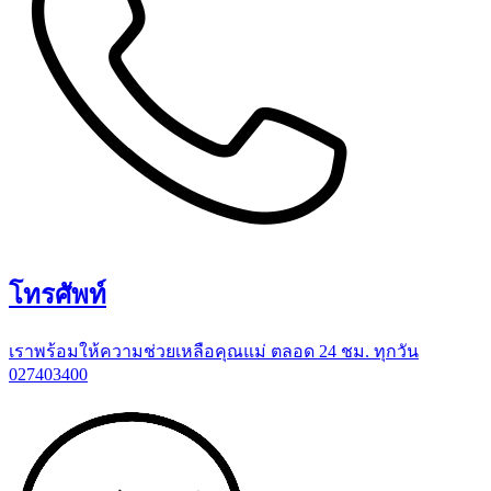
โทรศัพท์
เราพร้อมให้ความช่วยเหลือคุณแม่ ตลอด 24 ชม. ทุกวัน
027403400