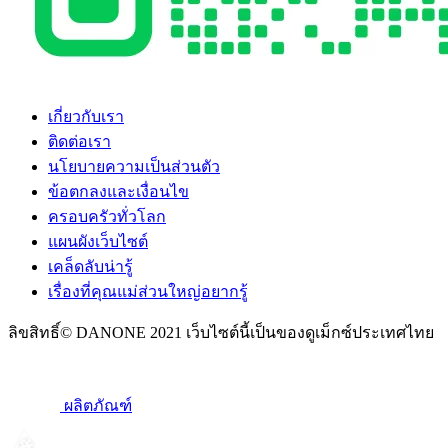
เกี่ยวกับเรา
ติดต่อเรา
นโยบายความเป็นส่วนตัว
ข้อตกลงและเงื่อนไข
ครอบครัวทั่วโลก
แผนผังเว็บไซต์
เคล็ดลับน่ารู้
เรื่องที่คุณแม่ส่วนใหญ่อยากรู้
ลิขสิทธิ์© DANONE 2021 เว็บไซต์นี้เป็นของดูเม็กซ์ประเทศไทย
ผลิตภัณฑ์