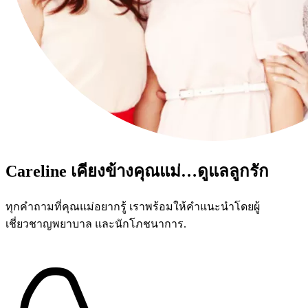
Careline เคียงข้างคุณแม่…ดูแลลูกรัก
ทุกคำถามที่คุณแม่อยากรู้ เราพร้อมให้คำแนะนำโดยผู้
เชี่ยวชาญพยาบาล และนักโภชนาการ.