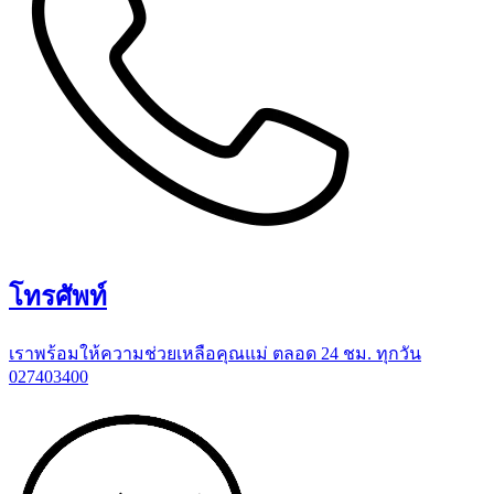
โทรศัพท์
เราพร้อมให้ความช่วยเหลือคุณแม่ ตลอด 24 ชม. ทุกวัน
027403400