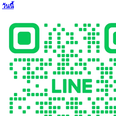
วันนี้