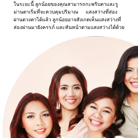
ในระยะนี้ ลูกน้อยของคุณสามารถกะพริบตาและรู
ม่านตาเริ่มที่จะควบคุมปริมาณ แสงสว่างที่ส่อง
ผ่านดวงตาได้แล้ว ลูกน้อยอาจสังเกตเห็นแสงสว่างที่
ส่องผ่านมายังครรภ์ และหันหน้าตามแสงสว่างได้ด้วย