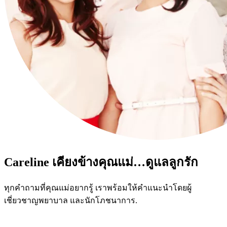
Careline เคียงข้างคุณแม่…ดูแลลูกรัก
ทุกคำถามที่คุณแม่อยากรู้ เราพร้อมให้คำแนะนำโดยผู้
เชี่ยวชาญพยาบาล และนักโภชนาการ.