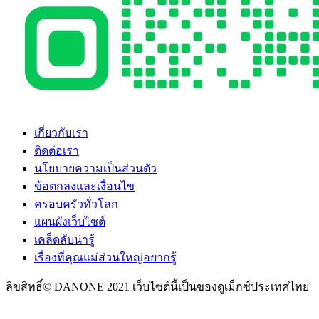
เกี่ยวกับเรา
ติดต่อเรา
นโยบายความเป็นส่วนตัว
ข้อตกลงและเงื่อนไข
ครอบครัวทั่วโลก
แผนผังเว็บไซต์
เคล็ดลับน่ารู้
เรื่องที่คุณแม่ส่วนใหญ่อยากรู้
ลิขสิทธิ์© DANONE 2021 เว็บไซต์นี้เป็นของดูเม็กซ์ประเทศไทย