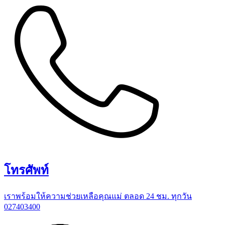
โทรศัพท์
เราพร้อมให้ความช่วยเหลือคุณแม่ ตลอด 24 ชม. ทุกวัน
027403400