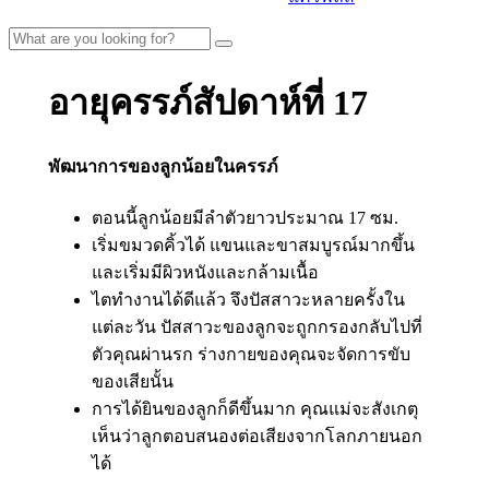
อายุครรภ์สัปดาห์ที่ 17
พัฒนาการของลูกน้อยในครรภ์
ตอนนี้ลูกน้อยมีลำตัวยาวประมาณ 17 ซม.
เริ่มขมวดคิ้วได้ แขนและขาสมบูรณ์มากขึ้น
และเริ่มมีผิวหนังและกล้ามเนื้อ
ไตทำงานได้ดีแล้ว จึงปัสสาวะหลายครั้งใน
แต่ละวัน ปัสสาวะของลูกจะถูกกรองกลับไปที่
ตัวคุณผ่านรก ร่างกายของคุณจะจัดการขับ
ของเสียนั้น
การได้ยินของลูกก็ดีขึ้นมาก คุณแม่จะสังเกตุ
เห็นว่าลูกตอบสนองต่อเสียงจากโลกภายนอก
ได้