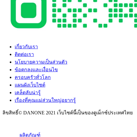
เกี่ยวกับเรา
ติดต่อเรา
นโยบายความเป็นส่วนตัว
ข้อตกลงและเงื่อนไข
ครอบครัวทั่วโลก
แผนผังเว็บไซต์
เคล็ดลับน่ารู้
เรื่องที่คุณแม่ส่วนใหญ่อยากรู้
ลิขสิทธิ์© DANONE 2021 เว็บไซต์นี้เป็นของดูเม็กซ์ประเทศไทย
ผลิตภัณฑ์