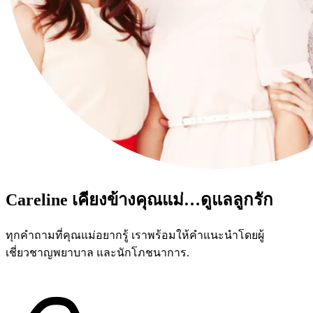
Careline เคียงข้างคุณแม่…ดูแลลูกรัก
ทุกคำถามที่คุณแม่อยากรู้ เราพร้อมให้คำแนะนำโดยผู้
เชี่ยวชาญพยาบาล และนักโภชนาการ.