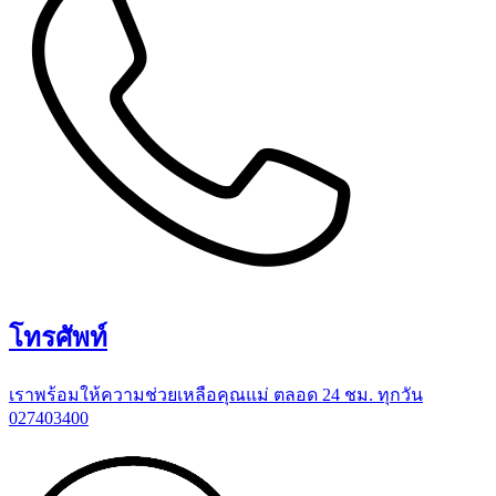
โทรศัพท์
เราพร้อมให้ความช่วยเหลือคุณแม่ ตลอด 24 ชม. ทุกวัน
027403400