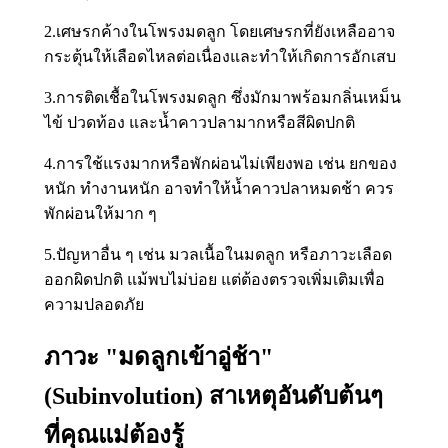
2.เศษรกค้างในโพรงมดลูก โดยเศษรกที่ยังเหลืออาจ
กระตุ้นให้เลือดไหลต่อเนื่องและทำให้เกิดการอักเสบ
3.การติดเชื้อในโพรงมดลูก ซึ่งมักมาพร้อมกลิ่นเหม็น
ไข้ ปวดท้อง และน้ำคาวปลามากหรือสีผิดปกติ
4.การใช้แรงมากหรือพักผ่อนไม่เพียงพอ เช่น ยกของ
หนัก ทำงานหนัก อาจทำให้น้ำคาวปลาหมดช้า ควร
พักผ่อนให้มาก ๆ
5.ปัญหาอื่น ๆ เช่น มวลเนื้อในมดลูก หรือภาวะเลือด
ออกผิดปกติ แม้พบไม่บ่อย แต่ต้องตรวจเพิ่มเติมเพื่อ
ความปลอดภัย
ภาวะ "มดลูกเข้าอู่ช้า"
(Subinvolution) สาเหตุอันดับต้นๆ
ที่คุณแม่ต้องรู้