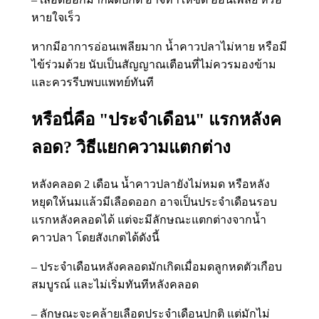
หายใจเร็ว
หากมีอาการอ่อนเพลียมาก น้ำคาวปลาไม่หาย หรือมี
ไข้ร่วมด้วย นับเป็นสัญญาณเตือนที่ไม่ควรมองข้าม
และควรรีบพบแพทย์ทันที
หรือนี่คือ "ประจำเดือน" แรกหลังค
ลอด? วิธีแยกความแตกต่าง
หลังคลอด 2 เดือน น้ำคาวปลายังไม่หมด หรือหลัง
หยุดให้นมแล้วมีเลือดออก อาจเป็นประจำเดือนรอบ
แรกหลังคลอดได้ แต่จะมีลักษณะแตกต่างจากน้ำ
คาวปลา โดยสังเกตได้ดังนี้
– ประจำเดือนหลังคลอดมักเกิดเมื่อมดลูกหดตัวเกือบ
สมบูรณ์ และไม่เริ่มทันทีหลังคลอด
– ลักษณะจะคล้ายเลือดประจำเดือนปกติ แต่มักไม่