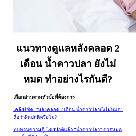
แนวทางดูแลหลังคลอด 2
เดือน น้ำคาวปลา ยังไม่
หมด ทำอย่างไรกันดี?
เลือกอ่านตามหัวข้อที่ต้องการ
เคลียร์ชัด! “หลังคลอด 2 เดือน น้ำคาวปลายังไม่หมด”
ถือว่าผิดปกติหรือไม่?
ทบทวนความรู้: โดยปกติแล้ว “น้ำคาวปลา” ควรหมด