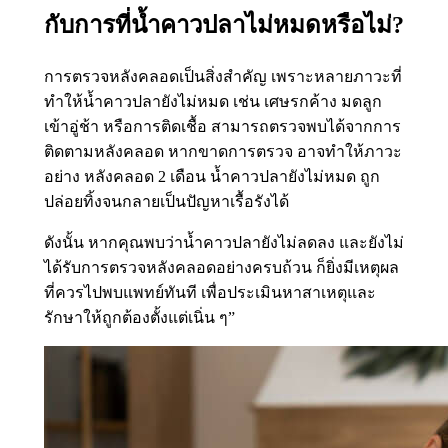
กับการที่น้ำคาวปลาไม่หมดหรือไม่?
การตรวจหลังคลอดเป็นสิ่งสำคัญ เพราะหลายภาวะที่
ทำให้น้ำคาวปลายังไม่หมด เช่น เศษรกค้าง มดลูก
เข้าอู่ช้า หรือการติดเชื้อ สามารถตรวจพบได้จากการ
ติดตามหลังคลอด หากขาดการตรวจ อาจทำให้ภาวะ
อย่าง หลังคลอด 2 เดือน น้ำคาวปลายังไม่หมด ถูก
ปล่อยทิ้งจนกลายเป็นปัญหาเรื้อรังได้
ดังนั้น หากคุณพบว่าน้ำคาวปลายังไม่ลดลง และยังไม่
ได้รับการตรวจหลังคลอดอย่างครบถ้วน ก็ยิ่งมีเหตุผล
ที่ควรไปพบแพทย์ทันที เพื่อประเมินหาสาเหตุและ
รักษาให้ถูกต้องตั้งแต่เนิ่น ๆ”