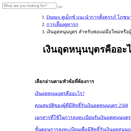
Dumex ดูเม็กซ์ แนะนำการตั้งครรภ์ โภชน
การเลี้ยงดูทารก
เงินอุดหนุนบุตร สำหรับพ่อแม่มือใหม่หรือ
เงินอุดหนุนบุตรคืออะไร
เลือกอ่านตามหัวข้อที่ต้องการ
เงินอุดหนุนบุตรคืออะไร?
คุณสมบัติของผู้ที่มีสิทธิ์รับเงินอุดหนุนบุตร 2568
เอกสารที่ใช้ในการลงทะเบียนรับเงินอุดหนุนบุตร
ขั้นตอนการลงทะเบียนเพื่อมีสิทธิ์รับเงินอุดหนุนบ