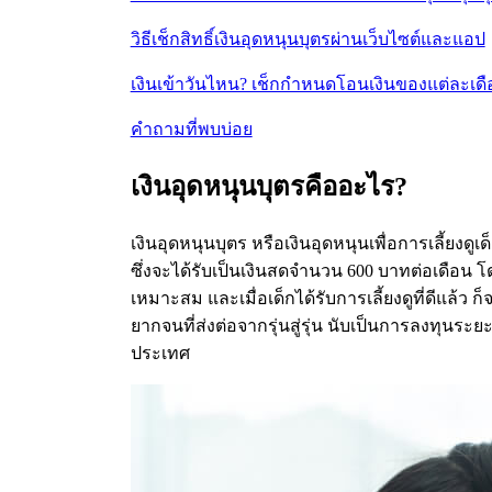
วิธีเช็กสิทธิ์เงินอุดหนุนบุตรผ่านเว็บไซต์และแอป
เงินเข้าวันไหน? เช็กกำหนดโอนเงินของแต่ละเดือนใ
คำถามที่พบบ่อย
เงินอุดหนุนบุตรคืออะไร?
เงินอุดหนุนบุตร หรือเงินอุดหนุนเพื่อการเลี้ยงดู
ซึ่งจะได้รับเป็นเงินสดจำนวน 600 บาทต่อเดือน โด
เหมาะสม และเมื่อเด็กได้รับการเลี้ยงดูที่ดีแล
ยากจนที่ส่งต่อจากรุ่นสู่รุ่น นับเป็นการลงทุนระย
ประเทศ