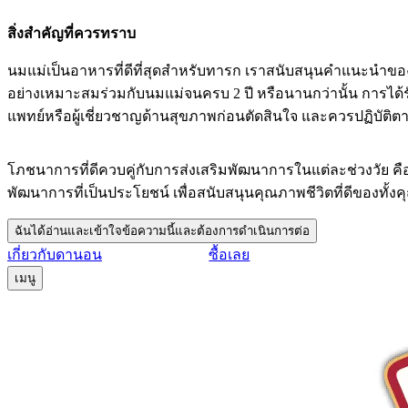
สิ่งสำคัญที่ควรทราบ
นมแม่เป็นอาหารที่ดีที่สุดสำหรับทารก เราสนับสนุนคำแนะนำของอ
อย่างเหมาะสมร่วมกับนมแม่จนครบ 2 ปี หรือนานกว่านั้น การได้
แพทย์หรือผู้เชี่ยวชาญด้านสุขภาพก่อนตัดสินใจ และควรปฏิบัติต
โภชนาการที่ดีควบคู่กับการส่งเสริมพัฒนาการในแต่ละช่วงวัย ค
พัฒนาการที่เป็นประโยชน์ เพื่อสนับสนุนคุณภาพชีวิตที่ดีของทั้ง
ฉันได้อ่านและเข้าใจข้อความนี้และต้องการดำเนินการต่อ
เกี่ยวกับดานอน
ซื้อเลย
เมนู