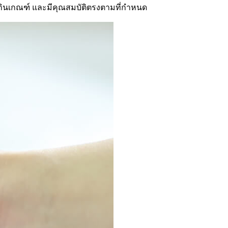
่เกินเกณฑ์ และมีคุณสมบัติตรงตามที่กำหนด