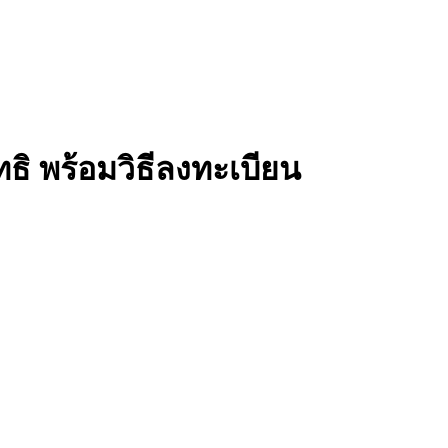
ิทธิ พร้อมวิธีลงทะเบียน