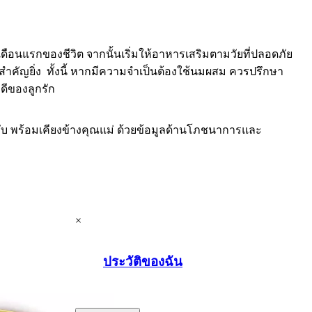
ือนแรกของชีวิต จากนั้นเริ่มให้อาหารเสริมตามวัยที่ปลอดภัย
คัญยิ่ง ทั้งนี้ หากมีความจำเป็นต้องใช้นมผสม ควรปรึกษา
ดีของลูกรัก
ับ พร้อมเคียงข้างคุณแม่ ด้วยข้อมูลด้านโภชนาการและ
×
ประวัติของฉัน
.