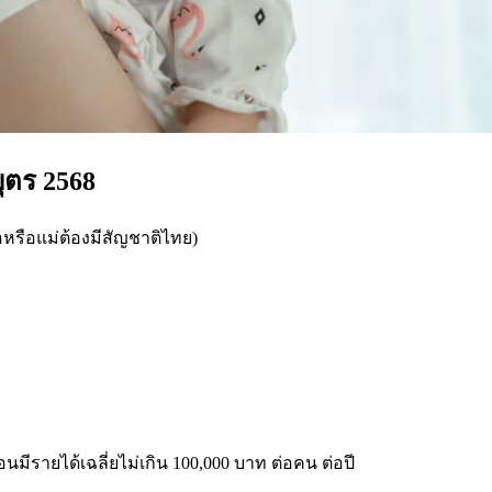
บุตร 2568
่อหรือแม่ต้องมีสัญชาติไทย)
ือนมีรายได้เฉลี่ยไม่เกิน 100,000 บาท ต่อคน ต่อปี