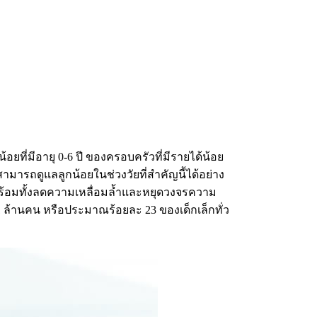
้อยที่มีอายุ 0-6 ปี ของครอบครัวที่มีรายได้น้อย
สามารถดูแลลูกน้อยในช่วงวัยที่สำคัญนี้ได้อย่าง
ย พร้อมทั้งลดความเหลื่อมล้ำและหยุดวงจรความ
1.01 ล้านคน หรือประมาณร้อยละ 23 ของเด็กเล็กทั่ว