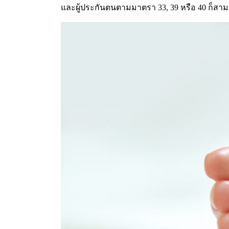
และผู้ประกันตนตามมาตรา 33, 39 หรือ 40 ก็สาม