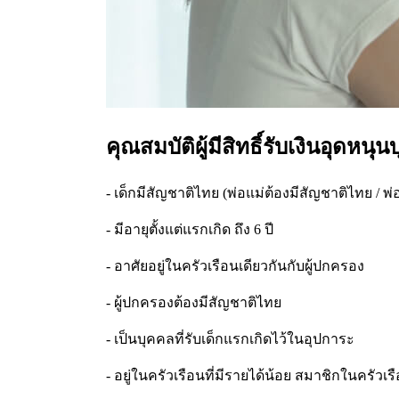
คุณสมบัติผู้มีสิทธิ์รับเงินอุดหนุน
- เด็กมีสัญชาติไทย (พ่อแม่ต้องมีสัญชาติไทย / พ
- มีอายุตั้งแต่แรกเกิด ถึง 6 ปี
- อาศัยอยู่ในครัวเรือนเดียวกันกับผู้ปกครอง
- ผู้ปกครองต้องมีสัญชาติไทย
- เป็นบุคคลที่รับเด็กแรกเกิดไว้ในอุปการะ
- อยู่ในครัวเรือนที่มีรายได้น้อย สมาชิกในครัวเร