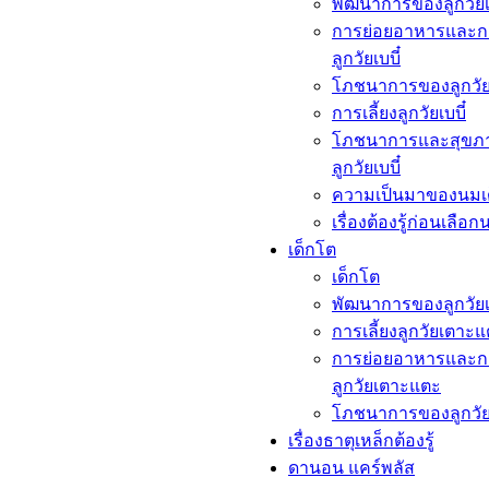
พัฒนาการของลูกวัยเบ
การย่อยอาหารและก
ลูกวัยเบบี๋
โภชนาการของลูกวัยเ
การเลี้ยงลูกวัยเบบี๋
โภชนาการและสุขภ
ลูกวัยเบบี๋
ความเป็นมาของนมเ
เรื่องต้องรู้ก่อนเลือก
เด็กโต​
เด็กโต​
พัฒนาการของลูกวัย
การเลี้ยงลูกวัยเตาะ
การย่อยอาหารและก
ลูกวัยเตาะแตะ
โภชนาการของลูกวั
เรื่องธาตุเหล็กต้องรู้​
ดานอน แคร์พลัส