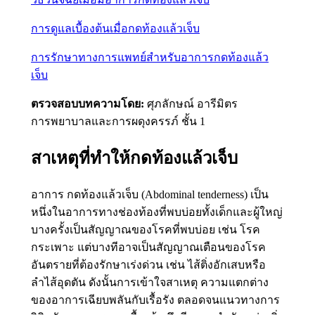
การดูแลเบื้องต้นเมื่อกดท้องแล้วเจ็บ
การรักษาทางการแพทย์สำหรับอาการกดท้องแล้ว
เจ็บ
ตรวจสอบบทความโดย:
ศุภลักษณ์ อารีมิตร
การพยาบาลและการผดุงครรภ์ ชั้น 1
สาเหตุที่ทำให้กดท้องแล้วเจ็บ
อาการ กดท้องแล้วเจ็บ (Abdominal tenderness) เป็น
หนึ่งในอาการทางช่องท้องที่พบบ่อยทั้งเด็กและผู้ใหญ่
บางครั้งเป็นสัญญาณของโรคที่พบบ่อย เช่น โรค
กระเพาะ แต่บางทีอาจเป็นสัญญาณเตือนของโรค
อันตรายที่ต้องรักษาเร่งด่วน เช่น ไส้ติ่งอักเสบหรือ
ลำไส้อุดตัน ดังนั้นการเข้าใจสาเหตุ ความแตกต่าง
ของอาการเฉียบพลันกับเรื้อรัง ตลอดจนแนวทางการ