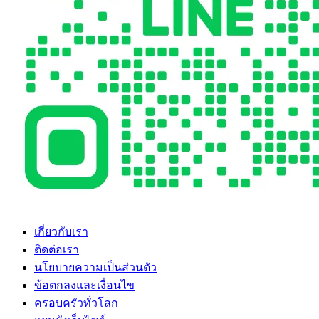
เกี่ยวกับเรา
ติดต่อเรา
นโยบายความเป็นส่วนตัว
ข้อตกลงและเงื่อนไข
ครอบครัวทั่วโลก