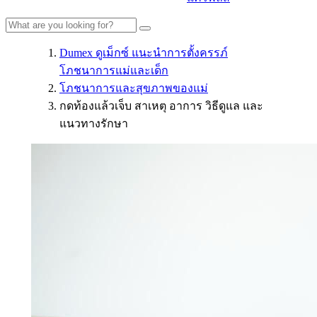
Dumex ดูเม็กซ์ แนะนำการตั้งครรภ์
โภชนาการแม่และเด็ก
โภชนาการและสุขภาพของแม่
กดท้องแล้วเจ็บ สาเหตุ อาการ วิธีดูแล และ
แนวทางรักษา