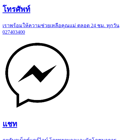
โทรศัพท์
เราพร้อมให้ความช่วยเหลือคุณแม่ ตลอด 24 ชม. ทุกวัน
027403400
แชท