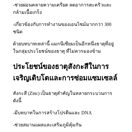
-ช่วยผ่อนคลายความเครียด ลดอาการตะคริวและ
กล้ามเนื้อเกร็ง
-เกี่ยวข้องกับการทำงานของเอนไซม์มากกว่า 300
ชนิด
ด้วยบทบาทเหล่านี้ แมกนีเซียมเป็นอีกหนึ่งธาตุที่อยู่
ในกลุ่มประโยชน์ของธาตุ ที่ไม่ควรมองข้าม
ประโยชน์ของธาตุสังกะสีในการ
เจริญเติบโตและการซ่อมแซมเซลล์
สังกะสี (Zinc) เป็นธาตุสำคัญในหลายกระบวนการ
ดังนี้
-มีบทบาทในการสร้างโปรตีนและ DNA
-ช่วยสมานแผลและเสริมภูมิคุ้มกัน