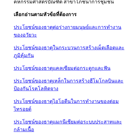
คหกรรมศาสตรบัณฑิต สาขาโภชนาการชุมชน
เลือกอ่านตามหัวข้อที่ต้องการ
ประโยชน์ของธาตุต่อร่างกายมนุษย์และการทำงาน
ของอวัยวะ
ประโยชน์ของธาตุในกระบวนการสร้างเม็ดเลือดและ
ภูมิคุ้มกัน
ประโยชน์ของธาตุแคลเซียมต่อกระดูกและฟัน
ประโยชน์ของธาตุเหล็กในการสร้างฮีโมโกลบินและ
ป้องกันโรคโลหิตจาง
ประโยชน์ของธาตุไอโอดีนในการทำงานของต่อม
ไทรอยด์
ประโยชน์ของธาตุแมกนีเซียมต่อระบบประสาทและ
กล้ามเนื้อ