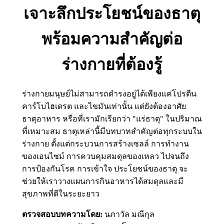
เจาะลึกประโยชน์ของธาตุ
พร้อมความสำคัญต่อ
ร่างกายที่ต้องรู้
ร่างกายมนุษย์ไม่สามารถดำรงอยู่ได้เพียงแค่โปรตีน
คาร์โบไฮเดรต และไขมันเท่านั้น แต่ยังต้องอาศัย
ธาตุอาหาร หรือที่เรามักเรียกว่า "แร่ธาตุ" ในปริมาณ
ที่เหมาะสม ธาตุเหล่านี้มีบทบาทสำคัญต่อทุกระบบใน
ร่างกาย ตั้งแต่กระบวนการสร้างเซลล์ การทำงาน
ของเอนไซม์ การควบคุมสมดุลของเหลว ไปจนถึง
การป้องกันโรค การเข้าใจ ประโยชน์ของธาตุ จะ
ช่วยให้เราวางแผนการกินอาหารได้สมดุลและมี
สุขภาพที่ดีในระยะยาว
ตรวจสอบบทความโดย:
นภาวัล มณีกุล