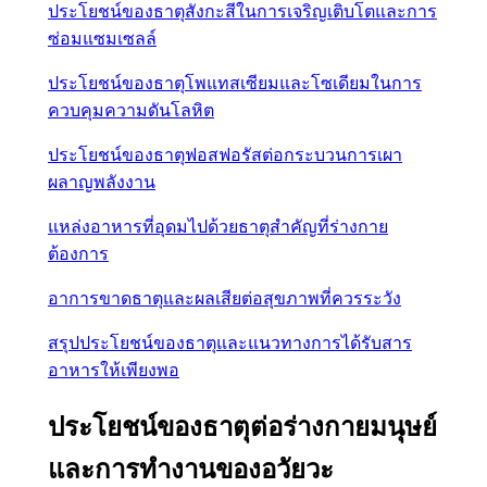
ประโยชน์ของธาตุสังกะสีในการเจริญเติบโตและการ
ซ่อมแซมเซลล์
ประโยชน์ของธาตุโพแทสเซียมและโซเดียมในการ
ควบคุมความดันโลหิต
ประโยชน์ของธาตุฟอสฟอรัสต่อกระบวนการเผา
ผลาญพลังงาน
แหล่งอาหารที่อุดมไปด้วยธาตุสำคัญที่ร่างกาย
ต้องการ
อาการขาดธาตุและผลเสียต่อสุขภาพที่ควรระวัง
สรุปประโยชน์ของธาตุและแนวทางการได้รับสาร
อาหารให้เพียงพอ
ประโยชน์ของธาตุต่อร่างกายมนุษย์
และการทำงานของอวัยวะ