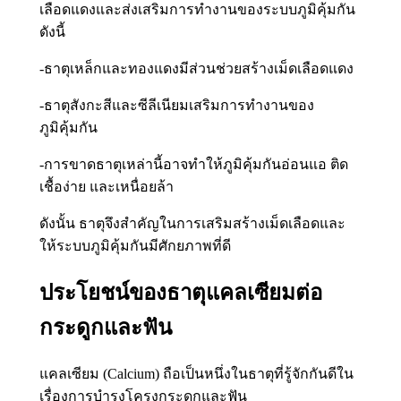
เลือดแดงและส่งเสริมการทำงานของระบบภูมิคุ้มกัน
ดังนี้
-ธาตุเหล็กและทองแดงมีส่วนช่วยสร้างเม็ดเลือดแดง
-ธาตุสังกะสีและซีลีเนียมเสริมการทำงานของ
ภูมิคุ้มกัน
-การขาดธาตุเหล่านี้อาจทำให้ภูมิคุ้มกันอ่อนแอ ติด
เชื้อง่าย และเหนื่อยล้า
ดังนั้น ธาตุจึงสำคัญในการเสริมสร้างเม็ดเลือดและ
ให้ระบบภูมิคุ้มกันมีศักยภาพที่ดี
ประโยชน์ของธาตุแคลเซียมต่อ
กระดูกและฟัน
แคลเซียม (Calcium) ถือเป็นหนึ่งในธาตุที่รู้จักกันดีใน
เรื่องการบำรุงโครงกระดูกและฟัน