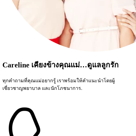
Careline เคียงข้างคุณแม่…ดูแลลูกรัก
ทุกคำถามที่คุณแม่อยากรู้ เราพร้อมให้คำแนะนำโดยผู้
เชี่ยวชาญพยาบาล และนักโภชนาการ.