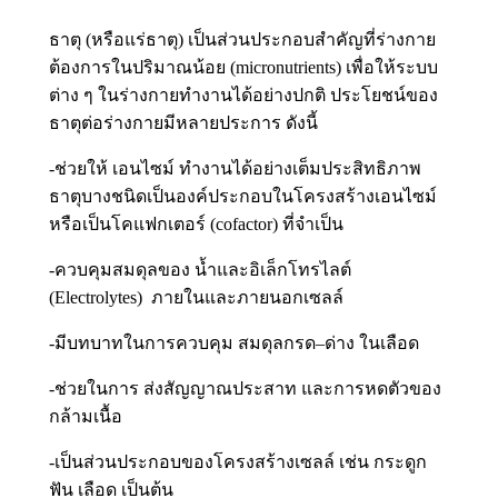
ธาตุ (หรือแร่ธาตุ) เป็นส่วนประกอบสำคัญที่ร่างกาย
ต้องการในปริมาณน้อย (micronutrients) เพื่อให้ระบบ
ต่าง ๆ ในร่างกายทำงานได้อย่างปกติ ประโยชน์ของ
ธาตุต่อร่างกายมีหลายประการ ดังนี้
-ช่วยให้ เอนไซม์ ทำงานได้อย่างเต็มประสิทธิภาพ
ธาตุบางชนิดเป็นองค์ประกอบในโครงสร้างเอนไซม์
หรือเป็นโคแฟกเตอร์ (cofactor) ที่จำเป็น
-ควบคุมสมดุลของ น้ำและอิเล็กโทรไลต์
(Electrolytes) ภายในและภายนอกเซลล์
-มีบทบาทในการควบคุม สมดุลกรด–ด่าง ในเลือด
-ช่วยในการ ส่งสัญญาณประสาท และการหดตัวของ
กล้ามเนื้อ
-เป็นส่วนประกอบของโครงสร้างเซลล์ เช่น กระดูก
ฟัน เลือด เป็นต้น