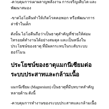
-ควบคุมการเผาผลาญพลังงาน การเจริญเติบโต และ
พัฒนาสมอง
-ขาดไอโอดีนทำให้เกิดโรคคอพอก หรือพัฒนาการ
ล่าช้าในเด็ก
ดังนั้น ไอโอดีนถือว่าเป็นธาตุสำคัญที่ช่วยให้ต่อม
ไทรอยด์ทำงานได้อย่างสมดุล และเป็นหนึ่งใน
ประโยชน์ของธาตุ ที่มีผลกระทบในระดับระบบ
ฮอร์โมน
ประโยชน์ของธาตุแมกนีเซียมต่อ
ระบบประสาทและกล้ามเนื้อ
แมกนีเซียม (Magnesium) เป็นธาตุที่มีบทบาทสำคัญ
หลายด้าน ดังนี้
-ควบคุมการทำงานของระบบประสาทและกล้ามเนื้อ