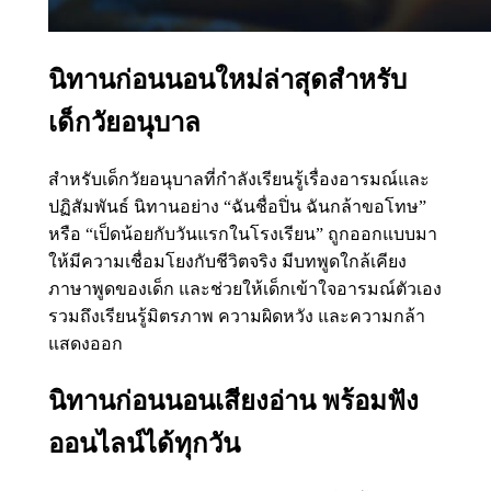
นิทานก่อนนอนใหม่ล่าสุดสำหรับ
เด็กวัยอนุบาล
สำหรับเด็กวัยอนุบาลที่กำลังเรียนรู้เรื่องอารมณ์และ
ปฏิสัมพันธ์ นิทานอย่าง “ฉันชื่อปิ่น ฉันกล้าขอโทษ”
หรือ “เป็ดน้อยกับวันแรกในโรงเรียน” ถูกออกแบบมา
ให้มีความเชื่อมโยงกับชีวิตจริง มีบทพูดใกล้เคียง
ภาษาพูดของเด็ก และช่วยให้เด็กเข้าใจอารมณ์ตัวเอง
รวมถึงเรียนรู้มิตรภาพ ความผิดหวัง และความกล้า
แสดงออก
นิทานก่อนนอนเสียงอ่าน พร้อมฟัง
ออนไลน์ได้ทุกวัน