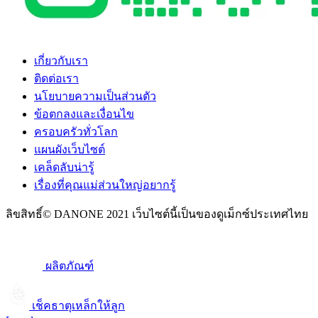
เกี่ยวกับเรา
ติดต่อเรา
นโยบายความเป็นส่วนตัว
ข้อตกลงและเงื่อนไข
ครอบครัวทั่วโลก
แผนผังเว็บไซต์
เคล็ดลับน่ารู้
เรื่องที่คุณแม่ส่วนใหญ่อยากรู้
ลิขสิทธิ์© DANONE 2021 เว็บไซต์นี้เป็นของดูเม็กซ์ประเทศไทย
ผลิตภัณฑ์
เช็คธาตุเหล็กให้ลูก​