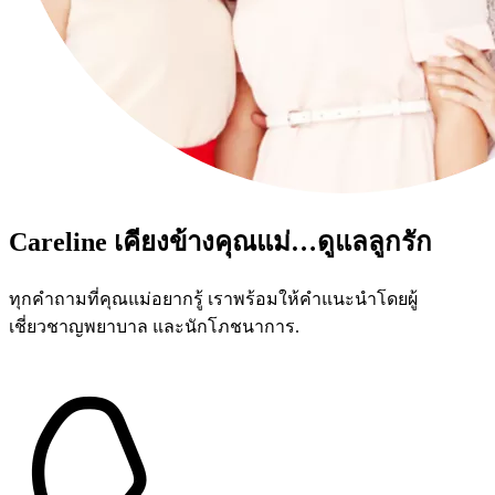
Careline เคียงข้างคุณแม่…ดูแลลูกรัก
ทุกคำถามที่คุณแม่อยากรู้ เราพร้อมให้คำแนะนำโดยผู้
เชี่ยวชาญพยาบาล และนักโภชนาการ.