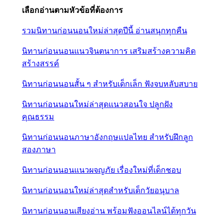
เลือกอ่านตามหัวข้อที่ต้องการ
รวมนิทานก่อนนอนใหม่ล่าสุดปีนี้ อ่านสนุกทุกคืน
นิทานก่อนนอนแนวจินตนาการ เสริมสร้างความคิด
สร้างสรรค์
นิทานก่อนนอนสั้น ๆ สำหรับเด็กเล็ก ฟังจบหลับสบาย
นิทานก่อนนอนใหม่ล่าสุดแนวสอนใจ ปลูกฝัง
คุณธรรม
นิทานก่อนนอนภาษาอังกฤษแปลไทย สำหรับฝึกลูก
สองภาษา
นิทานก่อนนอนแนวผจญภัย เรื่องใหม่ที่เด็กชอบ
นิทานก่อนนอนใหม่ล่าสุดสำหรับเด็กวัยอนุบาล
นิทานก่อนนอนเสียงอ่าน พร้อมฟังออนไลน์ได้ทุกวัน