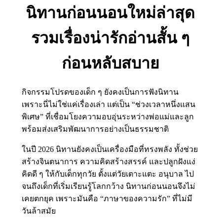
นิทานก่อนนอนใหม่ล่าสุด
รวมเรื่องน่ารักอ่านสั้น ๆ
ก่อนหลับสบาย
กิจกรรมโปรดของเด็ก ๆ ยังคงเป็นการฟังนิทาน
เพราะนี่ไม่ใช่แค่เรื่องเล่า แต่เป็น “ช่วงเวลาหนึ่งแสน
พิเศษ” ที่เชื่อมโยงความอบอุ่นระหว่างพ่อแม่และลูก
พร้อมส่งเสริมพัฒนาการอย่างเป็นธรรมชาติ
ในปี 2026 นิทานยังคงเป็นเครื่องมือที่ทรงพลัง ทั้งช่วย
สร้างจินตนาการ ความคิดสร้างสรรค์ และปลูกฝังแง่
คิดดี ๆ ให้กับเด็กทุกวัย ตั้งแต่วัยเตาะแตะ อนุบาล ไป
จนถึงเด็กที่เริ่มเรียนรู้โลกกว้าง นิทานก่อนนอนจึงไม่
เคยตกยุค เพราะมันคือ “ภาษาของความรัก” ที่ไม่มี
วันล้าสมัย