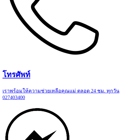
โทรศัพท์
เราพร้อมให้ความช่วยเหลือคุณแม่ ตลอด 24 ชม. ทุกวัน
027403400