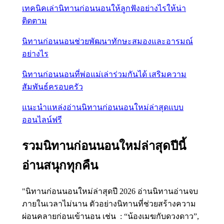
เทคนิคเล่านิทานก่อนนอนให้ลูกฟังอย่างไรให้น่า
ติดตาม
นิทานก่อนนอนช่วยพัฒนาทักษะสมองและอารมณ์
อย่างไร
นิทานก่อนนอนที่พ่อแม่เล่าร่วมกันได้ เสริมความ
สัมพันธ์ครอบครัว
แนะนำแหล่งอ่านนิทานก่อนนอนใหม่ล่าสุดแบบ
ออนไลน์ฟรี
รวมนิทานก่อนนอนใหม่ล่าสุดปีนี้
อ่านสนุกทุกคืน
"นิทานก่อนนอนใหม่ล่าสุดปี 2026 อ่านนิทานอ่านจบ
ภายในเวลาไม่นาน ตัวอย่างนิทานที่ช่วยสร้างความ
ผ่อนคลายก่อนเข้านอน เช่น : “น้องเมฆกับดวงดาว”,