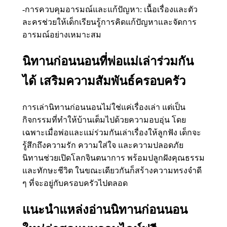
-การควบคุมอารมณ์และแก้ปัญหา: เนื้อเรื่องและตัว
ละครช่วยให้เด็กเรียนรู้การคิดแก้ปัญหาและจัดการ
อารมณ์อย่างเหมาะสม
นิทานก่อนนอนที่พ่อแม่เล่าร่วมกัน
ได้ เสริมความสัมพันธ์ครอบครัว
การเล่านิทานก่อนนอนไม่ใช่แค่เรื่องเล่า แต่เป็น
กิจกรรมที่ทำให้บ้านเต็มไปด้วยความอบอุ่น โดย
เฉพาะเมื่อพ่อและแม่ร่วมกันเล่าเรื่องให้ลูกฟัง เด็กจะ
รู้สึกถึงความรัก ความใส่ใจ และความปลอดภัย
นิทานช่วยเปิดโลกจินตนาการ พร้อมปลูกฝังคุณธรรม
และทักษะชีวิต ในขณะเดียวกันก็สร้างความทรงจำดี
ๆ ที่จะอยู่กับครอบครัวไปตลอด
แนะนำแหล่งอ่านนิทานก่อนนอน