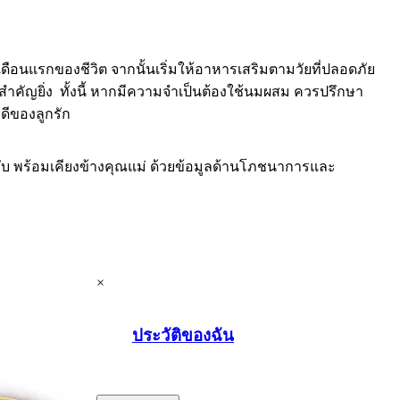
ือนแรกของชีวิต จากนั้นเริ่มให้อาหารเสริมตามวัยที่ปลอดภัย
คัญยิ่ง ทั้งนี้ หากมีความจำเป็นต้องใช้นมผสม ควรปรึกษา
ดีของลูกรัก
ับ พร้อมเคียงข้างคุณแม่ ด้วยข้อมูลด้านโภชนาการและ
×
ประวัติของฉัน
.