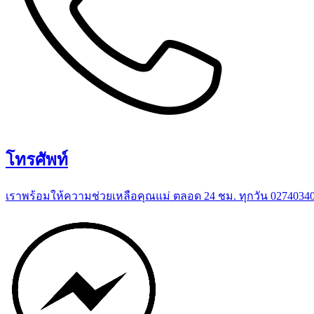
โทรศัพท์
เราพร้อมให้ความช่วยเหลือคุณแม่ ตลอด 24 ชม. ทุกวัน 0274034