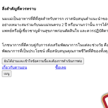
สิ่งสำคัญที่ควรทราบ
นมแม่เป็นอาหารที่ดีที่สุดสำหรับทารก เราสนับสนุนคำแนะนำของอ
อย่างเหมาะสมร่วมกับนมแม่จนครบ 2 ปี หรือนานกว่านั้น การได้
แพทย์หรือผู้เชี่ยวชาญด้านสุขภาพก่อนตัดสินใจ และควรปฏิบัติต
โภชนาการที่ดีควบคู่กับการส่งเสริมพัฒนาการในแต่ละช่วงวัย ค
พัฒนาการที่เป็นประโยชน์ เพื่อสนับสนุนคุณภาพชีวิตที่ดีของทั้ง
ฉันได้อ่านและเข้าใจข้อความนี้และต้องการดำเนินการต่อ
เกี่ยวกับดานอน
ซื้อเลย
เมนู