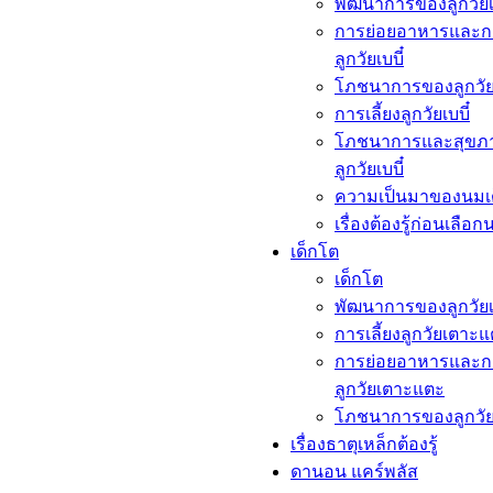
พัฒนาการของลูกวัยเบ
การย่อยอาหารและก
ลูกวัยเบบี๋
โภชนาการของลูกวัยเ
การเลี้ยงลูกวัยเบบี๋
โภชนาการและสุขภ
ลูกวัยเบบี๋
ความเป็นมาของนมเ
เรื่องต้องรู้ก่อนเลือก
เด็กโต​
เด็กโต​
พัฒนาการของลูกวัย
การเลี้ยงลูกวัยเตาะ
การย่อยอาหารและก
ลูกวัยเตาะแตะ
โภชนาการของลูกวั
เรื่องธาตุเหล็กต้องรู้​
ดานอน แคร์พลัส