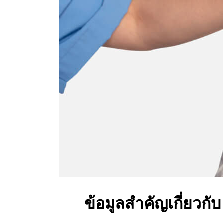
ข้อมูลสำคัญเกี่ยวกับ