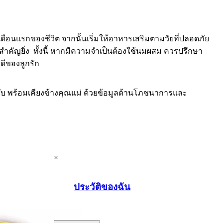
ือนแรกของชีวิต จากนั้นเริ่มให้อาหารเสริมตามวัยที่ปลอดภัย
คัญยิ่ง ทั้งนี้ หากมีความจำเป็นต้องใช้นมผสม ควรปรึกษา
ดีของลูกรัก
ับ พร้อมเคียงข้างคุณแม่ ด้วยข้อมูลด้านโภชนาการและ
×
ประวัติของฉัน
.