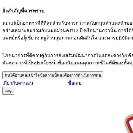
สิ่งสำคัญที่ควรทราบ
นมแม่เป็นอาหารที่ดีที่สุดสำหรับทารก เราสนับสนุนคำแนะนำของอ
อย่างเหมาะสมร่วมกับนมแม่จนครบ 2 ปี หรือนานกว่านั้น การได้
แพทย์หรือผู้เชี่ยวชาญด้านสุขภาพก่อนตัดสินใจ และควรปฏิบัติต
โภชนาการที่ดีควบคู่กับการส่งเสริมพัฒนาการในแต่ละช่วงวัย ค
พัฒนาการที่เป็นประโยชน์ เพื่อสนับสนุนคุณภาพชีวิตที่ดีของทั้ง
ฉันได้อ่านและเข้าใจข้อความนี้และต้องการดำเนินการต่อ
เกี่ยวกับดานอน
ซื้อเลย
เมนู