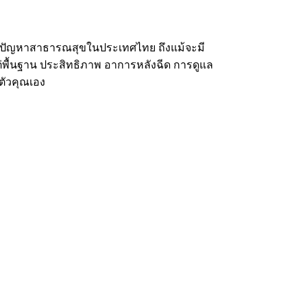
ังเป็นปัญหาสาธารณสุขในประเทศไทย ถึงแม้จะมี
ต่พื้นฐาน ประสิทธิภาพ อาการหลังฉีด การดูแล
อตัวคุณเอง