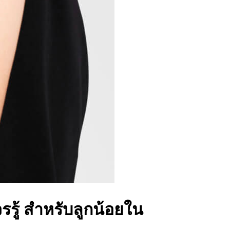
วรรู้ สำหรับลูกน้อยใน