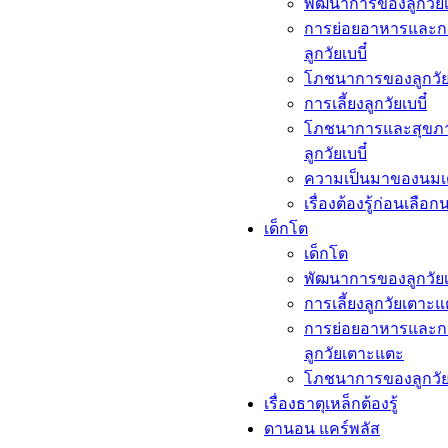
พัฒนาการของลูกวัยเบ
การย่อยอาหารและก
ลูกวัยเบบี๋
โภชนาการของลูกวัยเ
การเลี้ยงลูกวัยเบบี๋
โภชนาการและสุขภ
ลูกวัยเบบี๋
ความเป็นมาของนมเ
เรื่องต้องรู้ก่อนเลือก
เด็กโต​
เด็กโต​
พัฒนาการของลูกวัย
การเลี้ยงลูกวัยเตาะ
การย่อยอาหารและก
ลูกวัยเตาะแตะ
โภชนาการของลูกวั
เรื่องธาตุเหล็กต้องรู้​
ดานอน แคร์พลัส