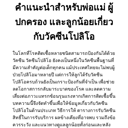
คำแนะนำสำหรับพ่อแม่ ผู้
ปกครอง และลูกน้อยเกี่ยว
กับวัคซีนโปลิโอ
ในโลกที่โรคติดเชื้อหลายชนิดสามารถป้องกันได้ด้วย
วัคซีน วัคซีนโปลิโอ ยังคงเป็นหนึ่งในวัคซีนพื้นฐานที่
มีความสำคัญต่อเด็กทุกคน แม้ประเทศไทยจะไม่พบผู้
ป่วยโปลิโอมาหลายปี แต่การให้ลูกได้รับวัคซีน
โปลิโอครบถ้วนยังเป็นเกราะป้องกันที่จำเป็น เพื่อช่วย
ลดโอกาสการกลับมาระบาดของโรค และลดความ
เสี่ยงต่อภาวะแทรกซ้อนรุนแรงหากเกิดการติดเชื้อขึ้น
บทความนี้จึงจัดทำขึ้นเพื่อให้ข้อมูลเกี่ยวกับวัคซีน
โปลิโอในด้านประเภท วิธีการให้ ตารางการรับวัคซีน
สิทธิ์ในการรับบริการ ผลข้างเคียงที่อาจพบ รวมถึงข้อ
ควรระวัง และแนวทางดูแลลูกน้อยทั้งก่อนและหลัง