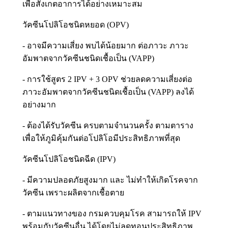
เพื่อสังเกตอาการได้อย่างเหมาะสม
วัคซีนโปลิโอชนิดหยอด (OPV)
- อาจมีความเสี่ยง พบได้น้อยมาก ต่อภาวะ ภาวะ
อัมพาตจากวัคซีนชนิดเชื้อเป็น (VAPP)
- การใช้สูตร 2 IPV + 3 OPV ช่วยลดความเสี่ยงต่อ
ภาวะอัมพาตจากวัคซีนชนิดเชื้อเป็น (VAPP) ลงได้
อย่างมาก
- ต้องได้รับวัคซีน ครบตามจำนวนครั้ง ตามตาราง
เพื่อให้ภูมิคุ้มกันต่อโปลิโอมีประสิทธิภาพที่สุด
วัคซีนโปลิโอชนิดฉีด (IPV)
- มีความปลอดภัยสูงมาก และ ไม่ทำให้เกิดโรคจาก
วัคซีน เพราะผลิตจากเชื้อตาย
- ตามแนวทางของ กรมควบคุมโรค สามารถให้ IPV
พร้อมกับวัคซีนอื่น ได้โดยไม่ลดทอนประสิทธิภาพ