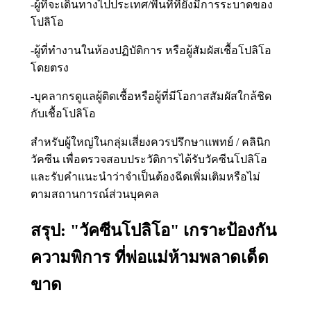
-ผู้ที่จะเดินทางไปประเทศ/พื้นที่ที่ยังมีการระบาดของ
โปลิโอ
-ผู้ที่ทำงานในห้องปฏิบัติการ หรือผู้สัมผัสเชื้อโปลิโอ
โดยตรง
-บุคลากรดูแลผู้ติดเชื้อหรือผู้ที่มีโอกาสสัมผัสใกล้ชิด
กับเชื้อโปลิโอ
สำหรับผู้ใหญ่ในกลุ่มเสี่ยงควรปรึกษาแพทย์ / คลินิก
วัคซีน เพื่อตรวจสอบประวัติการได้รับวัคซีนโปลิโอ
และรับคำแนะนำว่าจำเป็นต้องฉีดเพิ่มเติมหรือไม่
ตามสถานการณ์ส่วนบุคคล
สรุป: "วัคซีนโปลิโอ" เกราะป้องกัน
ความพิการ ที่พ่อแม่ห้ามพลาดเด็ด
ขาด