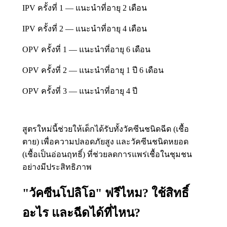
IPV ครั้งที่ 1 — แนะนำที่อายุ 2 เดือน
IPV ครั้งที่ 2 — แนะนำที่อายุ 4 เดือน
OPV ครั้งที่ 1 — แนะนำที่อายุ 6 เดือน
OPV ครั้งที่ 2 — แนะนำที่อายุ 1 ปี 6 เดือน
OPV ครั้งที่ 3 — แนะนำที่อายุ 4 ปี
สูตรใหม่นี้ช่วยให้เด็กได้รับทั้งวัคซีนชนิดฉีด (เชื้อ
ตาย) เพื่อความปลอดภัยสูง และวัคซีนชนิดหยอด
(เชื้อเป็นอ่อนฤทธิ์) ที่ช่วยลดการแพร่เชื้อในชุมชน
อย่างมีประสิทธิภาพ
"วัคซีนโปลิโอ" ฟรีไหม? ใช้สิทธิ์
อะไร และฉีดได้ที่ไหน?