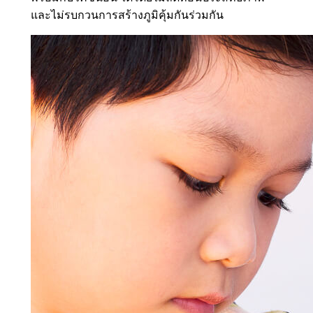
และไม่รบกวนการสร้างภูมิคุ้มกันร่วมกัน