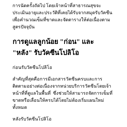
การนัดครั้งถัดไป โดยเจ้าหน้าที่สาธารณสุขจะ
ประเมินอายุและประวัติที่เคยได้รับจากสมุดรับวัคซีน
เพื่อคำนวณเข็มที่ขาดและจัดตารางให้ต่อเนื่องตาม
สูตรปัจจุบัน
การดูแลลูกน้อย "ก่อน" และ
"หลัง" รับวัคซีนโปลิโอ
ก่อนรับวัคซีนโปลิโอ
สำคัญที่สุดคือการมีเอกสารวัคซีนครบและการ
ติดตามอย่างต่อเนื่องจากหน่วยบริการวัคซีนโดยเจ้า
หน้าที่ที่ดูแลในพื้นที่ ซึ่งช่วยให้สามารถจัดการเข็มที่
ขาดหรือเลื่อนให้ครบได้โดยไม่ต้องเริ่มแผนใหม่
ทั้งหมด
หลังรับวัคซีนโปลิโอ