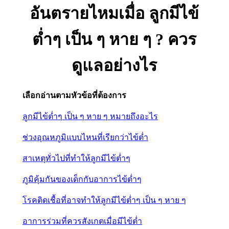
อันตรายไหมเมื่อ ลูกมีไข้
ต่ำๆ เป็น ๆ หาย ๆ ? ควร
ดูแลอย่างไร
เลือกอ่านตามหัวข้อที่ต้องการ
ลูกมีไข้ต่ำๆ เป็น ๆ หาย ๆ หมายถึงอะไร
ช่วงอุณหภูมิแบบไหนที่เรียกว่าไข้ต่ำ
สาเหตุทั่วไปที่ทำให้ลูกมีไข้ต่ำๆ
ภูมิคุ้มกันของเด็กกับอาการไข้ต่ำๆ
โรคติดเชื้อที่อาจทำให้ลูกมีไข้ต่ำๆ เป็น ๆ หาย ๆ
อาการร่วมที่ควรสังเกตเมื่อมีไข้ต่ำ