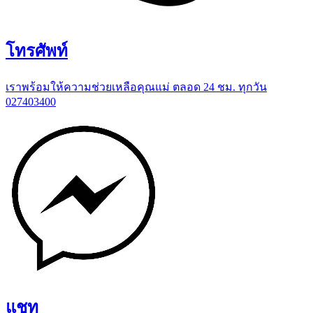
โทรศัพท์
เราพร้อมให้ความช่วยเหลือคุณแม่ ตลอด 24 ชม. ทุกวัน
027403400
แชท