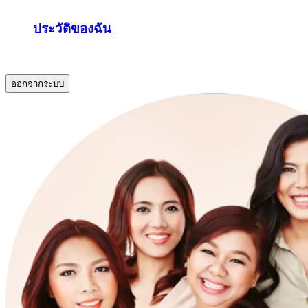
ประวัติของฉัน
.
ออกจากระบบ