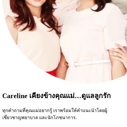
Careline เคียงข้างคุณแม่…ดูแลลูกรัก
ทุกคำถามที่คุณแม่อยากรู้ เราพร้อมให้คำแนะนำโดยผู้
เชี่ยวชาญพยาบาล และนักโภชนาการ.