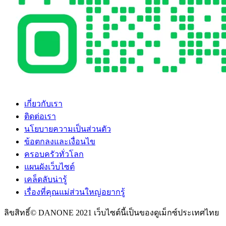
เกี่ยวกับเรา
ติดต่อเรา
นโยบายความเป็นส่วนตัว
ข้อตกลงและเงื่อนไข
ครอบครัวทั่วโลก
แผนผังเว็บไซต์
เคล็ดลับน่ารู้
เรื่องที่คุณแม่ส่วนใหญ่อยากรู้
ลิขสิทธิ์© DANONE 2021 เว็บไซต์นี้เป็นของดูเม็กซ์ประเทศไทย