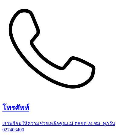
โทรศัพท์
เราพร้อมให้ความช่วยเหลือคุณแม่ ตลอด 24 ชม. ทุกวัน
027403400