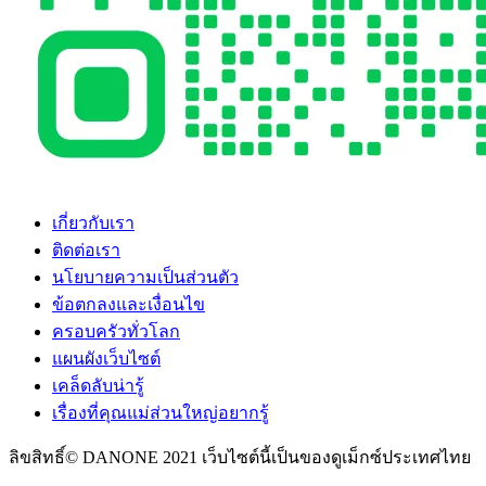
เกี่ยวกับเรา
ติดต่อเรา
นโยบายความเป็นส่วนตัว
ข้อตกลงและเงื่อนไข
ครอบครัวทั่วโลก
แผนผังเว็บไซต์
เคล็ดลับน่ารู้
เรื่องที่คุณแม่ส่วนใหญ่อยากรู้
ลิขสิทธิ์© DANONE 2021 เว็บไซต์นี้เป็นของดูเม็กซ์ประเทศไทย