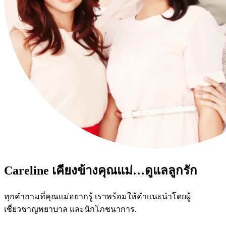
Careline เคียงข้างคุณแม่…ดูแลลูกรัก
ทุกคำถามที่คุณแม่อยากรู้ เราพร้อมให้คำแนะนำโดยผู้
เชี่ยวชาญพยาบาล และนักโภชนาการ.