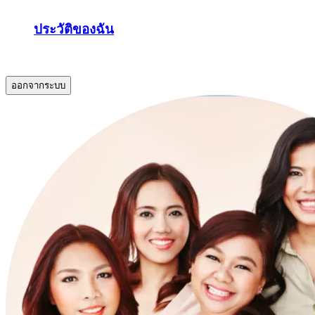
ประวัติของฉัน
.
ออกจากระบบ