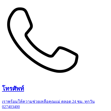
โทรศัพท์
เราพร้อมให้ความช่วยเหลือคุณแม่ ตลอด 24 ชม. ทุกวัน
027403400