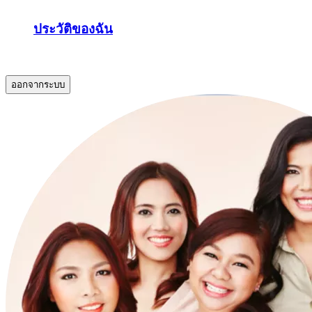
ประวัติของฉัน
.
ออกจากระบบ