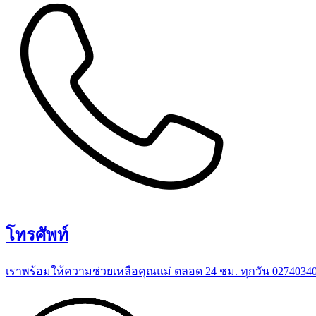
โทรศัพท์
เราพร้อมให้ความช่วยเหลือคุณแม่ ตลอด 24 ชม. ทุกวัน 0274034