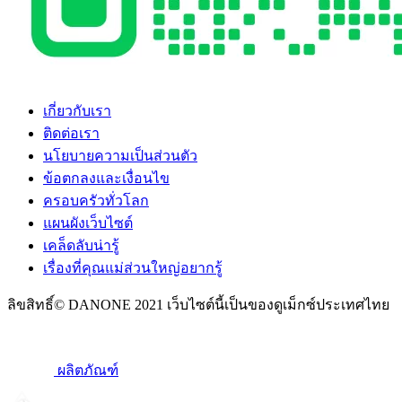
เกี่ยวกับเรา
ติดต่อเรา
นโยบายความเป็นส่วนตัว
ข้อตกลงและเงื่อนไข
ครอบครัวทั่วโลก
แผนผังเว็บไซต์
เคล็ดลับน่ารู้
เรื่องที่คุณแม่ส่วนใหญ่อยากรู้
ลิขสิทธิ์© DANONE 2021 เว็บไซต์นี้เป็นของดูเม็กซ์ประเทศไทย
ผลิตภัณฑ์